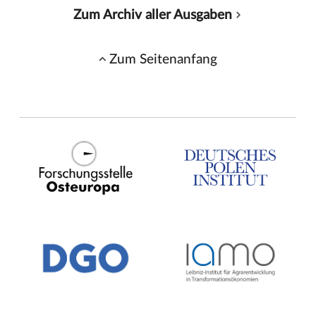
Zum Archiv aller Ausgaben
Zum Seitenanfang