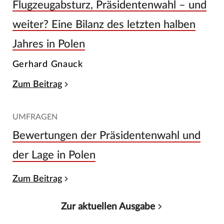
Flugzeugabsturz, Präsidentenwahl – und
weiter? Eine Bilanz des letzten halben
Jahres in Polen
Gerhard Gnauck
Zum Beitrag
UMFRAGEN
Bewertungen der Präsidentenwahl und
der Lage in Polen
Zum Beitrag
Zur aktuellen Ausgabe