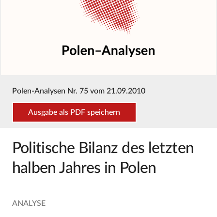
Polen-Analysen Nr. 75 vom 21.09.2010
Ausgabe als PDF speichern
Politische Bilanz des letzten
halben Jahres in Polen
ANALYSE