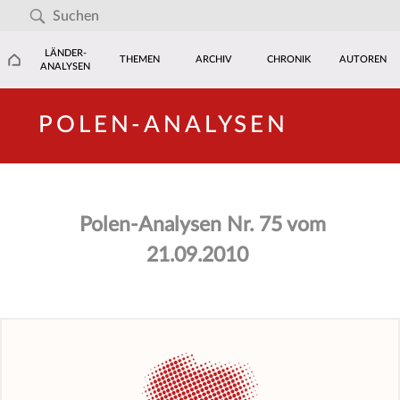
LÄNDER-
THEMEN
ARCHIV
CHRONIK
AUTOREN
ANALYSEN
POLEN-ANALYSEN
Polen-Analysen Nr. 75 vom
21.09.2010