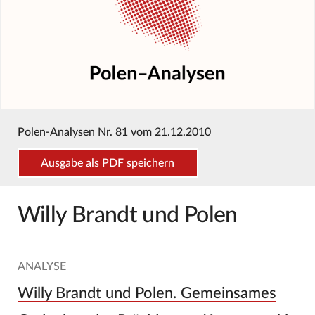
Polen-Analysen Nr. 81 vom 21.12.2010
Ausgabe als PDF speichern
Willy Brandt und Polen
ANALYSE
Willy Brandt und Polen. Gemeinsames