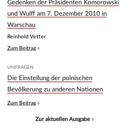
Gedenken der Präsidenten Komorowski
und Wulff am 7. Dezember 2010 in
Warschau
Reinhold Vetter
Zum Beitrag
UMFRAGEN
Die Einstellung der polnischen
Bevölkerung zu anderen Nationen
Zum Beitrag
Zur aktuellen Ausgabe