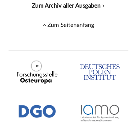
Zum Archiv aller Ausgaben
Zum Seitenanfang