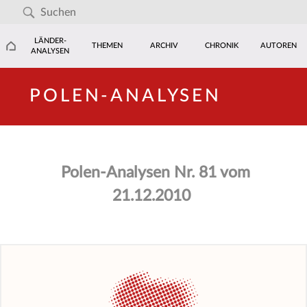
LÄNDER-
THEMEN
ARCHIV
CHRONIK
AUTOREN
ANALYSEN
POLEN-ANALYSEN
Polen-Analysen Nr. 81 vom
21.12.2010