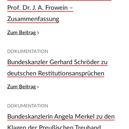
Prof. Dr. J. A. Frowein –
Zusammenfassung
Zum Beitrag
DOKUMENTATION
Bundeskanzler Gerhard Schröder zu
deutschen Restitutionsansprüchen
Zum Beitrag
DOKUMENTATION
Bundeskanzlerin Angela Merkel zu den
Klagen der Preußischen Treuhand