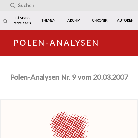
LÄNDER-
THEMEN
ARCHIV
CHRONIK
AUTOREN
ANALYSEN
POLEN-ANALYSEN
Polen-Analysen Nr. 9 vom 20.03.2007