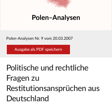
Polen-Analysen Nr. 9 vom 20.03.2007
Ausgabe als PDF speichern
Politische und rechtliche
Fragen zu
Restitutionsansprüchen aus
Deutschland