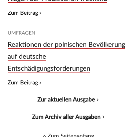
Zum Beitrag
UMFRAGEN
Reaktionen der polnischen Bevölkerung
auf deutsche
Entschädigungsforderungen
Zum Beitrag
Zur aktuellen Ausgabe
Zum Archiv aller Ausgaben
Zum Seitenanfang