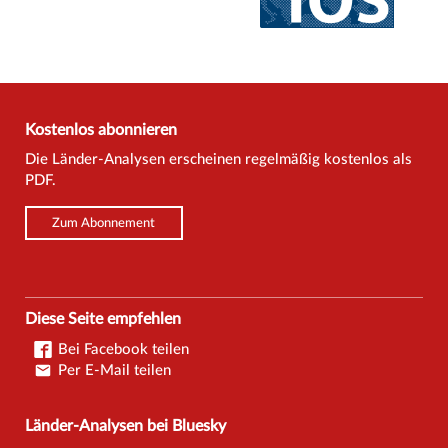
Kostenlos abonnieren
Die Länder-Analysen erscheinen regelmäßig kostenlos als
PDF.
Zum Abonnement
Diese Seite empfehlen
Bei Facebook teilen
Per E-Mail teilen
Länder-Analysen bei Bluesky