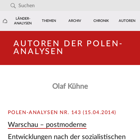
LÄNDER-
THEMEN
ARCHIV
CHRONIK
AUTOREN
ANALYSEN
AUTOREN DER POLEN-
ANALYSEN
Olaf Kühne
POLEN-ANALYSEN NR. 143 (15.04.2014)
Warschau – postmoderne
Entwicklungen nach der sozialistischen