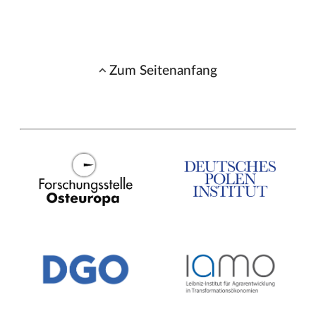
Zum Seitenanfang