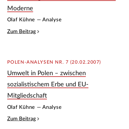
Moderne
Olaf Kühne — Analyse
Zum Beitrag
POLEN-ANALYSEN NR. 7 (20.02.2007)
Umwelt in Polen – zwischen
sozialistischem Erbe und EU-
Mitgliedschaft
Olaf Kühne — Analyse
Zum Beitrag