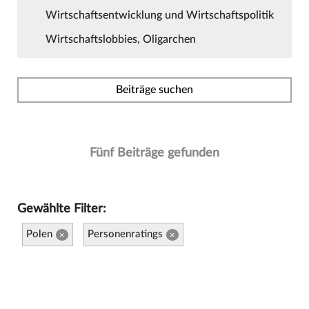
Wirtschaftsentwicklung und Wirtschaftspolitik
Wirtschaftslobbies, Oligarchen
Beiträge suchen
Fünf Beiträge gefunden
Gewählte Filter:
Polen
Personenratings
×
×