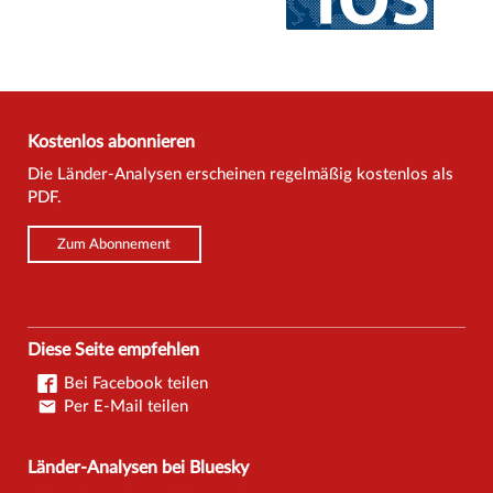
Kostenlos abonnieren
Die Länder-Analysen erscheinen regelmäßig kostenlos als
PDF.
Zum Abonnement
Diese Seite empfehlen
Bei Facebook teilen
Per E-Mail teilen
Länder-Analysen bei Bluesky