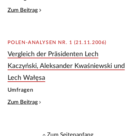
Zum Beitrag
POLEN-ANALYSEN NR. 1 (21.11.2006)
Vergleich der Präsidenten Lech
Kaczyński, Aleksander Kwaśniewski und
Lech Wałęsa
Umfragen
Zum Beitrag
Zum Seitenanfang