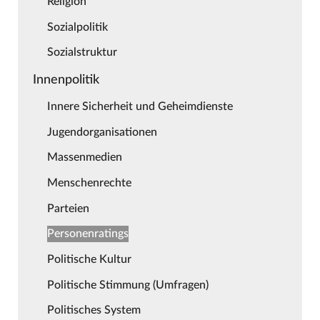
Religion
Sozialpolitik
Sozialstruktur
Innenpolitik
Innere Sicherheit und Geheimdienste
Jugendorganisationen
Massenmedien
Menschenrechte
Parteien
Personenratings
Politische Kultur
Politische Stimmung (Umfragen)
Politisches System