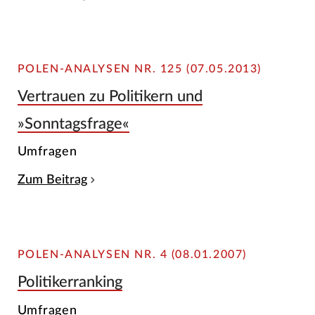
POLEN-ANALYSEN NR. 125 (07.05.2013)
Vertrauen zu Politikern und
»Sonntagsfrage«
Umfragen
Zum Beitrag
POLEN-ANALYSEN NR. 4 (08.01.2007)
Politikerranking
Umfragen