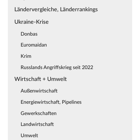
Ländervergleiche, Länderrankings
Ukraine-Krise
Donbas
Euromaidan
Krim
Russlands Angriffskrieg seit 2022
Wirtschaft + Umwelt
Außenwirtschaft
Energiewirtschaft, Pipelines
Gewerkschaften
Landwirtschaft
Umwelt