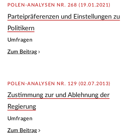
POLEN-ANALYSEN NR. 268 (19.01.2021)
Parteipräferenzen und Einstellungen zu
Politikern
Umfragen
Zum Beitrag
POLEN-ANALYSEN NR. 129 (02.07.2013)
Zustimmung zur und Ablehnung der
Regierung
Umfragen
Zum Beitrag