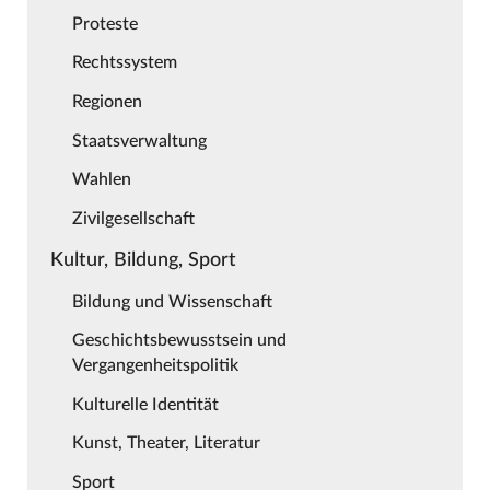
Proteste
Rechtssystem
Regionen
Staatsverwaltung
Wahlen
Zivilgesellschaft
Kultur, Bildung, Sport
Bildung und Wissenschaft
Geschichtsbewusstsein und
Vergangenheitspolitik
Kulturelle Identität
Kunst, Theater, Literatur
Sport