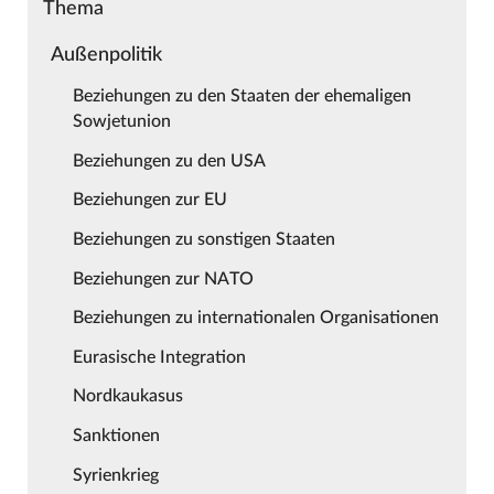
Thema
Außenpolitik
Beziehungen zu den Staaten der ehemaligen
Sowjetunion
Beziehungen zu den USA
Beziehungen zur EU
Beziehungen zu sonstigen Staaten
Beziehungen zur NATO
Beziehungen zu internationalen Organisationen
Eurasische Integration
Nordkaukasus
Sanktionen
Syrienkrieg