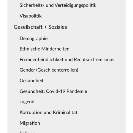
Sicherheits- und Verteidigungspolitik
Visapolitik
Gesellschaft + Soziales
Demographie
Ethnische Minderheiten
Fremdenfeindlichkeit und Rechtsextremismus
Gender (Geschlechterrollen)
Gesundheit
Gesundheit: Covid-19 Pandemie
Jugend
Korruption und Kriminalität
Migration