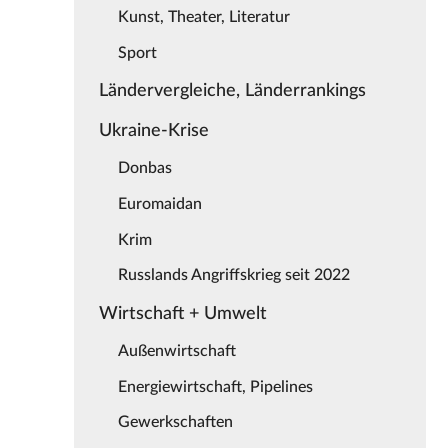
Kunst, Theater, Literatur
Sport
Ländervergleiche, Länderrankings
Ukraine-Krise
Donbas
Euromaidan
Krim
Russlands Angriffskrieg seit 2022
Wirtschaft + Umwelt
Außenwirtschaft
Energiewirtschaft, Pipelines
Gewerkschaften