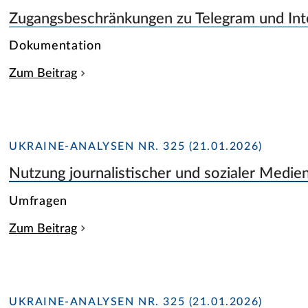
Zugangsbeschränkungen zu Telegram und Inte
Dokumentation
Zum Beitrag
UKRAINE-ANALYSEN NR. 325 (21.01.2026)
Nutzung journalistischer und sozialer Medie
Umfragen
Zum Beitrag
UKRAINE-ANALYSEN NR. 325 (21.01.2026)