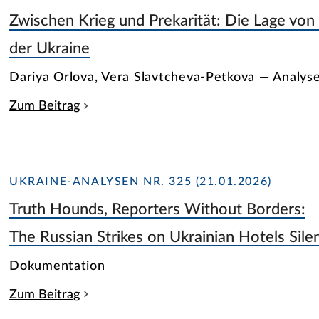
Zwischen Krieg und Prekarität: Die Lage von 
der Ukraine
Dariya Orlova, Vera Slavtcheva-Petkova — Analys
Zum Beitrag
UKRAINE-ANALYSEN NR. 325 (21.01.2026)
Truth Hounds, Reporters Without Borders:
The Russian Strikes on Ukrainian Hotels Sile
Dokumentation
Zum Beitrag