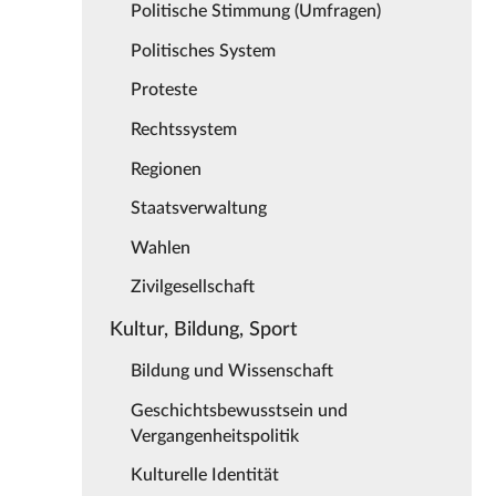
Politische Stimmung (Umfragen)
Politisches System
Proteste
Rechtssystem
Regionen
Staatsverwaltung
Wahlen
Zivilgesellschaft
Kultur, Bildung, Sport
Bildung und Wissenschaft
Geschichtsbewusstsein und
Vergangenheitspolitik
Kulturelle Identität