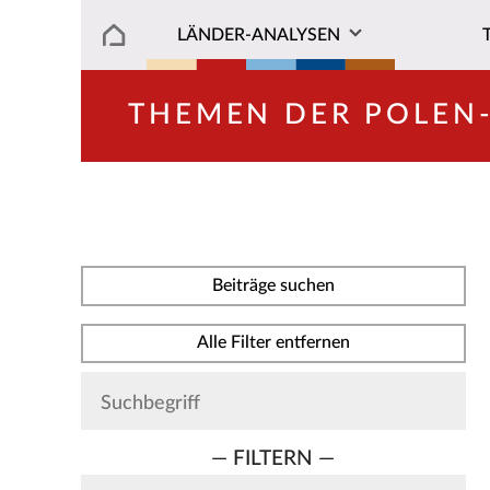
LÄNDER-ANALYSEN
THEMEN DER POLEN
Beiträge suchen
Alle Filter entfernen
— FILTERN —