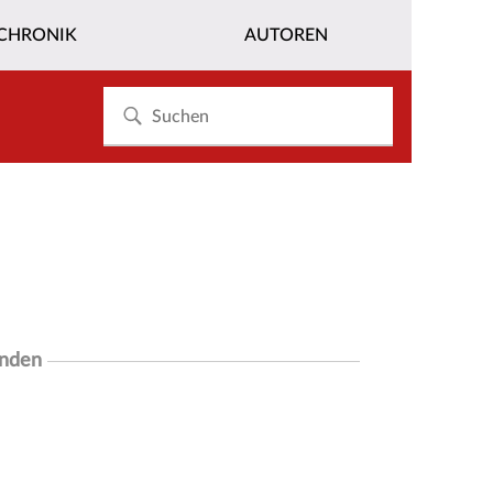
CHRONIK
AUTOREN
unden