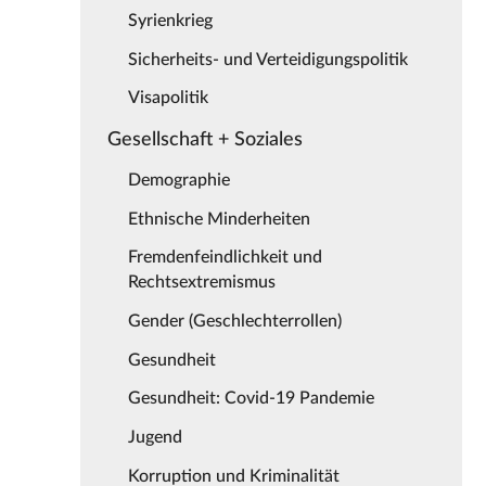
Syrienkrieg
Sicherheits- und Verteidigungspolitik
Visapolitik
Gesellschaft + Soziales
Demographie
Ethnische Minderheiten
Fremdenfeindlichkeit und
Rechtsextremismus
Gender (Geschlechterrollen)
Gesundheit
Gesundheit: Covid-19 Pandemie
Jugend
Korruption und Kriminalität