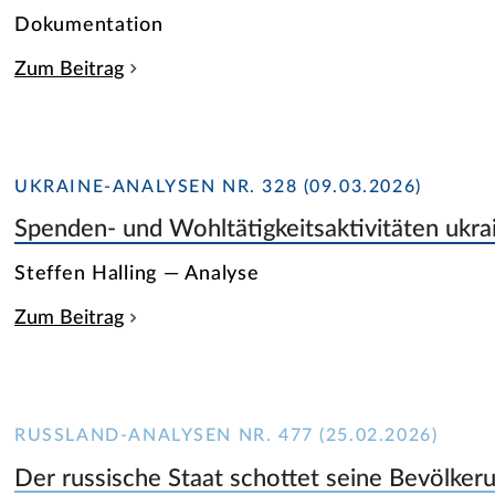
Dokumentation
Zum Beitrag
UKRAINE-ANALYSEN NR. 328 (09.03.2026)
Spenden- und Wohltätigkeitsaktivitäten ukra
Steffen Halling — Analyse
Zum Beitrag
RUSSLAND-ANALYSEN NR. 477 (25.02.2026)
Der russische Staat schottet seine Bevölker