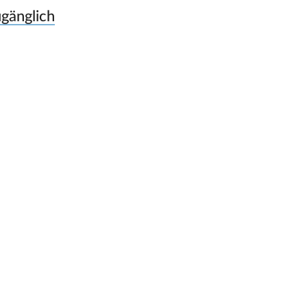
gänglich