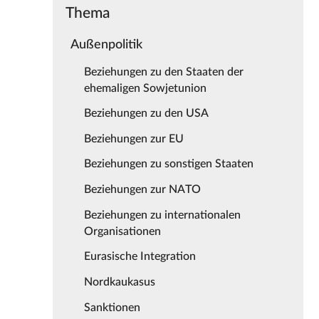
Thema
Außenpolitik
Beziehungen zu den Staaten der
ehemaligen Sowjetunion
Beziehungen zu den USA
Beziehungen zur EU
Beziehungen zu sonstigen Staaten
Beziehungen zur NATO
Beziehungen zu internationalen
Organisationen
Eurasische Integration
Nordkaukasus
Sanktionen