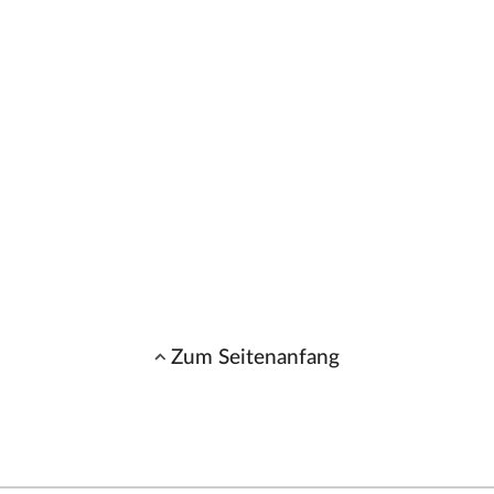
Zum Seitenanfang