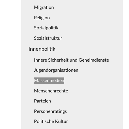
Migration
Religion
Sozialpolitik
Sozialstruktur
Innenpolitik
Innere Sicherheit und Geheimdienste
Jugendorganisationen
Massenmedien
Menschenrechte
Parteien
Personenratings
Politische Kultur