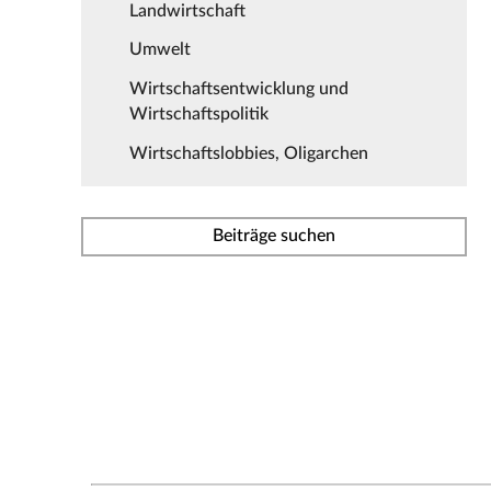
Landwirtschaft
Umwelt
Wirtschaftsentwicklung und
Wirtschaftspolitik
Wirtschaftslobbies, Oligarchen
Beiträge suchen