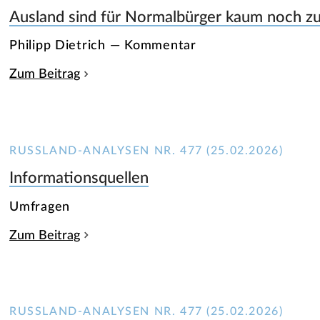
Ausland sind für Normalbürger kaum noch zu
Philipp Dietrich — Kommentar
Zum Beitrag
RUSSLAND-ANALYSEN NR. 477 (25.02.2026)
Informationsquellen
Umfragen
Zum Beitrag
RUSSLAND-ANALYSEN NR. 477 (25.02.2026)