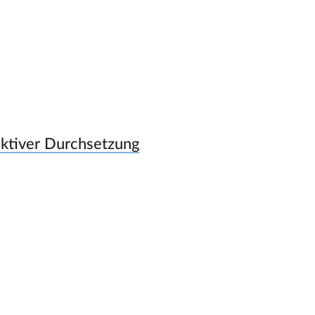
aktiver Durchsetzung