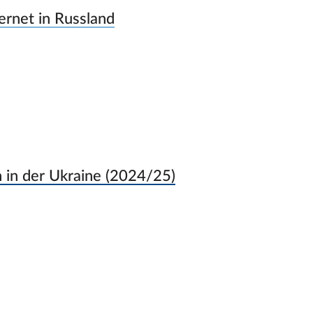
rnet in Russland
n in der Ukraine (2024/25)