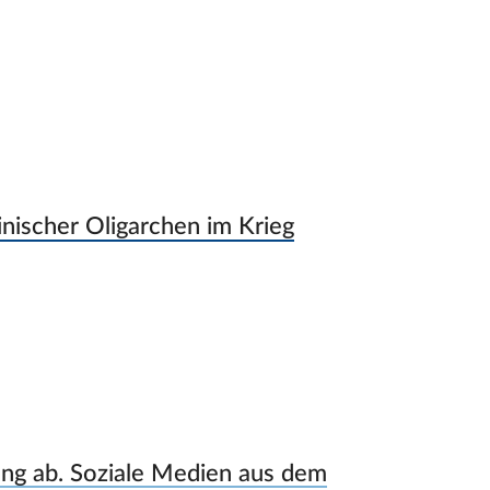
inischer Oligarchen im Krieg
ung ab. Soziale Medien aus dem