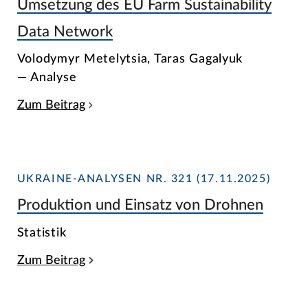
Umsetzung des EU Farm Sustainability
Data Network
Volodymyr Metelytsia, Taras Gagalyuk
— Analyse
Zum Beitrag
UKRAINE-ANALYSEN NR. 321 (17.11.2025)
Produktion und Einsatz von Drohnen
Statistik
Zum Beitrag