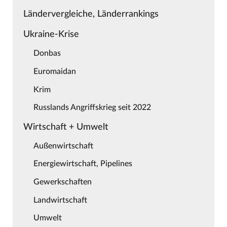
Ländervergleiche, Länderrankings
Ukraine-Krise
Donbas
Euromaidan
Krim
Russlands Angriffskrieg seit 2022
Wirtschaft + Umwelt
Außenwirtschaft
Energiewirtschaft, Pipelines
Gewerkschaften
Landwirtschaft
Umwelt