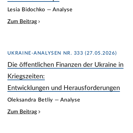
Lesia Bidochko — Analyse
Zum Beitrag
UKRAINE-ANALYSEN NR. 333 (27.05.2026)
Die öffentlichen Finanzen der Ukraine in
Kriegszeiten:
Entwicklungen und Herausforderungen
Oleksandra Betliy — Analyse
Zum Beitrag