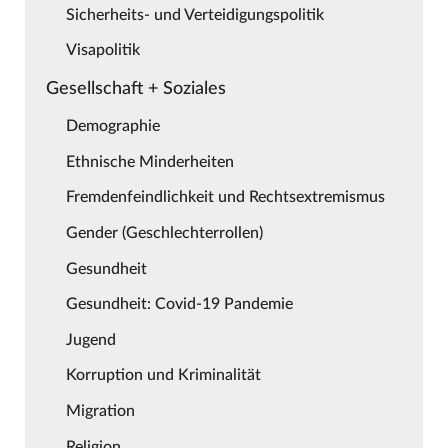
Sicherheits- und Verteidigungspolitik
Visapolitik
Gesellschaft + Soziales
Demographie
Ethnische Minderheiten
Fremdenfeindlichkeit und Rechtsextremismus
Gender (Geschlechterrollen)
Gesundheit
Gesundheit: Covid-19 Pandemie
Jugend
Korruption und Kriminalität
Migration
Religion