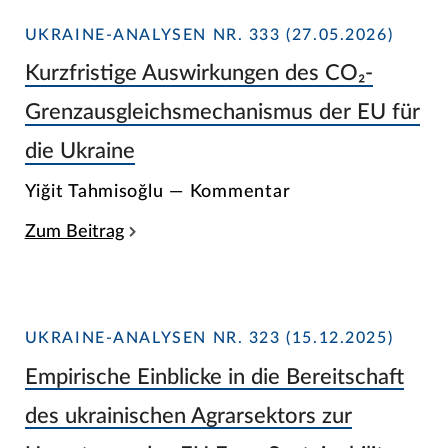
UKRAINE-ANALYSEN NR. 333 (27.05.2026)
Kurzfristige Auswirkungen des CO₂-
Grenzausgleichsmechanismus der EU für
die Ukraine
Yiğit Tahmisoğlu — Kommentar
Zum Beitrag
UKRAINE-ANALYSEN NR. 323 (15.12.2025)
Empirische Einblicke in die Bereitschaft
des ukrainischen Agrarsektors zur