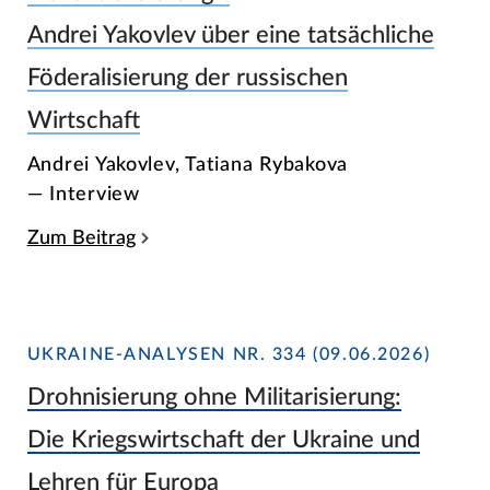
Andrei Yakovlev über eine tatsächliche
Föderalisierung der russischen
Wirtschaft
Andrei Yakovlev, Tatiana Rybakova
— Interview
Zum Beitrag
UKRAINE-ANALYSEN NR. 334 (09.06.2026)
Drohnisierung ohne Militarisierung:
Die Kriegswirtschaft der Ukraine und
Lehren für Europa