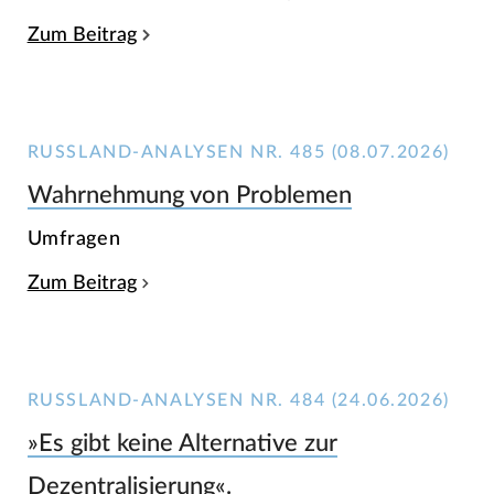
Zum Beitrag
RUSSLAND-ANALYSEN NR. 485 (08.07.2026)
Wahrnehmung von Problemen
Umfragen
Zum Beitrag
RUSSLAND-ANALYSEN NR. 484 (24.06.2026)
»Es gibt keine Alternative zur
Dezentralisierung«.