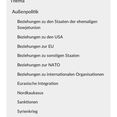
Thema
Außenpolitik
Beziehungen zu den Staaten der ehemaligen
Sowjetunion
Beziehungen zu den USA
Beziehungen zur EU
Beziehungen zu sonstigen Staaten
Beziehungen zur NATO
Beziehungen zu internationalen Organisationen
Eurasische Integration
Nordkaukasus
Sanktionen
Syrienkrieg