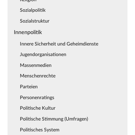
Sozialpolitik
Sozialstruktur
Innenpolitik
Innere Sicherheit und Geheimdienste
Jugendorganisationen
Massenmedien
Menschenrechte
Parteien
Personenratings
Politische Kultur
Politische Stimmung (Umfragen)
Politisches System