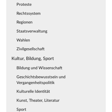
Proteste
Rechtssystem
Regionen
Staatsverwaltung
Wahlen
Zivilgesellschaft
Kultur, Bildung, Sport
Bildung und Wissenschaft
Geschichtsbewusstsein und
Vergangenheitspolitik
Kulturelle Identität
Kunst, Theater, Literatur
Sport