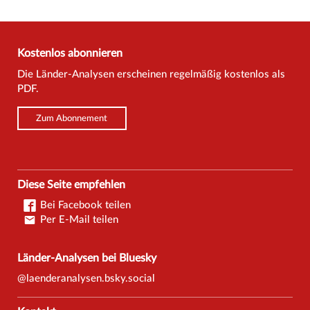
Kostenlos abonnieren
Die Länder-Analysen erscheinen regelmäßig kostenlos als
PDF.
Zum Abonnement
Diese Seite empfehlen
Bei Facebook teilen
Per E-Mail teilen
Länder-Analysen bei Bluesky
@laenderanalysen.bsky.social