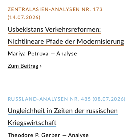
ZENTRALASIEN-ANALYSEN NR. 173
(14.07.2026)
Usbekistans Verkehrsreformen:
Nichtlineare Pfade der Modernisierung
Mariya Petrova — Analyse
Zum Beitrag
RUSSLAND-ANALYSEN NR. 485 (08.07.2026)
Ungleichheit in Zeiten der russischen
Kriegswirtschaft
Theodore P. Gerber — Analyse