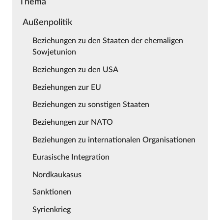
Thema
Außenpolitik
Beziehungen zu den Staaten der ehemaligen
Sowjetunion
Beziehungen zu den USA
Beziehungen zur EU
Beziehungen zu sonstigen Staaten
Beziehungen zur NATO
Beziehungen zu internationalen Organisationen
Eurasische Integration
Nordkaukasus
Sanktionen
Syrienkrieg