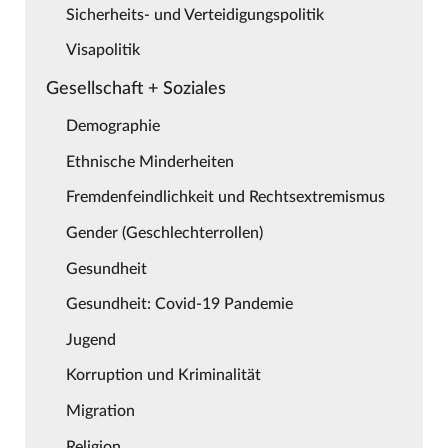
Sicherheits- und Verteidigungspolitik
Visapolitik
Gesellschaft + Soziales
Demographie
Ethnische Minderheiten
Fremdenfeindlichkeit und Rechtsextremismus
Gender (Geschlechterrollen)
Gesundheit
Gesundheit: Covid-19 Pandemie
Jugend
Korruption und Kriminalität
Migration
Religion