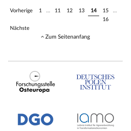
Vorherige
1
…
11
12
13
14
15
…
16
Nächste
Zum Seitenanfang