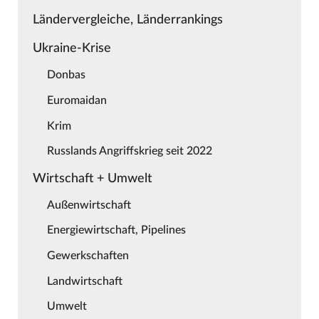
Ländervergleiche, Länderrankings
Ukraine-Krise
Donbas
Euromaidan
Krim
Russlands Angriffskrieg seit 2022
Wirtschaft + Umwelt
Außenwirtschaft
Energiewirtschaft, Pipelines
Gewerkschaften
Landwirtschaft
Umwelt