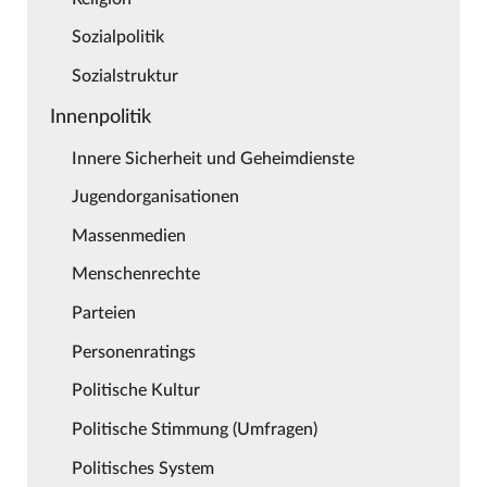
Sozialpolitik
Sozialstruktur
Innenpolitik
Innere Sicherheit und Geheimdienste
Jugendorganisationen
Massenmedien
Menschenrechte
Parteien
Personenratings
Politische Kultur
Politische Stimmung (Umfragen)
Politisches System