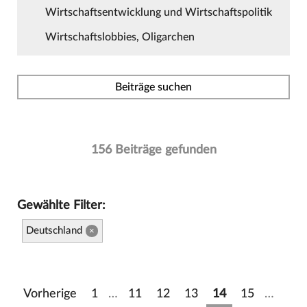
Wirtschaftsentwicklung und Wirtschaftspolitik
Wirtschaftslobbies, Oligarchen
Beiträge suchen
156 Beiträge gefunden
Gewählte Filter:
Deutschland
×
Vorherige
1
…
11
12
13
14
15
…