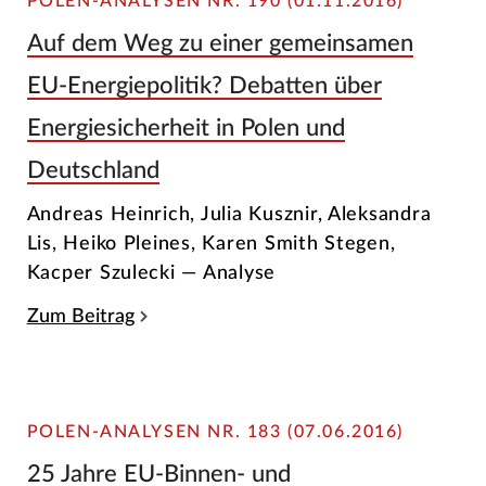
POLEN-ANALYSEN NR. 190 (01.11.2016)
Auf dem Weg zu einer gemeinsamen
EU-Energiepolitik? Debatten über
Energiesicherheit in Polen und
Deutschland
Andreas Heinrich, Julia Kusznir, Aleksandra
Lis, Heiko Pleines, Karen Smith Stegen,
Kacper Szulecki — Analyse
Zum Beitrag
POLEN-ANALYSEN NR. 183 (07.06.2016)
25 Jahre EU-Binnen- und