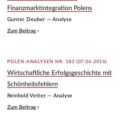
Finanzmarktintegration Polens
Gunter Deuber — Analyse
Zum Beitrag
POLEN-ANALYSEN NR. 183 (07.06.2016)
Wirtschaftliche Erfolgsgeschichte mit
Schönheitsfehlern
Reinhold Vetter — Analyse
Zum Beitrag