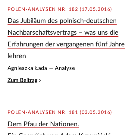
POLEN-ANALYSEN NR. 182 (17.05.2016)
Das Jubiläum des polnisch-deutschen
Nachbarschaftsvertrags – was uns die
Erfahrungen der vergangenen fünf Jahre
lehren
Agnieszka Łada — Analyse
Zum Beitrag
POLEN-ANALYSEN NR. 181 (03.05.2016)
Dem Pfau der Nationen.