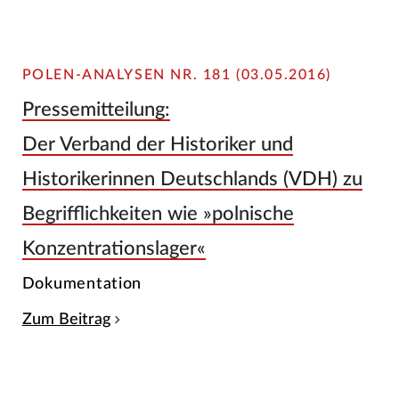
POLEN-ANALYSEN NR. 181 (03.05.2016)
Pressemitteilung:
Der Verband der Historiker und
Historikerinnen Deutschlands (VDH) zu
Begrifflichkeiten wie »polnische
Konzentrationslager«
Dokumentation
Zum Beitrag