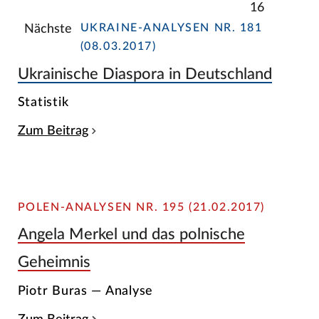
16
UKRAINE-ANALYSEN NR. 181
Nächste
(08.03.2017)
Ukrainische Diaspora in Deutschland
Statistik
Zum Beitrag
POLEN-ANALYSEN NR. 195 (21.02.2017)
Angela Merkel und das polnische
Geheimnis
Piotr Buras — Analyse