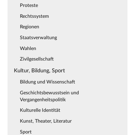
Proteste
Rechtssystem
Regionen
Staatsverwaltung
Wahlen
Zivilgesellschaft
Kultur, Bildung, Sport
Bildung und Wissenschaft
Geschichtsbewusstsein und
Vergangenheitspolitik
Kulturelle Identität
Kunst, Theater, Literatur
Sport