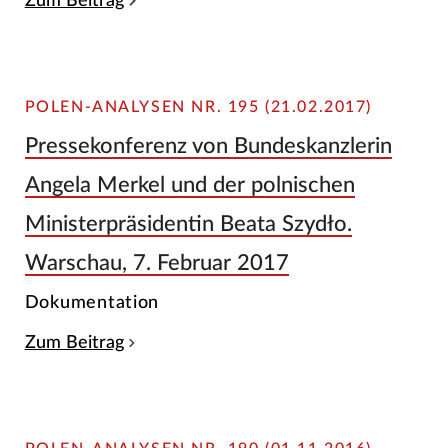
Zum Beitrag
POLEN-ANALYSEN NR. 195 (21.02.2017)
Pressekonferenz von Bundeskanzlerin
Angela Merkel und der polnischen
Ministerpräsidentin Beata Szydło.
Warschau, 7. Februar 2017
Dokumentation
Zum Beitrag