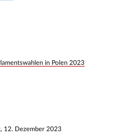
rlamentswahlen in Polen 2023
k, 12. Dezember 2023