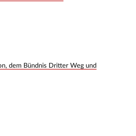
ion, dem Bündnis Dritter Weg und