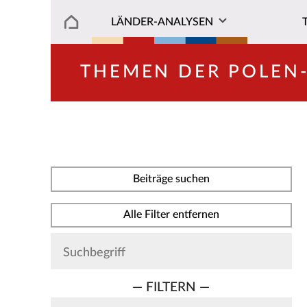
LÄNDER-ANALYSEN
THEMEN DER POLEN
Beiträge suchen
Alle Filter entfernen
— FILTERN —