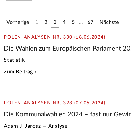
Vorherige
1
2
3
4
5
…
67
Nächste
POLEN-ANALYSEN NR. 330 (18.06.2024)
Die Wahlen zum Europäischen Parlament 2
Statistik
Zum Beitrag
POLEN-ANALYSEN NR. 328 (07.05.2024)
Die Kommunalwahlen 2024 – fast nur Gewi
Adam J. Jarosz — Analyse