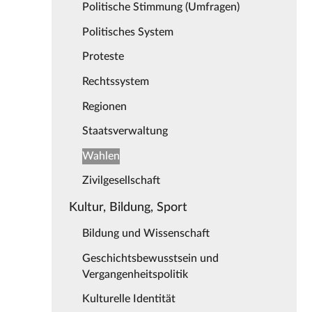
Politische Stimmung (Umfragen)
Politisches System
Proteste
Rechtssystem
Regionen
Staatsverwaltung
Wahlen
Zivilgesellschaft
Kultur, Bildung, Sport
Bildung und Wissenschaft
Geschichtsbewusstsein und
Vergangenheitspolitik
Kulturelle Identität