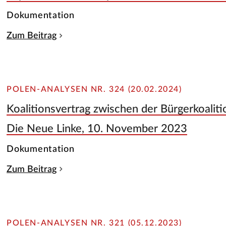
Dokumentation
Zum Beitrag
POLEN-ANALYSEN NR. 324 (20.02.2024)
Koalitionsvertrag zwischen der Bürgerkoalit
Die Neue Linke, 10. November 2023
Dokumentation
Zum Beitrag
POLEN-ANALYSEN NR. 321 (05.12.2023)