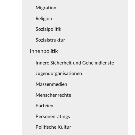
Migration
Religion
Sozialpolitik
Sozialstruktur
Innenpolitik
Innere Sicherheit und Geheimdienste
Jugendorganisationen
Massenmedien
Menschenrechte
Parteien
Personenratings
Politische Kultur