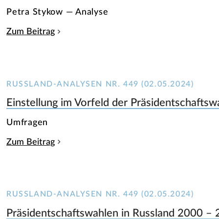
Petra Stykow — Analyse
Zum Beitrag
RUSSLAND-ANALYSEN NR. 449 (02.05.2024)
Einstellung im Vorfeld der Präsidentschaftsw
Umfragen
Zum Beitrag
RUSSLAND-ANALYSEN NR. 449 (02.05.2024)
Präsidentschaftswahlen in Russland 2000 –