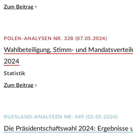
Zum Beitrag
POLEN-ANALYSEN NR. 328 (07.05.2024)
Wahlbeteiligung, Stimm- und Mandatsvertei
2024
Statistik
Zum Beitrag
RUSSLAND-ANALYSEN NR. 449 (02.05.2024)
Die Präsidentschaftswahl 2024: Ergebnisse