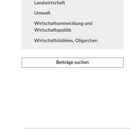
Landwirtschaft
Umwelt
Wirtschaftsentwicklung und
Wirtschaftspolitik
Wirtschaftslobbies, Oligarchen
Beiträge suchen