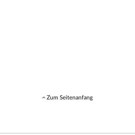
Zum Seitenanfang