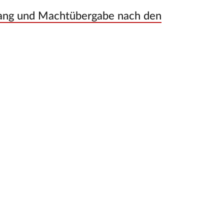
ang und Machtübergabe nach den