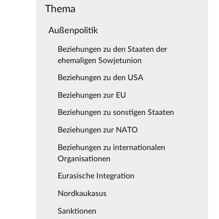
Thema
Außenpolitik
Beziehungen zu den Staaten der
ehemaligen Sowjetunion
Beziehungen zu den USA
Beziehungen zur EU
Beziehungen zu sonstigen Staaten
Beziehungen zur NATO
Beziehungen zu internationalen
Organisationen
Eurasische Integration
Nordkaukasus
Sanktionen