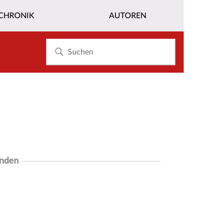
CHRONIK
AUTOREN
unden