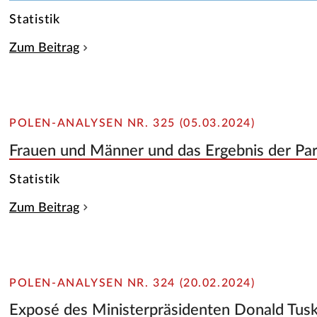
Statistik
Zum Beitrag
POLEN-ANALYSEN NR. 325 (05.03.2024)
Frauen und Männer und das Ergebnis der Pa
Statistik
Zum Beitrag
POLEN-ANALYSEN NR. 324 (20.02.2024)
Exposé des Ministerpräsidenten Donald Tus