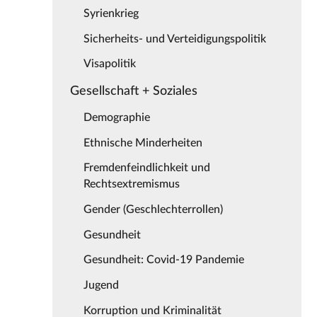
Syrienkrieg
Sicherheits- und Verteidigungspolitik
Visapolitik
Gesellschaft + Soziales
Demographie
Ethnische Minderheiten
Fremdenfeindlichkeit und
Rechtsextremismus
Gender (Geschlechterrollen)
Gesundheit
Gesundheit: Covid-19 Pandemie
Jugend
Korruption und Kriminalität