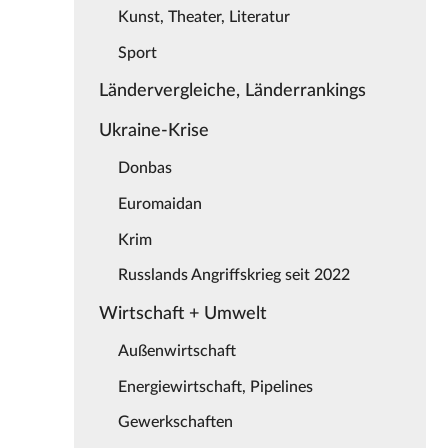
Kunst, Theater, Literatur
Sport
Ländervergleiche, Länderrankings
Ukraine-Krise
Donbas
Euromaidan
Krim
Russlands Angriffskrieg seit 2022
Wirtschaft + Umwelt
Außenwirtschaft
Energiewirtschaft, Pipelines
Gewerkschaften