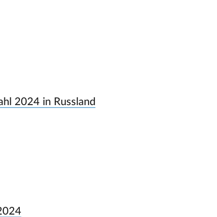
ahl 2024 in Russland
 2024