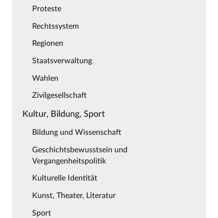
Proteste
Rechtssystem
Regionen
Staatsverwaltung
Wahlen
Zivilgesellschaft
Kultur, Bildung, Sport
Bildung und Wissenschaft
Geschichtsbewusstsein und
Vergangenheitspolitik
Kulturelle Identität
Kunst, Theater, Literatur
Sport