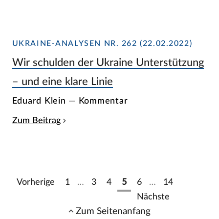
UKRAINE-ANALYSEN NR. 262 (22.02.2022)
Wir schulden der Ukraine Unterstützung
– und eine klare Linie
Eduard Klein — Kommentar
Zum Beitrag
Vorherige
1
…
3
4
5
6
…
14
Nächste
Zum Seitenanfang