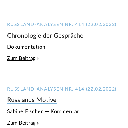
RUSSLAND-ANALYSEN NR. 414 (22.02.2022)
Chronologie der Gespräche
Dokumentation
Zum Beitrag
RUSSLAND-ANALYSEN NR. 414 (22.02.2022)
Russlands Motive
Sabine Fischer — Kommentar
Zum Beitrag