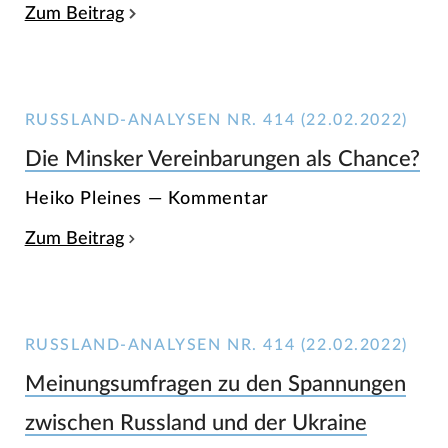
Zum Beitrag
RUSSLAND-ANALYSEN NR. 414 (22.02.2022)
Die Minsker Vereinbarungen als Chance?
Heiko Pleines — Kommentar
Zum Beitrag
RUSSLAND-ANALYSEN NR. 414 (22.02.2022)
Meinungsumfragen zu den Spannungen
zwischen Russland und der Ukraine