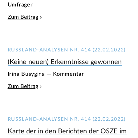
Umfragen
Zum Beitrag
RUSSLAND-ANALYSEN NR. 414 (22.02.2022)
(Keine neuen) Erkenntnisse gewonnen
Irina Busygina — Kommentar
Zum Beitrag
RUSSLAND-ANALYSEN NR. 414 (22.02.2022)
Karte der in den Berichten der OSZE im