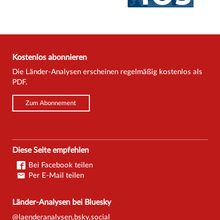
Kostenlos abonnieren
Die Länder-Analysen erscheinen regelmäßig kostenlos als
PDF.
Zum Abonnement
Diese Seite empfehlen
Bei Facebook teilen
Per E-Mail teilen
Länder-Analysen bei Bluesky
@laenderanalysen.bsky.social