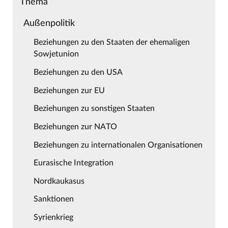
Thema
Außenpolitik
Beziehungen zu den Staaten der ehemaligen
Sowjetunion
Beziehungen zu den USA
Beziehungen zur EU
Beziehungen zu sonstigen Staaten
Beziehungen zur NATO
Beziehungen zu internationalen Organisationen
Eurasische Integration
Nordkaukasus
Sanktionen
Syrienkrieg