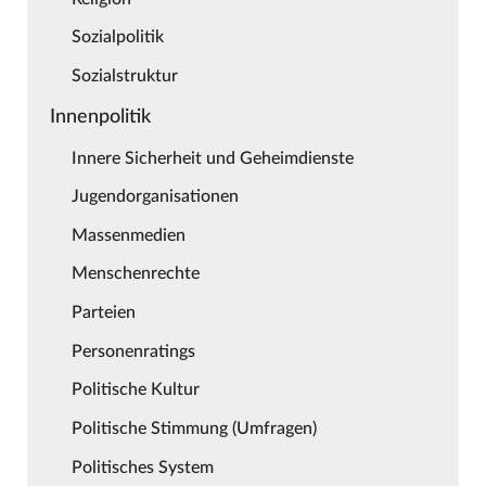
Sozialpolitik
Sozialstruktur
Innenpolitik
Innere Sicherheit und Geheimdienste
Jugendorganisationen
Massenmedien
Menschenrechte
Parteien
Personenratings
Politische Kultur
Politische Stimmung (Umfragen)
Politisches System