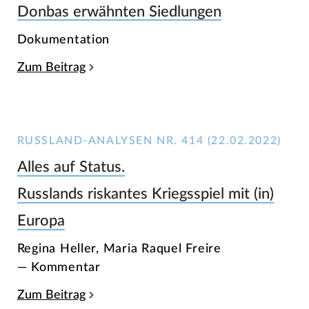
Donbas erwähnten Siedlungen
Dokumentation
Zum Beitrag
RUSSLAND-ANALYSEN NR. 414 (22.02.2022)
Alles auf Status.
Russlands riskantes Kriegsspiel mit (in)
Europa
Regina Heller, Maria Raquel Freire
— Kommentar
Zum Beitrag