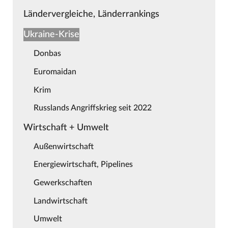
Ländervergleiche, Länderrankings
Ukraine-Krise
Donbas
Euromaidan
Krim
Russlands Angriffskrieg seit 2022
Wirtschaft + Umwelt
Außenwirtschaft
Energiewirtschaft, Pipelines
Gewerkschaften
Landwirtschaft
Umwelt