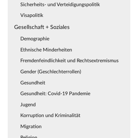
Sicherheits- und Verteidigungspolitik
Visapolitik
Gesellschaft + Soziales
Demographie
Ethnische Minderheiten
Fremdenfeindlichkeit und Rechtsextremismus
Gender (Geschlechterrollen)
Gesundheit
Gesundheit: Covid-19 Pandemie
Jugend
Korruption und Kriminalität
Migration
Religion