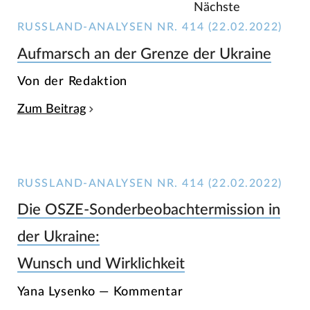
Nächste
RUSSLAND-ANALYSEN NR. 414 (22.02.2022)
Aufmarsch an der Grenze der Ukraine
Von der Redaktion
Zum Beitrag
RUSSLAND-ANALYSEN NR. 414 (22.02.2022)
Die OSZE-Sonderbeobachtermission in
der Ukraine:
Wunsch und Wirklichkeit
Yana Lysenko — Kommentar