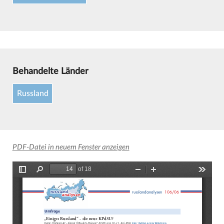
Behandelte Länder
Russland
PDF-Datei in neuem Fenster anzeigen