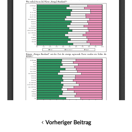
Vorheriger Beitrag