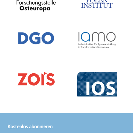
Kostenlos abonnieren