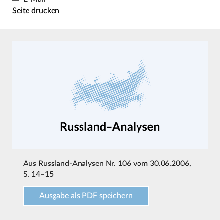
Seite drucken
Aus
Russland-Analysen Nr. 106 vom 30.06.2006
,
S. 14–15
Ausgabe als PDF speichern