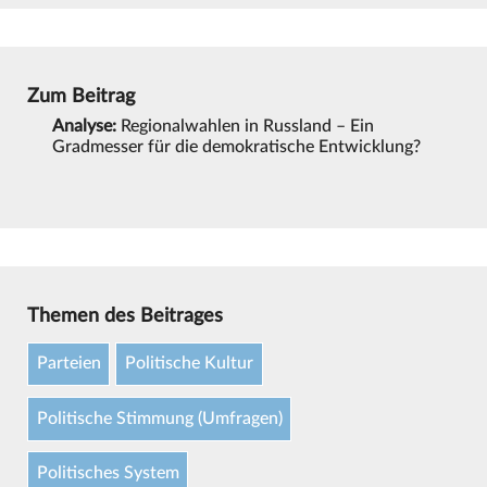
Zum Beitrag
Analyse:
Regionalwahlen in Russland – Ein
Gradmesser für die demokratische Entwicklung?
Themen des Beitrages
Parteien
Politische Kultur
Politische Stimmung (Umfragen)
Politisches System