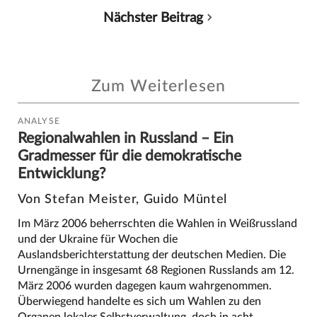
Nächster Beitrag
Zum Weiterlesen
ANALYSE
Regionalwahlen in Russland – Ein
Gradmesser für die demokratische
Entwicklung?
Von Stefan Meister, Guido Müntel
Im März 2006 beherrschten die Wahlen in Weißrussland
und der Ukraine für Wochen die
Auslandsberichterstattung der deutschen Medien. Die
Urnengänge in insgesamt 68 Regionen Russlands am 12.
März 2006 wurden dagegen kaum wahrgenommen.
Überwiegend handelte es sich um Wahlen zu den