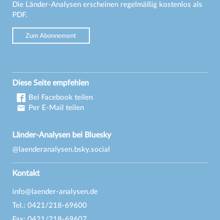
Die Länder-Analysen erscheinen regelmäßig kostenlos als
PDF.
Zum Abonnement
Diese Seite empfehlen
Bei Facebook teilen
Per E-Mail teilen
Länder-Analysen bei Bluesky
@laenderanalysen.bsky.social
Kontakt
info@laender-analysen.de
Tel.: 0421/218-69600
Fax: 0421/218-69607