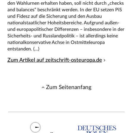
den Wahlurnen erhalten haben, soll nicht durch „checks
and balances“ beschränkt werden. In der EU setzen PiS
und Fidesz auf die Sicherung und den Ausbau
nationalstaatlicher Hoheitsbereiche. Aufgrund außen-
und europapolitischer Differenzen – insbesondere in der
Sicherheits- und Russlandpolitik – ist allerdings keine
nationalkonservative Achse in Ostmitteleuropa
entstanden. (…)
Zum Artikel auf zeitschrift-osteuropa.de
Zum Seitenanfang