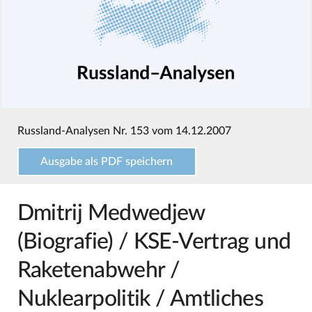
Russland-Analysen Nr. 153 vom 14.12.2007
Ausgabe als PDF speichern
Dmitrij Medwedjew
(Biografie) / KSE-Vertrag und
Raketenabwehr /
Nuklearpolitik / Amtliches