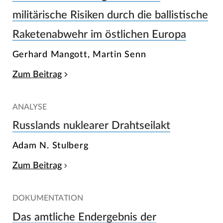
militärische Risiken durch die ballistische
Raketenabwehr im östlichen Europa
Gerhard Mangott, Martin Senn
Zum Beitrag
ANALYSE
Russlands nuklearer Drahtseilakt
Adam N. Stulberg
Zum Beitrag
DOKUMENTATION
Das amtliche Endergebnis der