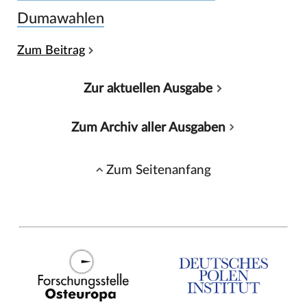
Dumawahlen
Zum Beitrag
Zur aktuellen Ausgabe
Zum Archiv aller Ausgaben
Zum Seitenanfang