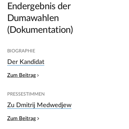
Endergebnis der
Dumawahlen
(Dokumentation)
BIOGRAPHIE
Der Kandidat
Zum Beitrag
PRESSESTIMMEN
Zu Dmitrij Medwedjew
Zum Beitrag