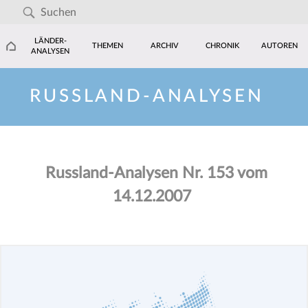
LÄNDER-
THEMEN
ARCHIV
CHRONIK
AUTOREN
ANALYSEN
RUSSLAND-ANALYSEN
Russland-Analysen Nr. 153 vom
14.12.2007