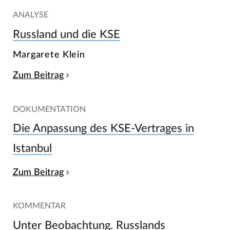
ANALYSE
Russland und die KSE
Margarete Klein
Zum Beitrag
DOKUMENTATION
Die Anpassung des KSE-Vertrages in
Istanbul
Zum Beitrag
KOMMENTAR
Unter Beobachtung. Russlands