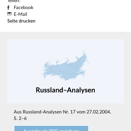
Teilen:
Facebook
E-Mail
Seite drucken
Aus
Russland-Analysen Nr. 17 vom 27.02.2004
,
S. 2–6