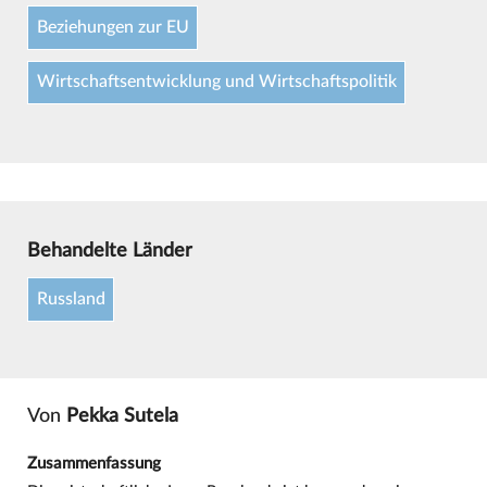
Beziehungen zur EU
Wirtschaftsentwicklung und Wirtschaftspolitik
Behandelte Länder
Russland
Von
Pekka Sutela
Zusammenfassung