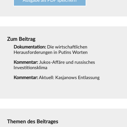
Ausgabe als PDF speichern
Zum Beitrag
Dokumentation:
Die wirtschaftlichen
Herausforderungen in Putins Worten
Kommentar:
Jukos-Affäre und russisches
Investitionsklima
Kommentar:
Aktuell: Kasjanows Entlassung
Themen des Beitrages