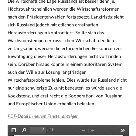
Die wirtschaftliche Lage Russlands ist besser denn je.
Höchstwahrscheinlich werden die Wirtschaftsreformen
nach den Präsidentenwahlen fortgesetzt. Langfristig sieht
sich Russland jedoch mit etlichen ernsthaften
Herausforderungen konfrontiert. Sollte sich das
Wachstumstempo der russischen Wirtschaft deutlich
verlangsamen, werden die erforderlichen Ressourcen zur
Bewältigung dieser Herausforderungen nicht vorhanden
sein. Darüber hinaus könnte in einem autoritären System
auch der Wille zur Lösung langfristiger
Wirtschaftsprobleme fehlen. Dies würde für Russland nicht
nur eine schwierige Zukunft bedeuten, es würde auch die
Koexistenz, und erst recht die Kooperation, von Russland
und Europäischer Union erheblich belasten.
PDF-Datei in neuem Fenster anzeigen