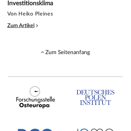
Investitionsklima
Von Heiko Pleines
Zum Artikel
Zum Seitenanfang