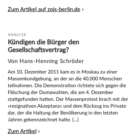
Zum Artikel auf zois-berlin.de
ANALYSE
Kündigen die Bürger den
Gesellschaftsvertrag?
Von Hans-Henning Schröder
Am 10. Dezember 2011 kam es in Moskau zu einer
Massenkundgebung, an der an die 40.000 Menschen
teilnahmen. Die Demonstration richtete sich gegen die
Fälschung der Dumawahlen, die am 4. Dezember
stattgefunden hatten. Der Massenprotest brach mit der
»resignativen Akzeptanz« und dem Rückzug ins Private
dar, der die Haltung der Bevölkerung in den letzten
Jahren gekennzeichnet hatte. (…)
Zum Artikel