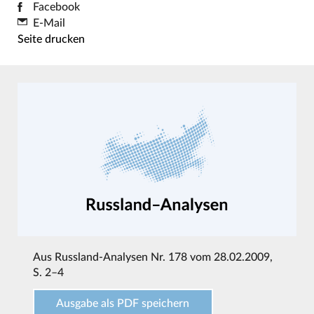
Facebook
E-Mail
Seite drucken
Aus
Russland-Analysen Nr. 178 vom 28.02.2009
,
S. 2–4
Ausgabe als PDF speichern