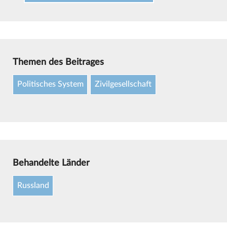
Themen des Beitrages
Politisches System
Zivilgesellschaft
Behandelte Länder
Russland