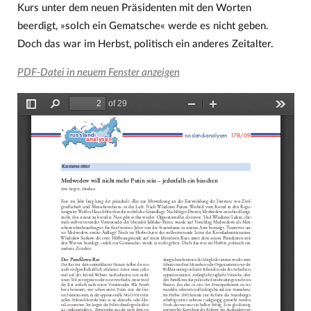
Kurs unter dem neuen Präsidenten mit den Worten
beerdigt, »solch ein Gematsche« werde es nicht geben.
Doch das war im Herbst, politisch ein anderes Zeitalter.
PDF-Datei in neuem Fenster anzeigen