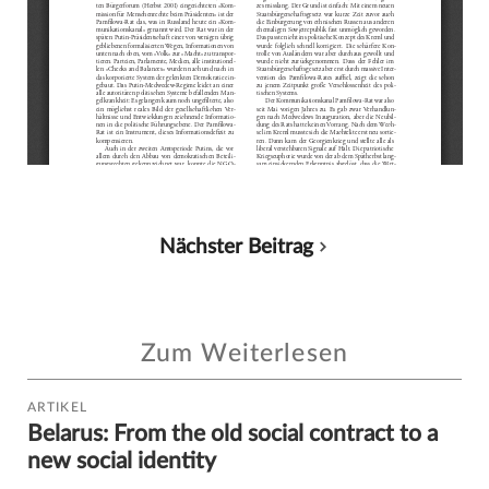
Nächster Beitrag
Zum Weiterlesen
ARTIKEL
Belarus: From the old social contract to a
new social identity