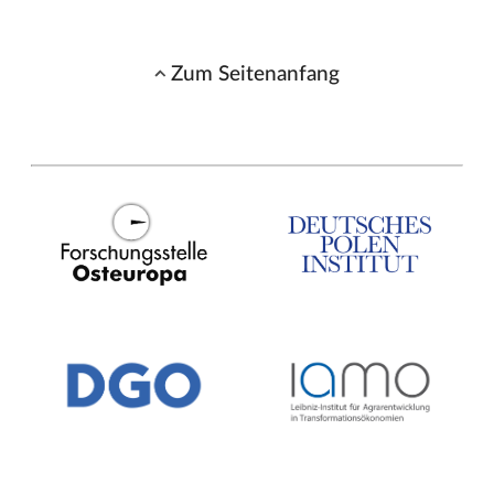
Zum Seitenanfang