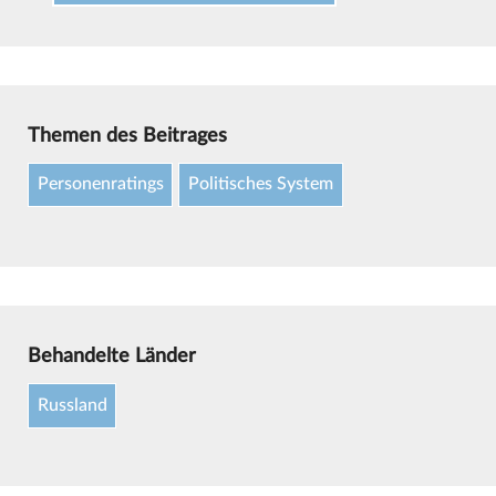
Themen des Beitrages
Personenratings
Politisches System
Behandelte Länder
Russland