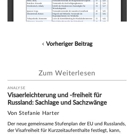
Vorheriger Beitrag
Zum Weiterlesen
ANALYSE
Visaerleichterung und -freiheit für
Russland: Sachlage und Sachzwänge
Von Stefanie Harter
Der neue gemeinsame Stufenplan der EU und Russlands,
der Visafreiheit für Kurzzeitaufenthalte festlegt, kann,