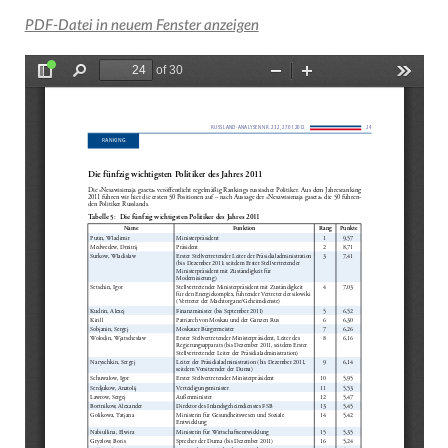
PDF-Datei in neuem Fenster anzeigen