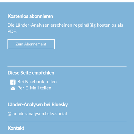
Kostenlos abonnieren
Die Länder-Analysen erscheinen regelmäßig kostenlos als
PDF.
Zum Abonnement
Diese Seite empfehlen
Bei Facebook teilen
Per E-Mail teilen
Länder-Analysen bei Bluesky
@laenderanalysen.bsky.social
Kontakt