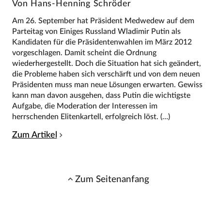
Von Hans-Henning Schröder
Am 26. September hat Präsident Medwedew auf dem
Parteitag von Einiges Russland Wladimir Putin als
Kandidaten für die Präsidentenwahlen im März 2012
vorgeschlagen. Damit scheint die Ordnung
wiederhergestellt. Doch die Situation hat sich geändert,
die Probleme haben sich verschärft und von dem neuen
Präsidenten muss man neue Lösungen erwarten. Gewiss
kann man davon ausgehen, dass Putin die wichtigste
Aufgabe, die Moderation der Interessen im
herrschenden Elitenkartell, erfolgreich löst. (…)
Zum Artikel
Zum Seitenanfang