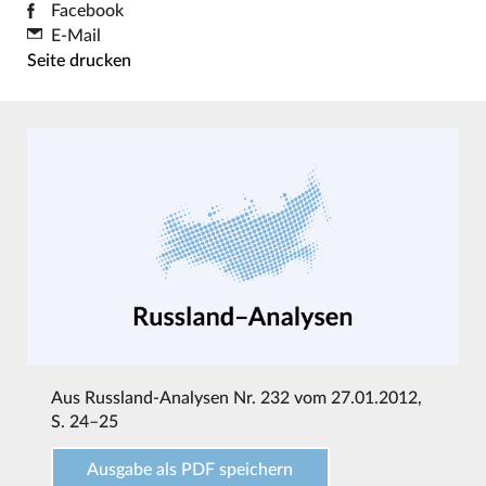
Facebook
E-Mail
Seite drucken
Aus
Russland-Analysen Nr. 232 vom 27.01.2012
,
S. 24–25
Ausgabe als PDF speichern