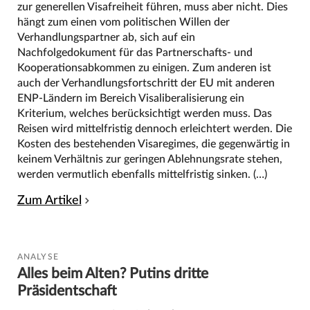
zur generellen Visafreiheit führen, muss aber nicht. Dies
hängt zum einen vom politischen Willen der
Verhandlungspartner ab, sich auf ein
Nachfolgedokument für das Partnerschafts- und
Kooperationsabkommen zu einigen. Zum anderen ist
auch der Verhandlungsfortschritt der EU mit anderen
ENP-Ländern im Bereich Visaliberalisierung ein
Kriterium, welches berücksichtigt werden muss. Das
Reisen wird mittelfristig dennoch erleichtert werden. Die
Kosten des bestehenden Visaregimes, die gegenwärtig in
keinem Verhältnis zur geringen Ablehnungsrate stehen,
werden vermutlich ebenfalls mittelfristig sinken. (…)
Zum Artikel
ANALYSE
Alles beim Alten? Putins dritte
Präsidentschaft