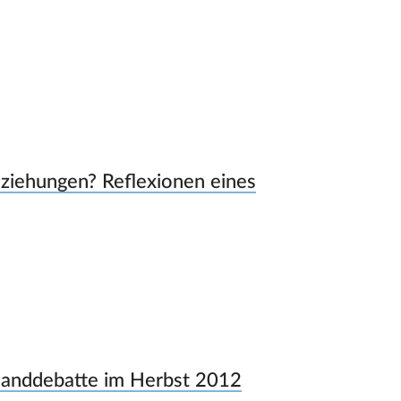
ziehungen? Reflexionen eines
slanddebatte im Herbst 2012