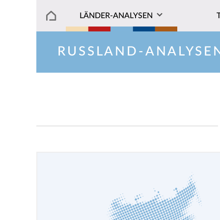
LÄNDER-ANALYSEN
RUSSLAND-ANALYSE