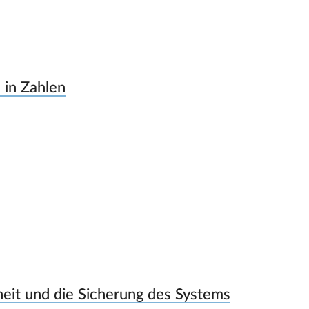
 in Zahlen
heit und die Sicherung des Systems