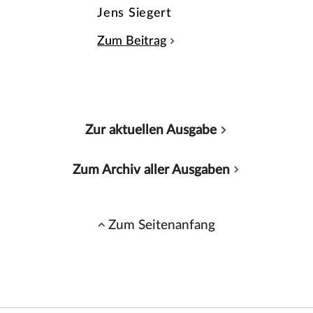
Jens Siegert
Zum Beitrag
Zur aktuellen Ausgabe
Zum Archiv aller Ausgaben
Zum Seitenanfang