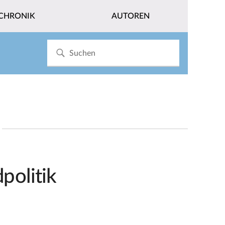
CHRONIK
AUTOREN
politik