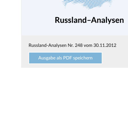
Russland-Analysen Nr. 248 vom 30.11.2012
Ausgabe als PDF speichern