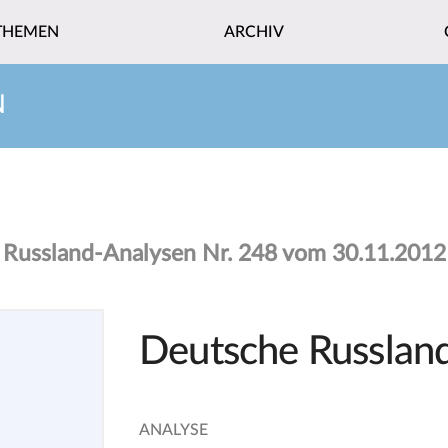
THEMEN
ARCHIV
N
Russland-Analysen Nr. 248 vom 30.11.2012
Deutsche Russland
ANALYSE