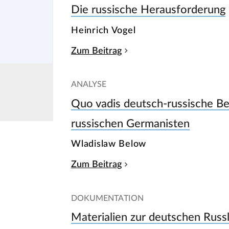
Die russische Herausforderung
Heinrich Vogel
Zum Beitrag
ANALYSE
Quo vadis deutsch-russische Be
russischen Germanisten
Wladislaw Below
Zum Beitrag
DOKUMENTATION
Materialien zur deutschen Rus