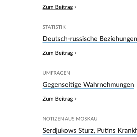
Zum Beitrag
STATISTIK
Deutsch-russische Beziehungen
Zum Beitrag
UMFRAGEN
Gegenseitige Wahrnehmungen
Zum Beitrag
NOTIZEN AUS MOSKAU
Serdjukows Sturz, Putins Krank