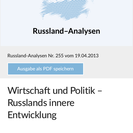
Russland-Analysen Nr. 255 vom 19.04.2013
Ausgabe als PDF speichern
Wirtschaft und Politik –
Russlands innere
Entwicklung