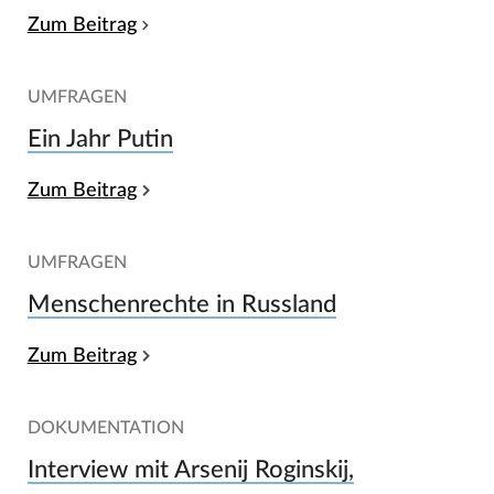
Zum Beitrag
UMFRAGEN
Ein Jahr Putin
Zum Beitrag
UMFRAGEN
Menschenrechte in Russland
Zum Beitrag
DOKUMENTATION
Interview mit Arsenij Roginskij,