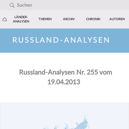
LÄNDER-
THEMEN
ARCHIV
CHRONIK
AUTOREN
ANALYSEN
RUSSLAND-ANALYSEN
Russland-Analysen Nr. 255 vom
19.04.2013