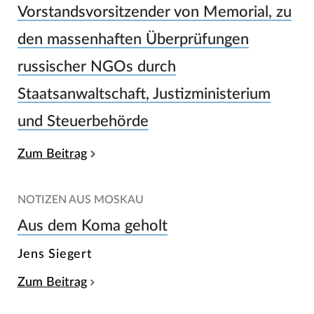
Vorstandsvorsitzender von Memorial, zu
den massenhaften Überprüfungen
russischer NGOs durch
Staatsanwaltschaft, Justizministerium
und Steuerbehörde
Zum Beitrag
NOTIZEN AUS MOSKAU
Aus dem Koma geholt
Jens Siegert
Zum Beitrag