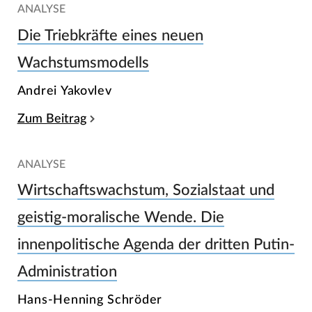
ANALYSE
Die Triebkräfte eines neuen
Wachstumsmodells
Andrei Yakovlev
Zum Beitrag
ANALYSE
Wirtschaftswachstum, Sozialstaat und
geistig-moralische Wende. Die
innenpolitische Agenda der dritten Putin-
Administration
Hans-Henning Schröder