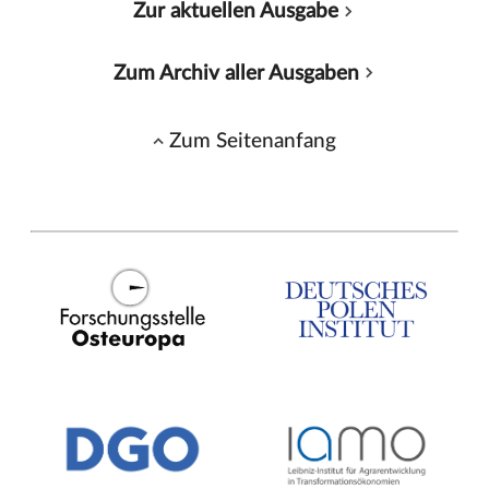
Zur aktuellen Ausgabe
Zum Archiv aller Ausgaben
Zum Seitenanfang