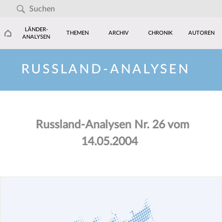
LÄNDER-
THEMEN
ARCHIV
CHRONIK
AUTOREN
ANALYSEN
RUSSLAND-ANALYSEN
Russland-Analysen Nr. 26 vom
14.05.2004