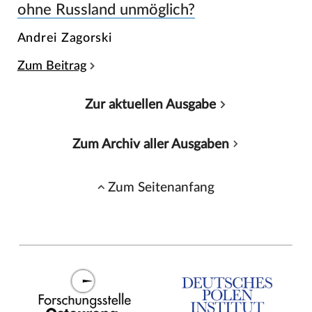
ohne Russland unmöglich?
Andrei Zagorski
Zum Beitrag
Zur aktuellen Ausgabe
Zum Archiv aller Ausgaben
Zum Seitenanfang