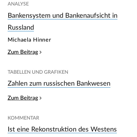
ANALYSE
Bankensystem und Bankenaufsicht in
Russland
Michaela Hinner
Zum Beitrag
TABELLEN UND GRAFIKEN
Zahlen zum russischen Bankwesen
Zum Beitrag
KOMMENTAR
Ist eine Rekonstruktion des Westens