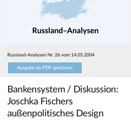
Russland-Analysen Nr. 26 vom 14.05.2004
Ausgabe als PDF speichern
Bankensystem / Diskussion:
Joschka Fischers
außenpolitisches Design