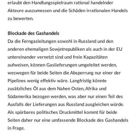
erlaubt den Handlungsspielraum rational handelnder
Akteure auszumessen und die Schäden irrationalen Handels
zu bewerten.
Blockade des Gashandels
Da die Ferngasleitungen sowohl in Russland und den
anderen ehemaligen Sowjetrepubliken als auch in der EU
untereinander vernetzt sind und freie Kapazitäten
aufweisen, können Gaslieferungen umgeleitet werden,
weswegen für beide Seiten die Absperrung nur einer der
Pipelines wenig effektiv wäre. Langfristig könnte
zusätzliches Öl aus dem Nahen Osten, Afrika und
Südamerika bezogen werden, was aber nur einen Teil des
Ausfalls der Lieferungen aus Russland ausgleichen würde.
Als spürbares politisches Druckmittel kommt für beide
Seiten daher nur eine umfassende Blockade des Gashandels
in Frage.