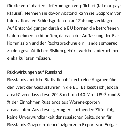
für die vereinbarten Liefermengen verpflichtet (take or pay-
Klausel). Nehmen sie davon Abstand, kann sie Gazprom vor
internationalen Schiedsgerichten auf Zahlung verklagen.
Auf Entschädigungen durch die EU können die betroffenen
Unternehmen nicht hoffen, da nach der Auffassung der EU-
Kommission und der Rechtsprechung ein Handelsembargo
zu den geschäftlichen Risiken gehört, welche Unternehmen
einkalkulieren müssen.
Rückwirkungen auf Russland
Russlands amtliche Statistik publiziert keine Angaben über
den Wert der Gasausfuhren in die EU. Es lässt sich jedoch
abschätzen, dass diese 2013 mit rund 40 Mrd. US-$ rund 8
% der Einnahmen Russlands aus Warenexporten
ausmachten. Aus dieser gering erscheinenden Ziffer folgt
keine Unverwundbarkeit der russischen Seite, denn für
Russlands Gazprom, dem einzigen zum Export von Erdgas