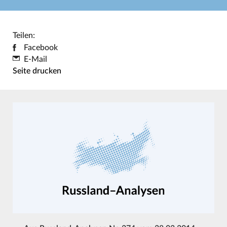
Teilen:
Facebook
E-Mail
Seite drucken