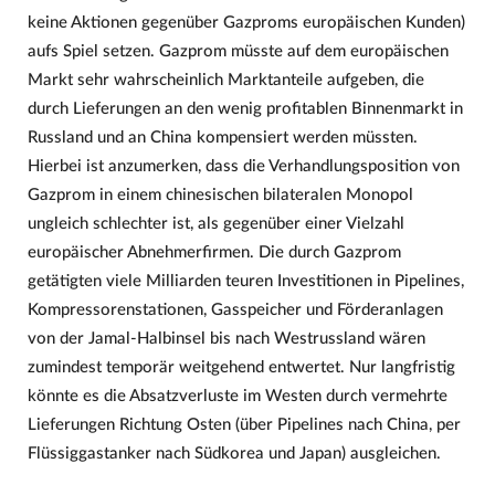
keine Aktionen gegenüber Gazproms europäischen Kunden)
aufs Spiel setzen. Gazprom müsste auf dem europäischen
Markt sehr wahrscheinlich Marktanteile aufgeben, die
durch Lieferungen an den wenig profitablen Binnenmarkt in
Russland und an China kompensiert werden müssten.
Hierbei ist anzumerken, dass die Verhandlungsposition von
Gazprom in einem chinesischen bilateralen Monopol
ungleich schlechter ist, als gegenüber einer Vielzahl
europäischer Abnehmerfirmen. Die durch Gazprom
getätigten viele Milliarden teuren Investitionen in Pipelines,
Kompressorenstationen, Gasspeicher und Förderanlagen
von der Jamal-Halbinsel bis nach Westrussland wären
zumindest temporär weitgehend entwertet. Nur langfristig
könnte es die Absatzverluste im Westen durch vermehrte
Lieferungen Richtung Osten (über Pipelines nach China, per
Flüssiggastanker nach Südkorea und Japan) ausgleichen.