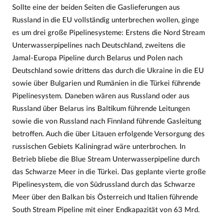
Sollte eine der beiden Seiten die Gaslieferungen aus
Russland in die EU vollständig unterbrechen wollen, ginge
es um drei große Pipelinesysteme: Erstens die Nord Stream
Unterwasserpipelines nach Deutschland, zweitens die
Jamal-Europa Pipeline durch Belarus und Polen nach
Deutschland sowie drittens das durch die Ukraine in die EU
sowie über Bulgarien und Rumänien in die Türkei führende
Pipelinesystem. Daneben wären aus Russland oder aus
Russland über Belarus ins Baltikum führende Leitungen
sowie die von Russland nach Finnland führende Gasleitung
betroffen. Auch die über Litauen erfolgende Versorgung des
russischen Gebiets Kaliningrad wäre unterbrochen. In
Betrieb bliebe die Blue Stream Unterwasserpipeline durch
das Schwarze Meer in die Türkei. Das geplante vierte große
Pipelinesystem, die von Südrussland durch das Schwarze
Meer über den Balkan bis Österreich und Italien führende
South Stream Pipeline mit einer Endkapazität von 63 Mrd.