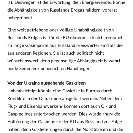
ist. Deswegen ist die Erwartung, die »Energiewende« könne
die Abhängigkeit von Russlands Erdgas mildern, vorerst
unbegründet.
Eine weit getriebene oder völlige Unabhängigkeit von
Russlands Erdgas ist für die EU ökonomisch nicht rentabel,
so lange Gasimporte aus Russland preiswerter sind als die
aus anderen Regionen. Sie ist auch politisch nicht
wünschenswert, denn gegenseitige Abhängigkeit bewahrt
beide Seiten vor unbedachten Handlungen.
Von der Ukraine ausgehende Gaskrisen
Unbeabsichtigt könnte eine Gaskrise in Europa durch
Konflikte in der Ostukraine ausgelöst werden. Neben dem
Flug- und Eisenbahnverkehr könnten dort auch Öl- und
Gaspipelines unterbrochen werden. Dies würde »nur« die
Halbierung der Gasimporte der EU aus Russland zur Folge
haben, denn Gaslieferungen durch die Nord Stream und die