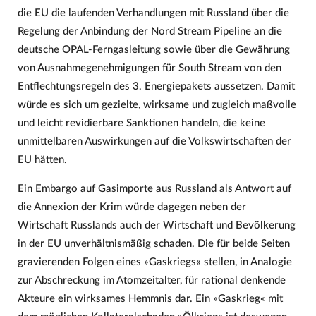
die EU die laufenden Verhandlungen mit Russland über die
Regelung der Anbindung der Nord Stream Pipeline an die
deutsche OPAL-Ferngasleitung sowie über die Gewährung
von Ausnahmegenehmigungen für South Stream von den
Entflechtungsregeln des 3. Energiepakets aussetzen. Damit
würde es sich um gezielte, wirksame und zugleich maßvolle
und leicht revidierbare Sanktionen handeln, die keine
unmittelbaren Auswirkungen auf die Volkswirtschaften der
EU hätten.
Ein Embargo auf Gasimporte aus Russland als Antwort auf
die Annexion der Krim würde dagegen neben der
Wirtschaft Russlands auch der Wirtschaft und Bevölkerung
in der EU unverhältnismäßig schaden. Die für beide Seiten
gravierenden Folgen eines »Gaskriegs« stellen, in Analogie
zur Abschreckung im Atomzeitalter, für rational denkende
Akteure ein wirksames Hemmnis dar. Ein »Gaskrieg« mit