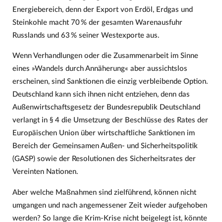
Energiebereich, denn der Export von Erdöl, Erdgas und
Steinkohle macht 70 % der gesamten Warenausfuhr
Russlands und 63 % seiner Westexporte aus.
Wenn Verhandlungen oder die Zusammenarbeit im Sinne
eines »Wandels durch Annäherung« aber aussichtslos
erscheinen, sind Sanktionen die einzig verbleibende Option.
Deutschland kann sich ihnen nicht entziehen, denn das
Außenwirtschaftsgesetz der Bundesrepublik Deutschland
verlangt in § 4 die Umsetzung der Beschlüsse des Rates der
Europäischen Union über wirtschaftliche Sanktionen im
Bereich der Gemeinsamen Außen- und Sicherheitspolitik
(GASP) sowie der Resolutionen des Sicherheitsrates der
Vereinten Nationen.
Aber welche Maßnahmen sind zielführend, können nicht
umgangen und nach angemessener Zeit wieder aufgehoben
werden? So lange die Krim-Krise nicht beigelegt ist, könnte