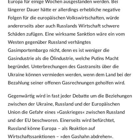
Europa für einige Wochen ausgestanden werden. Bei
längerer Dauer hätte er allerdings erhebliche negative
Folgen für die europäischen Volkswirtschaften, würde
andererseits aber auch Russlands Wirtschaft schwere
Schäden zufügen. Eine wirksame Sanktion wäre ein vom
Westen gegenüber Russland verhängtes
Gasimportembargo nicht, denn es ist weniger die
Gasindustrie als die Ölindustrie, welche Putins Macht
begründet. Unterbrechungen des Gastransits über die
Ukraine können vermieden werden, wenn dem Land bei der
Bezahlung seiner offenen Gasrechnungen geholfen wird.
Gegenwärtig wird in fast jeder Debatte um die Beziehungen
zwischen der Ukraine, Russland und der Europäischen
Union die Gefahr eines »Gaskrieges« zwischen Russland
und der EU beschworen. Einerseits wird befürchtet,
Russland könne Europa – als Reaktion auf
Wirtschaftssanktionen – »den Gashahn abdrehen«.