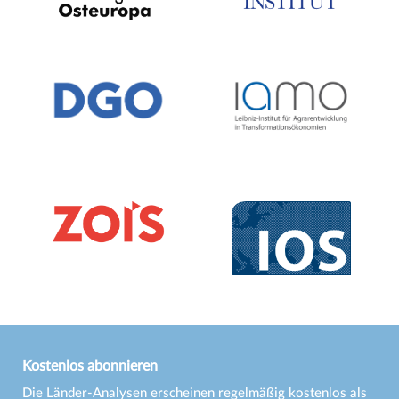
Kostenlos abonnieren
Die Länder-Analysen erscheinen regelmäßig kostenlos als