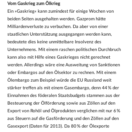
Vom Gaskrieg zum Ölkrieg
Ein »Gaskrieg« kann zumindest für einige Wochen von
beiden Seiten ausgehalten werden. Gazprom hätte
Milliardenverluste zu verbuchen. Da aber von einer
staatlichen Unterstützung ausgegangen werden kann,
bedeutete dies keine unmittelbare Insolvenz des
Unternehmens. Mit einem raschen politischen Durchbruch
kann also mit Hilfe eines Gaskrieges nicht gerechnet
werden. Allerdings wäre eine Ausweitung von Sanktionen
oder Embargos auf den Ölsektor zu rechnen. Mit einem
Ölembargo zum Beispiel würde die EU Russland weit
stärker treffen als mit einem Gasembargo, denn 44 % der
Einnahmen des föderalen Staatsbudgets stammen aus der
Besteuerung der Ölförderung sowie aus Zöllen auf den
Export von Rohöl und Ölprodukten verglichen mit nur 6 %
aus Steuern auf die Gasförderung und den Zöllen auf den
Gasexport (Daten für 2013). Da 80 % der Ölexporte