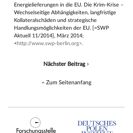
Energielieferungen in die EU. Die Krim-Krise –
Wechselseitige Abhängigkeiten, langfristige
Kollateralschäden und strategische
Handlungsmöglichkeiten der EU. [=SWP
Aktuell 11/2014], März 2014;
<
http://www.swp-berlin.org>.
Nächster Beitrag
Zum Seitenanfang