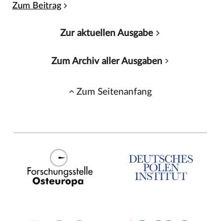
Zum Beitrag
Zur aktuellen Ausgabe
Zum Archiv aller Ausgaben
Zum Seitenanfang