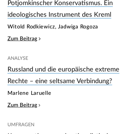
Potjomkinscher Konservatismus. Ein
ideologisches Instrument des Kreml
Witold Rodkiewicz, Jadwiga Rogoza
Zum Beitrag
ANALYSE
Russland und die europäische extreme
Rechte – eine seltsame Verbindung?
Marlene Laruelle
Zum Beitrag
UMFRAGEN