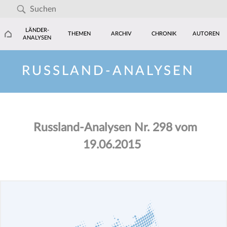
LÄNDER-
THEMEN
ARCHIV
CHRONIK
AUTOREN
ANALYSEN
RUSSLAND-ANALYSEN
Russland-Analysen Nr. 298 vom
19.06.2015