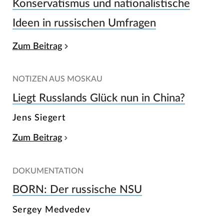
Konservatismus und nationalistische
Ideen in russischen Umfragen
Zum Beitrag
NOTIZEN AUS MOSKAU
Liegt Russlands Glück nun in China?
Jens Siegert
Zum Beitrag
DOKUMENTATION
BORN: Der russische NSU
Sergey Medvedev