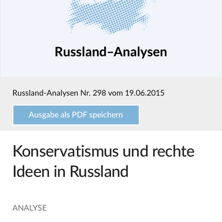
Russland-Analysen Nr. 298 vom 19.06.2015
Ausgabe als PDF speichern
Konservatismus und rechte
Ideen in Russland
ANALYSE