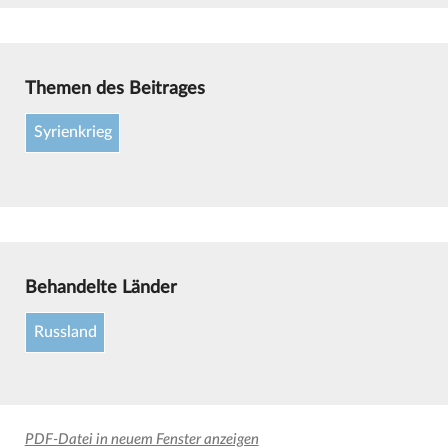
Themen des Beitrages
Syrienkrieg
Behandelte Länder
Russland
PDF-Datei in neuem Fenster anzeigen