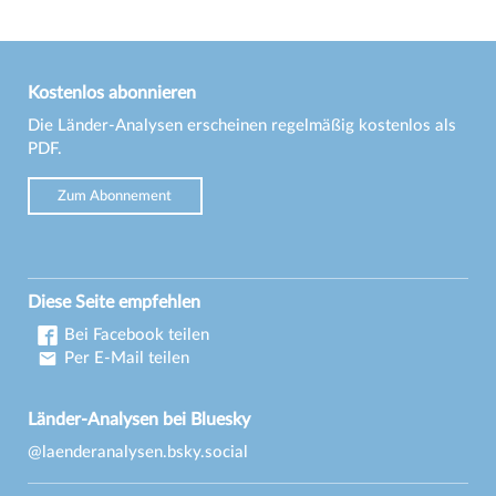
Kostenlos abonnieren
Die Länder-Analysen erscheinen regelmäßig kostenlos als
PDF.
Zum Abonnement
Diese Seite empfehlen
Bei Facebook teilen
Per E-Mail teilen
Länder-Analysen bei Bluesky
@laenderanalysen.bsky.social