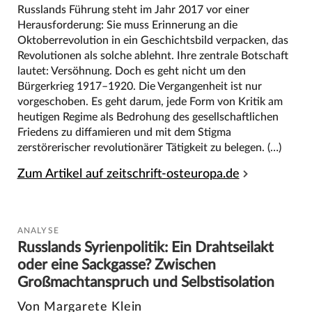
Russlands Führung steht im Jahr 2017 vor einer
Herausforderung: Sie muss Erinnerung an die
Oktoberrevolution in ein Geschichtsbild verpacken, das
Revolutionen als solche ablehnt. Ihre zentrale Botschaft
lautet: Versöhnung. Doch es geht nicht um den
Bürgerkrieg 1917–1920. Die Vergangenheit ist nur
vorgeschoben. Es geht darum, jede Form von Kritik am
heutigen Regime als Bedrohung des gesellschaftlichen
Friedens zu diffamieren und mit dem Stigma
zerstörerischer revolutionärer Tätigkeit zu belegen. (…)
Zum Artikel auf zeitschrift-osteuropa.de
ANALYSE
Russlands Syrienpolitik: Ein Drahtseilakt
oder eine Sackgasse? Zwischen
Großmachtanspruch und Selbstisolation
Von Margarete Klein