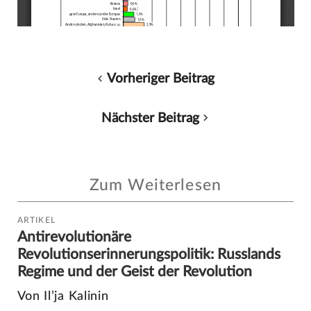
Vorheriger Beitrag
Nächster Beitrag
Zum Weiterlesen
ARTIKEL
Antirevolutionäre
Revolutionserinnerungspolitik: Russlands
Regime und der Geist der Revolution
Von Il’ja Kalinin