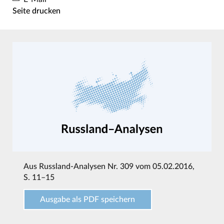
Seite drucken
Aus
Russland-Analysen Nr. 309 vom 05.02.2016
,
S. 11–15
Ausgabe als PDF speichern