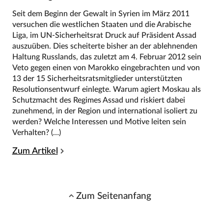
Seit dem Beginn der Gewalt in Syrien im März 2011
versuchen die westlichen Staaten und die Arabische
Liga, im UN-Sicherheitsrat Druck auf Präsident Assad
auszuüben. Dies scheiterte bisher an der ablehnenden
Haltung Russlands, das zuletzt am 4. Februar 2012 sein
Veto gegen einen von Marokko eingebrachten und von
13 der 15 Sicherheitsratsmitglieder unterstützten
Resolutionsentwurf einlegte. Warum agiert Moskau als
Schutzmacht des Regimes Assad und riskiert dabei
zunehmend, in der Region und international isoliert zu
werden? Welche Interessen und Motive leiten sein
Verhalten? (…)
Zum Artikel
Zum Seitenanfang