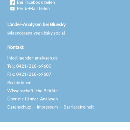
Bei Facebook teilen
Per E-Mail teilen
Länder-Analysen bei Bluesky
@laenderanalysen.bsky.social
Kontakt
info@laender-analysen.de
Tel.: 0421/218-69600
Fax: 0421/218-69607
Redaktionen
Wissenschaftliche Beiräte
Über die Länder-Analysen
Datenschutz
—
Impressum
—
Barrierefreiheit