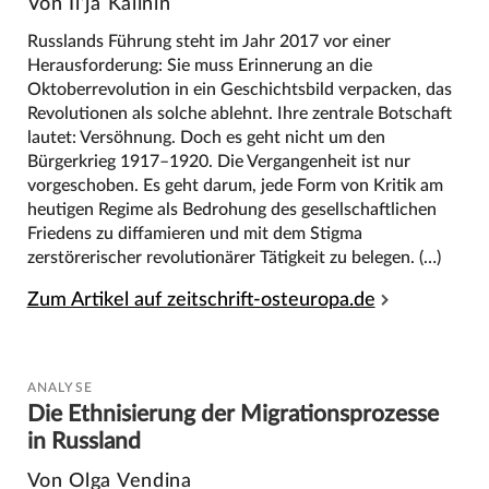
Von Il’ja Kalinin
Russlands Führung steht im Jahr 2017 vor einer
Herausforderung: Sie muss Erinnerung an die
Oktoberrevolution in ein Geschichtsbild verpacken, das
Revolutionen als solche ablehnt. Ihre zentrale Botschaft
lautet: Versöhnung. Doch es geht nicht um den
Bürgerkrieg 1917–1920. Die Vergangenheit ist nur
vorgeschoben. Es geht darum, jede Form von Kritik am
heutigen Regime als Bedrohung des gesellschaftlichen
Friedens zu diffamieren und mit dem Stigma
zerstörerischer revolutionärer Tätigkeit zu belegen. (…)
Zum Artikel auf zeitschrift-osteuropa.de
ANALYSE
Die Ethnisierung der Migrationsprozesse
in Russland
Von Olga Vendina