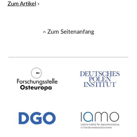
Zum Artikel
Zum Seitenanfang