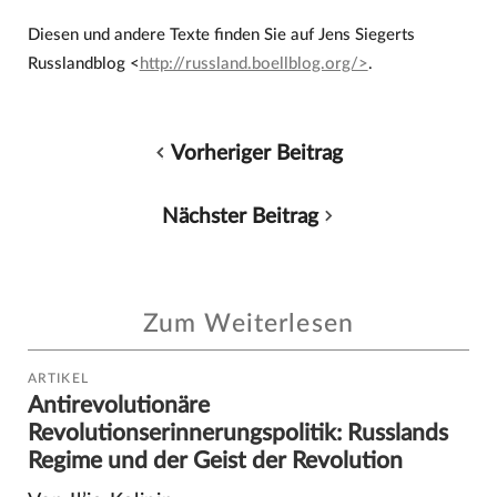
Diesen und andere Texte finden Sie auf Jens Siegerts
Russlandblog <
http://russland.boellblog.org/>
.
Vorheriger Beitrag
Nächster Beitrag
Zum Weiterlesen
ARTIKEL
Antirevolutionäre
Revolutionserinnerungspolitik: Russlands
Regime und der Geist der Revolution