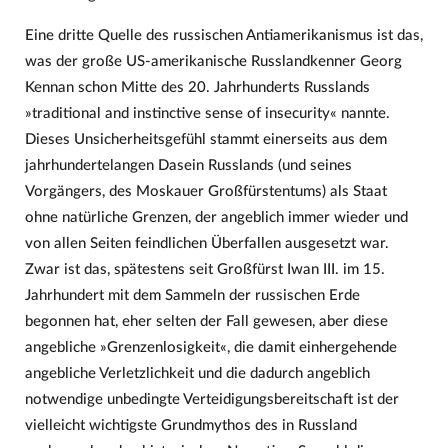
Eine dritte Quelle des russischen Antiamerikanismus ist das,
was der große US-amerikanische Russlandkenner Georg
Kennan schon Mitte des 20. Jahrhunderts Russlands
»traditional and instinctive sense of insecurity« nannte.
Dieses Unsicherheitsgefühl stammt einerseits aus dem
jahrhundertelangen Dasein Russlands (und seines
Vorgängers, des Moskauer Großfürstentums) als Staat
ohne natürliche Grenzen, der angeblich immer wieder und
von allen Seiten feindlichen Überfallen ausgesetzt war.
Zwar ist das, spätestens seit Großfürst Iwan III. im 15.
Jahrhundert mit dem Sammeln der russischen Erde
begonnen hat, eher selten der Fall gewesen, aber diese
angebliche »Grenzenlosigkeit«, die damit einhergehende
angebliche Verletzlichkeit und die dadurch angeblich
notwendige unbedingte Verteidigungsbereitschaft ist der
vielleicht wichtigste Grundmythos des in Russland