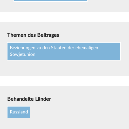
Themen des Beitrages
Beziehungen zu den Staaten der ehemaligen
Sowjetunion
Behandelte Länder
Russland