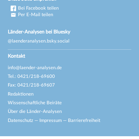
Bei Facebook teilen
Per E-Mail teilen
Länder-Analysen bei Bluesky
@laenderanalysen.bsky.social
Kontakt
info@laender-analysen.de
Tel.: 0421/218-69600
Fax: 0421/218-69607
Redaktionen
Wissenschaftliche Beiräte
Über die Länder-Analysen
Datenschutz
—
Impressum
—
Barrierefreiheit