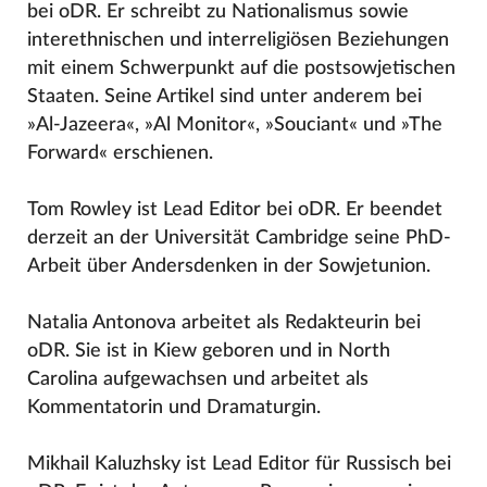
bei oDR. Er schreibt zu Nationalismus sowie
interethnischen und interreligiösen Beziehungen
mit einem Schwerpunkt auf die postsowjetischen
Staaten. Seine Artikel sind unter anderem bei
»Al-Jazeera«, »Al Monitor«, »Souciant« und »The
Forward« erschienen.
Tom Rowley ist Lead Editor bei oDR. Er beendet
derzeit an der Universität Cambridge seine PhD-
Arbeit über Andersdenken in der Sowjetunion.
Natalia Antonova arbeitet als Redakteurin bei
oDR. Sie ist in Kiew geboren und in North
Carolina aufgewachsen und arbeitet als
Kommentatorin und Dramaturgin.
Mikhail Kaluzhsky ist Lead Editor für Russisch bei