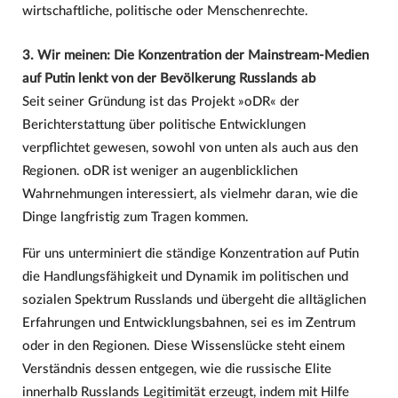
wirtschaftliche, politische oder Menschenrechte.
3. Wir meinen: Die Konzentration der Mainstream-Medien
auf Putin lenkt von der Bevölkerung Russlands ab
Seit seiner Gründung ist das Projekt »oDR« der
Berichterstattung über politische Entwicklungen
verpflichtet gewesen, sowohl von unten als auch aus den
Regionen. oDR ist weniger an augenblicklichen
Wahrnehmungen interessiert, als vielmehr daran, wie die
Dinge langfristig zum Tragen kommen.
Für uns unterminiert die ständige Konzentration auf Putin
die Handlungsfähigkeit und Dynamik im politischen und
sozialen Spektrum Russlands und übergeht die alltäglichen
Erfahrungen und Entwicklungsbahnen, sei es im Zentrum
oder in den Regionen. Diese Wissenslücke steht einem
Verständnis dessen entgegen, wie die russische Elite
innerhalb Russlands Legitimität erzeugt, indem mit Hilfe