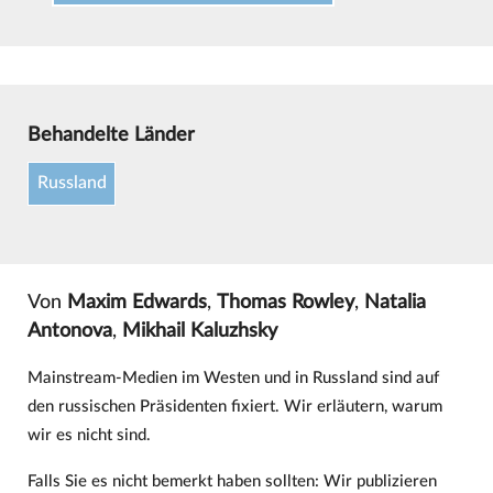
Behandelte Länder
Russland
Von
Maxim Edwards
,
Thomas Rowley
,
Natalia
Antonova
,
Mikhail Kaluzhsky
Mainstream-Medien im Westen und in Russland sind auf
den russischen Präsidenten fixiert. Wir erläutern, warum
wir es nicht sind.
Falls Sie es nicht bemerkt haben sollten: Wir publizieren