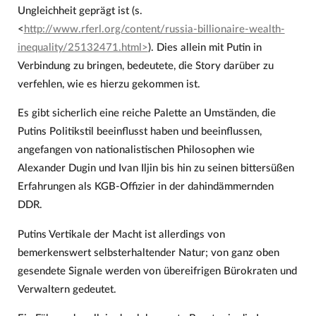
Ungleichheit geprägt ist (s.
<
http://www.rferl.org/content/russia-billionaire-wealth-
inequality/25132471.html>
). Dies allein mit Putin in
Verbindung zu bringen, bedeutete, die Story darüber zu
verfehlen, wie es hierzu gekommen ist.
Es gibt sicherlich eine reiche Palette an Umständen, die
Putins Politikstil beeinflusst haben und beeinflussen,
angefangen von nationalistischen Philosophen wie
Alexander Dugin und Ivan Iljin bis hin zu seinen bittersüßen
Erfahrungen als KGB-Offizier in der dahindämmernden
DDR.
Putins Vertikale der Macht ist allerdings von
bemerkenswert selbsterhaltender Natur; von ganz oben
gesendete Signale werden von übereifrigen Bürokraten und
Verwaltern gedeutet.