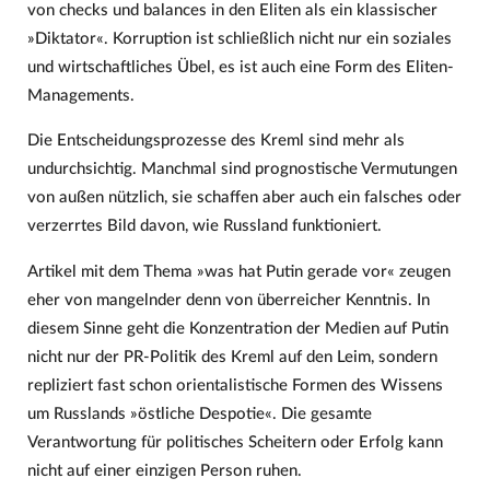
von checks und balances in den Eliten als ein klassischer
»Diktator«. Korruption ist schließlich nicht nur ein soziales
und wirtschaftliches Übel, es ist auch eine Form des Eliten-
Managements.
Die Entscheidungsprozesse des Kreml sind mehr als
undurchsichtig. Manchmal sind prognostische Vermutungen
von außen nützlich, sie schaffen aber auch ein falsches oder
verzerrtes Bild davon, wie Russland funktioniert.
Artikel mit dem Thema »was hat Putin gerade vor« zeugen
eher von mangelnder denn von überreicher Kenntnis. In
diesem Sinne geht die Konzentration der Medien auf Putin
nicht nur der PR-Politik des Kreml auf den Leim, sondern
repliziert fast schon orientalistische Formen des Wissens
um Russlands »östliche Despotie«. Die gesamte
Verantwortung für politisches Scheitern oder Erfolg kann
nicht auf einer einzigen Person ruhen.