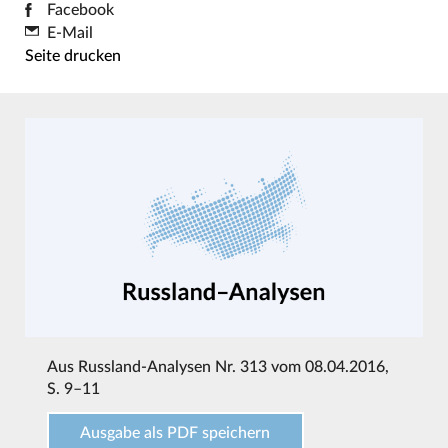
Facebook
E-Mail
Seite drucken
Aus
Russland-Analysen Nr. 313 vom 08.04.2016
,
S. 9–11
Ausgabe als PDF speichern