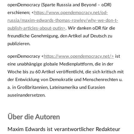
openDemocracy (Sparte Russsia and Beyond – oDR)
erschienen; <
https://www.opendemocracy.net/od-
russia/maxim-edwards-thomas-rowley/why-we-don-t-
publish-articles-about-putin>
. Wir danken oDR für die
freundliche Genehmigung, den Artikel auf Deutsch zu
publizieren.
openDemocracy <
https://www.opendemocracy.net/>
ist
eine unabhängige globale Medienplattform, die in der
Woche bis zu 60 Artikel veröffentlicht, die sich kritisch mit
der Entwicklung von Demokratie und Menschenrechten u.
a. in Großbritannien, Lateinamerika und Eurasien
auseinandersetzen.
Über die Autoren
Maxim Edwards ist verantwortlicher Redakteur