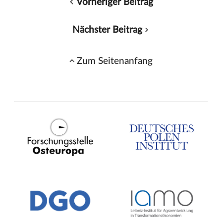
Vorheriger Beitrag
Nächster Beitrag
Zum Seitenanfang