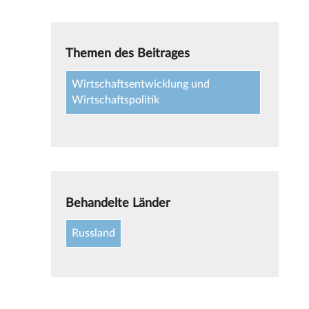
Themen des Beitrages
Wirtschaftsentwicklung und
Wirtschaftspolitik
Behandelte Länder
Russland