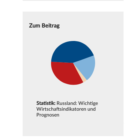
Zum Beitrag
Statistik:
Russland: Wichtige
Wirtschaftsindikatoren und
Prognosen