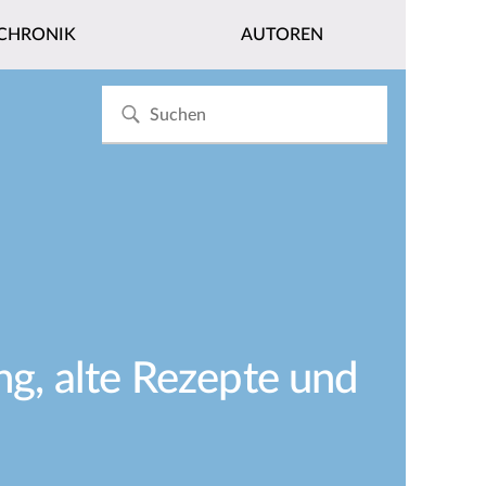
CHRONIK
AUTOREN
ng, alte Rezepte und