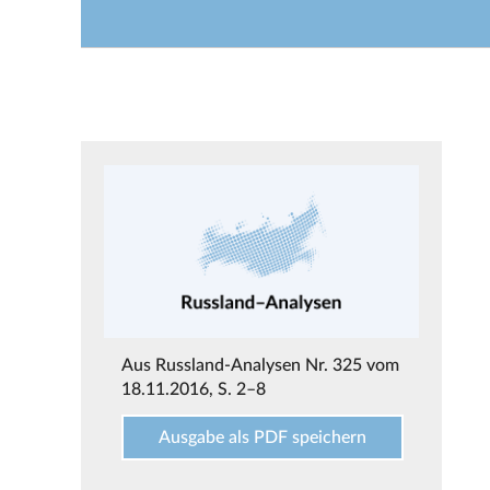
Aus
Russland-Analysen Nr. 325 vom
18.11.2016
, S. 2–8
Ausgabe als PDF speichern