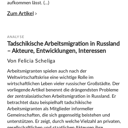
aufkommen lässt. (…)
Zum Artikel
ANALYSE
Tadschikische Arbeitsmigration in Russland
– Akteure, Entwicklungen, Interessen
Von Felicia Scheliga
Arbeitsmigranten spielen auch nach der
Weltwirtschaftskrise eine wichtige Rolle im
wirtschaftlichen Leben vieler russischer Großstädte. Der
vorliegende Artikel benennt die drängendsten Probleme
der zentralasiatischen Arbeitsmigration in Russland. Er
betrachtet dazu beispielhaft tadschikische
Arbeitsmigranten als Mitglieder informeller
Gemeinschaften, die sich gegenseitig beistehen und
unterstützen. Er zeigt, durch welche Vielzahl an privaten,
gesellschaftlichen und staatlichen Akteuren ihre