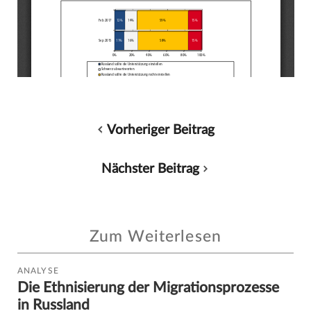
Vorheriger Beitrag
Nächster Beitrag
Zum Weiterlesen
ANALYSE
Die Ethnisierung der Migrationsprozesse
in Russland