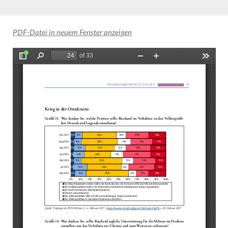
PDF-Datei in neuem Fenster anzeigen