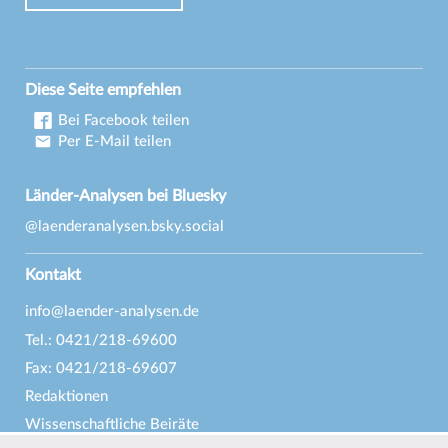
Diese Seite empfehlen
Bei Facebook teilen
Per E-Mail teilen
Länder-Analysen bei Bluesky
@laenderanalysen.bsky.social
Kontakt
info@laender-analysen.de
Tel.: 0421/218-69600
Fax: 0421/218-69607
Redaktionen
Wissenschaftliche Beiräte