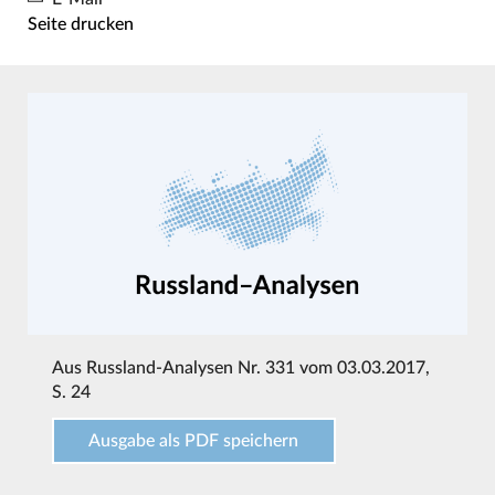
Seite drucken
Aus
Russland-Analysen Nr. 331 vom 03.03.2017
,
S. 24
Ausgabe als PDF speichern