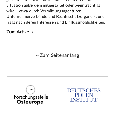
Situation außerdem mitgestaltet oder beeinträchtigt
wird – etwa durch Vermittlungsagenturen,
Unternehmerverbände und Rechtsschutzorgane –, und
fragt nach deren Interessen und Einflussmöglichkeiten.
Zum Artikel
Zum Seitenanfang