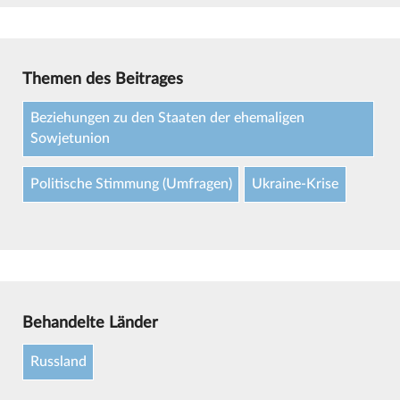
Themen des Beitrages
Beziehungen zu den Staaten der ehemaligen
Sowjetunion
Politische Stimmung (Umfragen)
Ukraine-Krise
Behandelte Länder
Russland