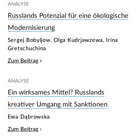
ANALYSE
Russlands Potenzial für eine ökologische
Modernisierung
Sergej Bobyljow, Olga Kudrjawzewa, Irina
Gretschuchina
Zum Beitrag
ANALYSE
Ein wirksames Mittel? Russlands
kreativer Umgang mit Sanktionen
Ewa Dąbrowska
Zum Beitrag