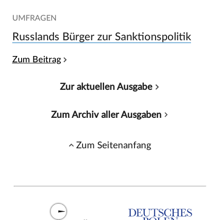
UMFRAGEN
Russlands Bürger zur Sanktionspolitik
Zum Beitrag
Zur aktuellen Ausgabe
Zum Archiv aller Ausgaben
Zum Seitenanfang