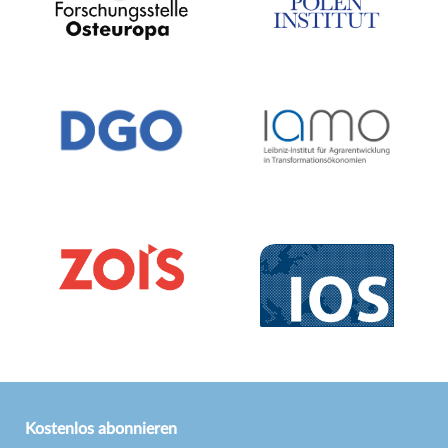
Kostenlos abonnieren