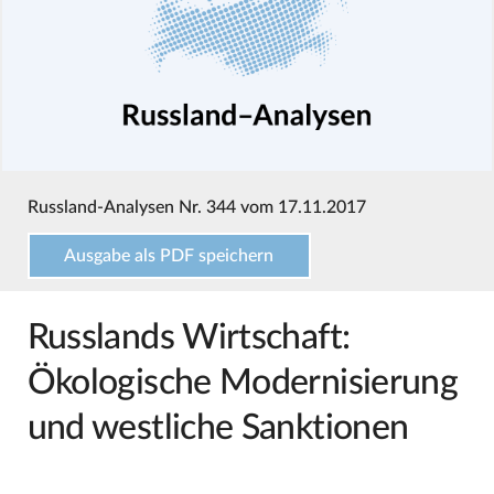
Russland-Analysen Nr. 344 vom 17.11.2017
Ausgabe als PDF speichern
Russlands Wirtschaft:
Ökologische Modernisierung
und westliche Sanktionen