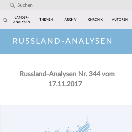
LÄNDER-
THEMEN
ARCHIV
CHRONIK
AUTOREN
ANALYSEN
RUSSLAND-ANALYSEN
Russland-Analysen Nr. 344 vom
17.11.2017