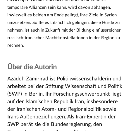
temporäre Allianzen sein kann, wird davon abhängen,
inwieweit es beiden am Ende gelingt, ihre Ziele in Syrien
umzusetzen. Sollte es tatsächlich gelingen, diese Hürde zu
nehmen, ist auch in Zukunft mit der Bildung einflussreicher
russisch-iranischer Machtkonstellationen in der Region zu
rechnen.
Über die Autorin
Azadeh Zamirirad ist Politikwissenschaftlerin und
arbeitet bei der Stiftung Wissenschaft und Politik
(SWP) in Berlin. Ihr Forschungsschwerpunkt liegt
auf der Islamischen Republik Iran, insbesondere
der iranischen Atom- und Regionalpolitik sowie
Irans Außenbeziehungen. Als Iran-Expertin der
SWP berät sie die Bundesregierung, den