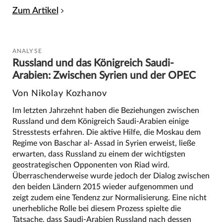
Zum Artikel
ANALYSE
Russland und das Königreich Saudi-
Arabien: Zwischen Syrien und der OPEC
Von Nikolay Kozhanov
Im letzten Jahrzehnt haben die Beziehungen zwischen
Russland und dem Königreich Saudi-Arabien einige
Stresstests erfahren. Die aktive Hilfe, die Moskau dem
Regime von Baschar al- Assad in Syrien erweist, ließe
erwarten, dass Russland zu einem der wichtigsten
geostrategischen Opponenten von Riad wird.
Überraschenderweise wurde jedoch der Dialog zwischen
den beiden Ländern 2015 wieder aufgenommen und
zeigt zudem eine Tendenz zur Normalisierung. Eine nicht
unerhebliche Rolle bei diesem Prozess spielte die
Tatsache, dass Saudi-Arabien Russland nach dessen