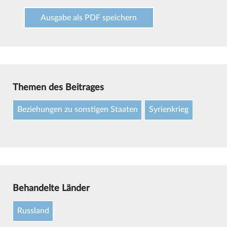
Ausgabe als PDF speichern
Themen des Beitrages
Beziehungen zu sonstigen Staaten
Syrienkrieg
Behandelte Länder
Russland