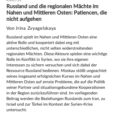
ANALYSE
Russland und die regionalen Mächte im
Nahen und Mittleren Osten: Patiencen, die
nicht aufgehen
Von Irina Zvyagelskaya
Russland spielt im Nahen und Mittleren Osten eine
aktive Rolle und kooperiert dabei eng mit
unterschiedlichen, nicht selten widerstreitenden
regionalen Mächten. Diese Akteure spielen eine wichtige
Rolle im Konflikt in Syrien, wo sie ihre eigenen
Interessen zu sichern versuchen und sich dabei der
Ressource Russland bedienen. Moskau stößt ungeachtet
seines insgesamt erfolgreichen Kurses im Nahen und
Mittleren Osten auf ernste Probleme, die auf die Politik
seiner Partner und situationsgebundene Kooperationen
in der Region zurückzuführen sind. Im vorliegenden
Beitrag werden die Beziehungen Russlands zum Iran, zu
Israel und zur Türkei im Kontext der Syrien-Krise
untersucht.