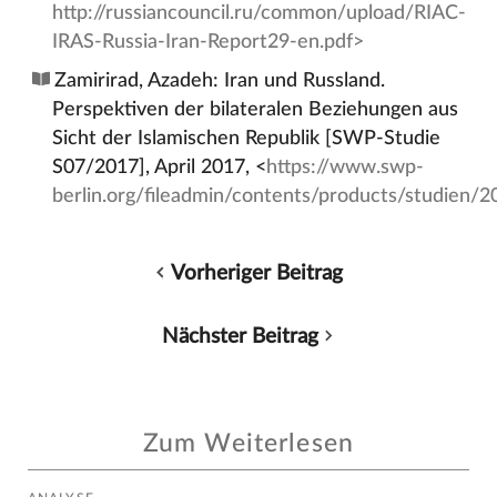
http://russiancouncil.ru/common/upload/RIAC-
IRAS-Russia-Iran-Report29-en.pdf>
Zamirirad, Azadeh: Iran und Russland.
Perspektiven der bilateralen Beziehungen aus
Sicht der Islamischen Republik [SWP-Studie
S07/2017], April 2017, <
https://www.swp-
berlin.org/fileadmin/contents/products/studien/
Vorheriger Beitrag
Nächster Beitrag
Zum Weiterlesen