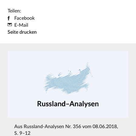
Teilen:
Facebook
E-Mail
Seite drucken
Aus
Russland-Analysen Nr. 356 vom 08.06.2018
,
S. 9–12