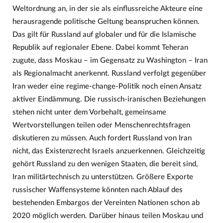
Weltordnung an, in der sie als einflussreiche Akteure eine
herausragende politische Geltung beanspruchen können.
Das gilt für Russland auf globaler und für die Islamische
Republik auf regionaler Ebene. Dabei kommt Teheran
zugute, dass Moskau – im Gegensatz zu Washington – Iran
als Regionalmacht anerkennt. Russland verfolgt gegenüber
Iran weder eine regime-change-Politik noch einen Ansatz
aktiver Eindämmung. Die russisch-iranischen Beziehungen
stehen nicht unter dem Vorbehalt, gemeinsame
Wertvorstellungen teilen oder Menschenrechtsfragen
diskutieren zu müssen. Auch fordert Russland von Iran
nicht, das Existenzrecht Israels anzuerkennen. Gleichzeitig
gehört Russland zu den wenigen Staaten, die bereit sind,
Iran militärtechnisch zu unterstützen. Größere Exporte
russischer Waffensysteme könnten nach Ablauf des
bestehenden Embargos der Vereinten Nationen schon ab
2020 möglich werden. Darüber hinaus teilen Moskau und