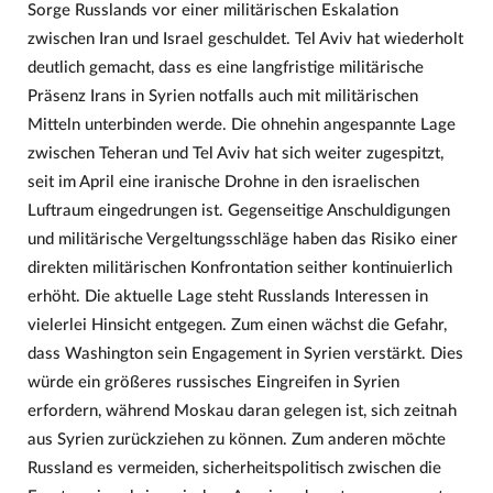
Sorge Russlands vor einer militärischen Eskalation
zwischen Iran und Israel geschuldet. Tel Aviv hat wiederholt
deutlich gemacht, dass es eine langfristige militärische
Präsenz Irans in Syrien notfalls auch mit militärischen
Mitteln unterbinden werde. Die ohnehin angespannte Lage
zwischen Teheran und Tel Aviv hat sich weiter zugespitzt,
seit im April eine iranische Drohne in den israelischen
Luftraum eingedrungen ist. Gegenseitige Anschuldigungen
und militärische Vergeltungsschläge haben das Risiko einer
direkten militärischen Konfrontation seither kontinuierlich
erhöht. Die aktuelle Lage steht Russlands Interessen in
vielerlei Hinsicht entgegen. Zum einen wächst die Gefahr,
dass Washington sein Engagement in Syrien verstärkt. Dies
würde ein größeres russisches Eingreifen in Syrien
erfordern, während Moskau daran gelegen ist, sich zeitnah
aus Syrien zurückziehen zu können. Zum anderen möchte
Russland es vermeiden, sicherheitspolitisch zwischen die