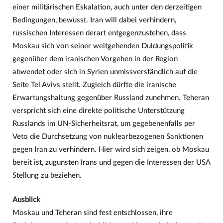
einer militärischen Eskalation, auch unter den derzeitigen
Bedingungen, bewusst. Iran will dabei verhindern,
russischen Interessen derart entgegenzustehen, dass
Moskau sich von seiner weitgehenden Duldungspolitik
gegenüber dem iranischen Vorgehen in der Region
abwendet oder sich in Syrien unmissverständlich auf die
Seite Tel Avivs stellt. Zugleich dürfte die iranische
Erwartungshaltung gegenüber Russland zunehmen. Teheran
verspricht sich eine direkte politische Unterstützung
Russlands im UN-Sicherheitsrat, um gegebenenfalls per
Veto die Durchsetzung von nuklearbezogenen Sanktionen
gegen Iran zu verhindern. Hier wird sich zeigen, ob Moskau
bereit ist, zugunsten Irans und gegen die Interessen der USA
Stellung zu beziehen.
Ausblick
Moskau und Teheran sind fest entschlossen, ihre