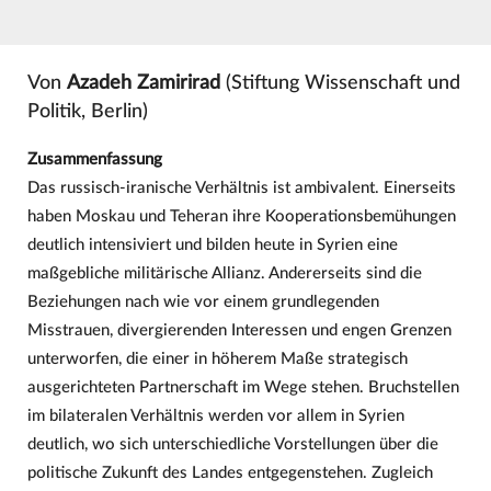
Von
Azadeh Zamirirad
(Stiftung Wissenschaft und
Politik, Berlin)
Zusammenfassung
Das russisch-iranische Verhältnis ist ambivalent. Einerseits
haben Moskau und Teheran ihre Kooperationsbemühungen
deutlich intensiviert und bilden heute in Syrien eine
maßgebliche militärische Allianz. Andererseits sind die
Beziehungen nach wie vor einem grundlegenden
Misstrauen, divergierenden Interessen und engen Grenzen
unterworfen, die einer in höherem Maße strategisch
ausgerichteten Partnerschaft im Wege stehen. Bruchstellen
im bilateralen Verhältnis werden vor allem in Syrien
deutlich, wo sich unterschiedliche Vorstellungen über die
politische Zukunft des Landes entgegenstehen. Zugleich