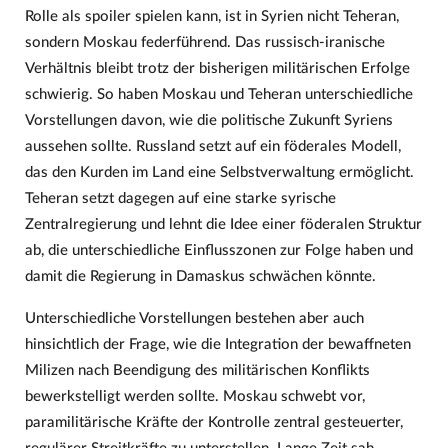
Rolle als spoiler spielen kann, ist in Syrien nicht Teheran,
sondern Moskau federführend. Das russisch-iranische
Verhältnis bleibt trotz der bisherigen militärischen Erfolge
schwierig. So haben Moskau und Teheran unterschiedliche
Vorstellungen davon, wie die politische Zukunft Syriens
aussehen sollte. Russland setzt auf ein föderales Modell,
das den Kurden im Land eine Selbstverwaltung ermöglicht.
Teheran setzt dagegen auf eine starke syrische
Zentralregierung und lehnt die Idee einer föderalen Struktur
ab, die unterschiedliche Einflusszonen zur Folge haben und
damit die Regierung in Damaskus schwächen könnte.
Unterschiedliche Vorstellungen bestehen aber auch
hinsichtlich der Frage, wie die Integration der bewaffneten
Milizen nach Beendigung des militärischen Konflikts
bewerkstelligt werden sollte. Moskau schwebt vor,
paramilitärische Kräfte der Kontrolle zentral gesteuerter,