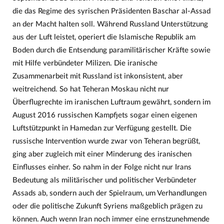
die das Regime des syrischen Präsidenten Baschar al-Assad
an der Macht halten soll. Während Russland Unterstützung
aus der Luft leistet, operiert die Islamische Republik am
Boden durch die Entsendung paramilitärischer Kräfte sowie
mit Hilfe verbündeter Milizen. Die iranische
Zusammenarbeit mit Russland ist inkonsistent, aber
weitreichend. So hat Teheran Moskau nicht nur
Überflugrechte im iranischen Luftraum gewährt, sondern im
August 2016 russischen Kampfjets sogar einen eigenen
Luftstützpunkt in Hamedan zur Verfügung gestellt. Die
russische Intervention wurde zwar von Teheran begrüßt,
ging aber zugleich mit einer Minderung des iranischen
Einflusses einher. So nahm in der Folge nicht nur Irans
Bedeutung als militärischer und politischer Verbündeter
Assads ab, sondern auch der Spielraum, um Verhandlungen
oder die politische Zukunft Syriens maßgeblich prägen zu
können. Auch wenn Iran noch immer eine ernstzunehmende