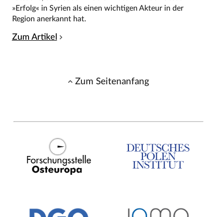
»Erfolg« in Syrien als einen wichtigen Akteur in der
Region anerkannt hat.
Zum Artikel
Zum Seitenanfang