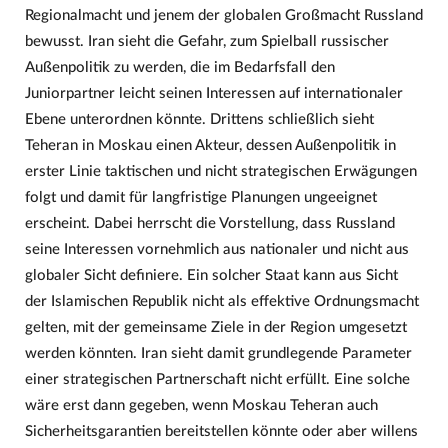
Regionalmacht und jenem der globalen Großmacht Russland
bewusst. Iran sieht die Gefahr, zum Spielball russischer
Außenpolitik zu werden, die im Bedarfsfall den
Juniorpartner leicht seinen Interessen auf internationaler
Ebene unterordnen könnte. Drittens schließlich sieht
Teheran in Moskau einen Akteur, dessen Außenpolitik in
erster Linie taktischen und nicht strategischen Erwägungen
folgt und damit für langfristige Planungen ungeeignet
erscheint. Dabei herrscht die Vorstellung, dass Russland
seine Interessen vornehmlich aus nationaler und nicht aus
globaler Sicht definiere. Ein solcher Staat kann aus Sicht
der Islamischen Republik nicht als effektive Ordnungsmacht
gelten, mit der gemeinsame Ziele in der Region umgesetzt
werden könnten. Iran sieht damit grundlegende Parameter
einer strategischen Partnerschaft nicht erfüllt. Eine solche
wäre erst dann gegeben, wenn Moskau Teheran auch
Sicherheitsgarantien bereitstellen könnte oder aber willens