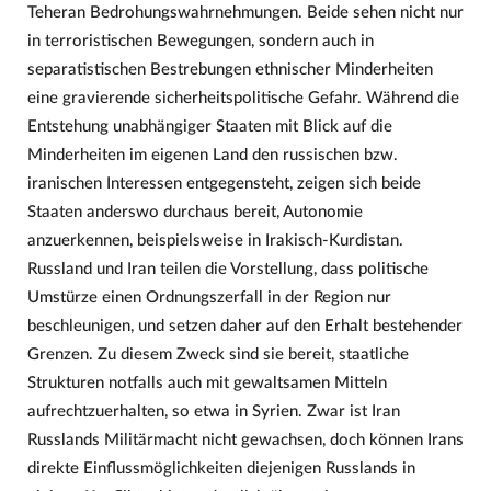
Teheran Bedrohungswahrnehmungen. Beide sehen nicht nur
in terroristischen Bewegungen, sondern auch in
separatistischen Bestrebungen ethnischer Minderheiten
eine gravierende sicherheitspolitische Gefahr. Während die
Entstehung unabhängiger Staaten mit Blick auf die
Minderheiten im eigenen Land den russischen bzw.
iranischen Interessen entgegensteht, zeigen sich beide
Staaten anderswo durchaus bereit, Autonomie
anzuerkennen, beispielsweise in Irakisch-Kurdistan.
Russland und Iran teilen die Vorstellung, dass politische
Umstürze einen Ordnungszerfall in der Region nur
beschleunigen, und setzen daher auf den Erhalt bestehender
Grenzen. Zu diesem Zweck sind sie bereit, staatliche
Strukturen notfalls auch mit gewaltsamen Mitteln
aufrechtzuerhalten, so etwa in Syrien. Zwar ist Iran
Russlands Militärmacht nicht gewachsen, doch können Irans
direkte Einflussmöglichkeiten diejenigen Russlands in