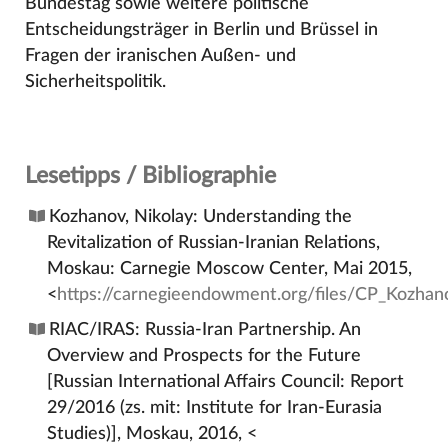
Bundestag sowie weitere politische
Entscheidungsträger in Berlin und Brüssel in
Fragen der iranischen Außen- und
Sicherheitspolitik.
Lesetipps / Bibliographie
Kozhanov, Nikolay: Understanding the
Revitalization of Russian-Iranian Relations,
Moskau: Carnegie Moscow Center, Mai 2015,
<
https://carnegieendowment.org/files/CP_Kozha
RIAC/IRAS: Russia-Iran Partnership. An
Overview and Prospects for the Future
[Russian International Affairs Council: Report
29/2016 (zs. mit: Institute for Iran-Eurasia
Studies)], Moskau, 2016, <