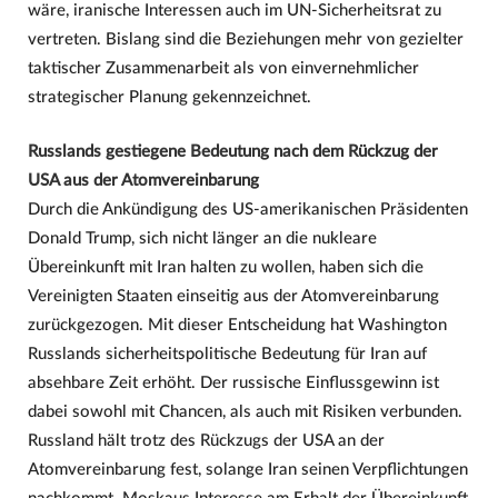
wäre, iranische Interessen auch im UN-Sicherheitsrat zu
vertreten. Bislang sind die Beziehungen mehr von gezielter
taktischer Zusammenarbeit als von einvernehmlicher
strategischer Planung gekennzeichnet.
Russlands gestiegene Bedeutung nach dem Rückzug der
USA aus der Atomvereinbarung
Durch die Ankündigung des US-amerikanischen Präsidenten
Donald Trump, sich nicht länger an die nukleare
Übereinkunft mit Iran halten zu wollen, haben sich die
Vereinigten Staaten einseitig aus der Atomvereinbarung
zurückgezogen. Mit dieser Entscheidung hat Washington
Russlands sicherheitspolitische Bedeutung für Iran auf
absehbare Zeit erhöht. Der russische Einflussgewinn ist
dabei sowohl mit Chancen, als auch mit Risiken verbunden.
Russland hält trotz des Rückzugs der USA an der
Atomvereinbarung fest, solange Iran seinen Verpflichtungen