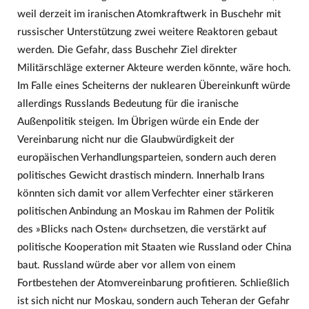
weil derzeit im iranischen Atomkraftwerk in Buschehr mit
russischer Unterstützung zwei weitere Reaktoren gebaut
werden. Die Gefahr, dass Buschehr Ziel direkter
Militärschläge externer Akteure werden könnte, wäre hoch.
Im Falle eines Scheiterns der nuklearen Übereinkunft würde
allerdings Russlands Bedeutung für die iranische
Außenpolitik steigen. Im Übrigen würde ein Ende der
Vereinbarung nicht nur die Glaubwürdigkeit der
europäischen Verhandlungsparteien, sondern auch deren
politisches Gewicht drastisch mindern. Innerhalb Irans
könnten sich damit vor allem Verfechter einer stärkeren
politischen Anbindung an Moskau im Rahmen der Politik
des »Blicks nach Osten« durchsetzen, die verstärkt auf
politische Kooperation mit Staaten wie Russland oder China
baut. Russland würde aber vor allem von einem
Fortbestehen der Atomvereinbarung profitieren. Schließlich
ist sich nicht nur Moskau, sondern auch Teheran der Gefahr