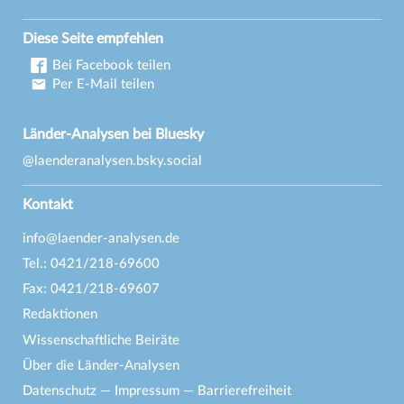
Diese Seite empfehlen
Bei Facebook teilen
Per E-Mail teilen
Länder-Analysen bei Bluesky
@laenderanalysen.bsky.social
Kontakt
info@laender-analysen.de
Tel.: 0421/218-69600
Fax: 0421/218-69607
Redaktionen
Wissenschaftliche Beiräte
Über die Länder-Analysen
Datenschutz
—
Impressum
—
Barrierefreiheit