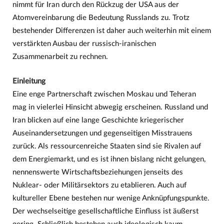
nimmt für Iran durch den Rückzug der USA aus der
Atomvereinbarung die Bedeutung Russlands zu. Trotz
bestehender Differenzen ist daher auch weiterhin mit einem
verstärkten Ausbau der russisch-iranischen
Zusammenarbeit zu rechnen.
Einleitung
Eine enge Partnerschaft zwischen Moskau und Teheran
mag in vielerlei Hinsicht abwegig erscheinen. Russland und
Iran blicken auf eine lange Geschichte kriegerischer
Auseinandersetzungen und gegenseitigen Misstrauens
zurück. Als ressourcenreiche Staaten sind sie Rivalen auf
dem Energiemarkt, und es ist ihnen bislang nicht gelungen,
nennenswerte Wirtschaftsbeziehungen jenseits des
Nuklear- oder Militärsektors zu etablieren. Auch auf
kultureller Ebene bestehen nur wenige Anknüpfungspunkte.
Der wechselseitige gesellschaftliche Einfluss ist äußerst