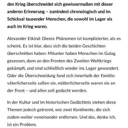
den Krieg überschneidet sich gewissermaßen mit dieser
anderen Erinnerung – zumindest chronologisch und im
Schicksal tausender Menschen, die sowohl im Lager als
auch im Krieg waren.
Alexander Etkind: Dieses Phänomen ist komplizierter, als es
scheint. Es ist klar, dass sich die beiden Geschichten
überschnitten haben: Mitunter haben Menschen im Gulag
gesessen, dann an den Fronten des Zweiten Weltkriegs
gekämpft, und sind schließlich wieder ins Lager gewandert.
Oder die Überschneidung fand sich innerhalb der Familie:
väterlicherseits saßen sie, mütterlicherseits waren sie an
der Front – und allen soll gedacht werden.
In der Kultur und im historischen Gedächtnis stehen diese
Themen jedoch getrennt, wie zwei Kontinente, die sich
zudem weiter voneinander entfernen. Und das, denke ich,
ist ein Problem.