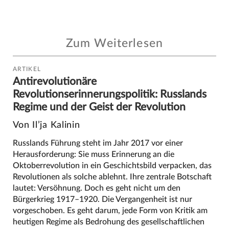
Zum Weiterlesen
ARTIKEL
Antirevolutionäre
Revolutionserinnerungspolitik: Russlands
Regime und der Geist der Revolution
Von Il’ja Kalinin
Russlands Führung steht im Jahr 2017 vor einer
Herausforderung: Sie muss Erinnerung an die
Oktoberrevolution in ein Geschichtsbild verpacken, das
Revolutionen als solche ablehnt. Ihre zentrale Botschaft
lautet: Versöhnung. Doch es geht nicht um den
Bürgerkrieg 1917–1920. Die Vergangenheit ist nur
vorgeschoben. Es geht darum, jede Form von Kritik am
heutigen Regime als Bedrohung des gesellschaftlichen