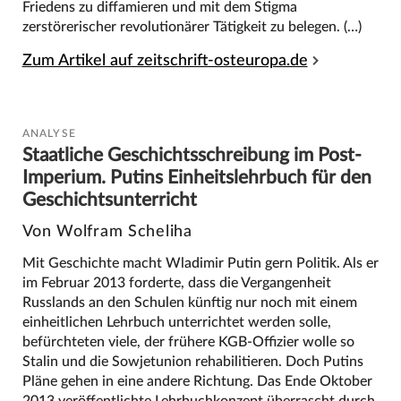
Friedens zu diffamieren und mit dem Stigma
zerstörerischer revolutionärer Tätigkeit zu belegen. (…)
Zum Artikel auf zeitschrift-osteuropa.de
ANALYSE
Staatliche Geschichtsschreibung im Post-
Imperium. Putins Einheitslehrbuch für den
Geschichtsunterricht
Von Wolfram Scheliha
Mit Geschichte macht Wladimir Putin gern Politik. Als er
im Februar 2013 forderte, dass die Vergangenheit
Russlands an den Schulen künftig nur noch mit einem
einheitlichen Lehrbuch unterrichtet werden solle,
befürchteten viele, der frühere KGB-Offizier wolle so
Stalin und die Sowjetunion rehabilitieren. Doch Putins
Pläne gehen in eine andere Richtung. Das Ende Oktober
2013 veröffentlichte Lehrbuchkonzept überrascht durch