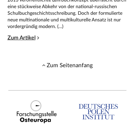
eine stückweise Abkehr von der national-russischen
Schulbuchgeschichtsschreibung. Doch der formulierte
neue multinationale und multikulturelle Ansatz ist nur
vordergründig modern. (…)
Zum Artikel
Zum Seitenanfang