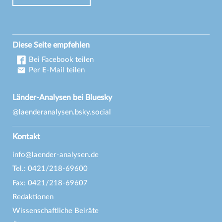
Diese Seite empfehlen
Bei Facebook teilen
Per E-Mail teilen
Länder-Analysen bei Bluesky
@laenderanalysen.bsky.social
Kontakt
info@laender-analysen.de
Tel.: 0421/218-69600
Fax: 0421/218-69607
Redaktionen
Wissenschaftliche Beiräte