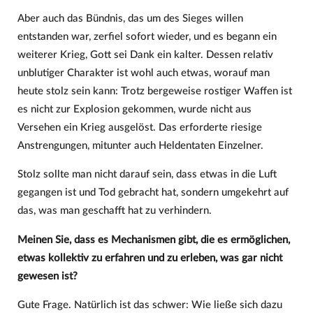
Aber auch das Bündnis, das um des Sieges willen
entstanden war, zerfiel sofort wieder, und es begann ein
weiterer Krieg, Gott sei Dank ein kalter. Dessen relativ
unblutiger Charakter ist wohl auch etwas, worauf man
heute stolz sein kann: Trotz bergeweise rostiger Waffen ist
es nicht zur Explosion gekommen, wurde nicht aus
Versehen ein Krieg ausgelöst. Das erforderte riesige
Anstrengungen, mitunter auch Heldentaten Einzelner.
Stolz sollte man nicht darauf sein, dass etwas in die Luft
gegangen ist und Tod gebracht hat, sondern umgekehrt auf
das, was man geschafft hat zu verhindern.
Meinen Sie, dass es Mechanismen gibt, die es ermöglichen,
etwas kollektiv zu erfahren und zu erleben, was gar nicht
gewesen ist?
Gute Frage. Natürlich ist das schwer: Wie ließe sich dazu