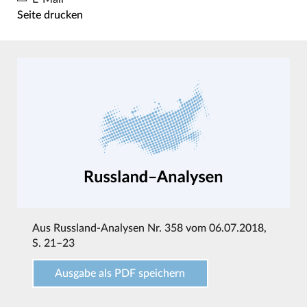
Seite drucken
Aus
Russland-Analysen Nr. 358 vom 06.07.2018
,
S. 21–23
Ausgabe als PDF speichern