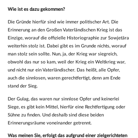
Wie ist es dazu gekommen?
Die Gründe hierfür sind wie immer politischer Art. Die
Erinnerung an den Großen Vaterländischen Krieg ist das
Einzige, worauf die offizielle Historiographie zur Sowjetära
weiterhin stolz ist. Dabei gibt es im Grunde nichts, worauf
man stolz sein sollte. Nun, ja, der Krieg war siegreich,
obwohl das nur so kam, weil der Krieg ein Weltkrieg war,
und nicht nur ein Vaterländischer. Das heißt, alle Opfer,
auch die sinnlosen, waren gerechtfertigt, denn am Ende
stand der Sieg.
Der Gulag, das waren nur sinnlose Opfer und keinerlei
Siege, es gibt kein Mittel, hierfür eine Rechtfertigung oder
Sühne zu finden. Und deshalb sind diese beiden
Erinnerungsräume voneinander getrennt.
Was meinen Sie, erfolgt das aufgrund einer zielgerichteten