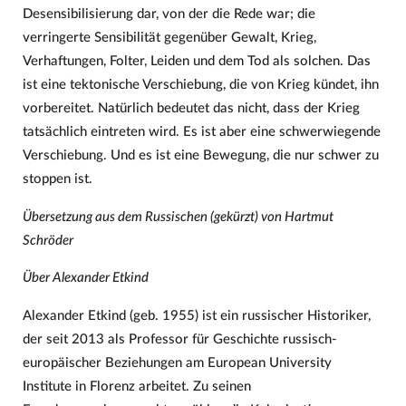
Desensibilisierung dar, von der die Rede war; die
verringerte Sensibilität gegenüber Gewalt, Krieg,
Verhaftungen, Folter, Leiden und dem Tod als solchen. Das
ist eine tektonische Verschiebung, die von Krieg kündet, ihn
vorbereitet. Natürlich bedeutet das nicht, dass der Krieg
tatsächlich eintreten wird. Es ist aber eine schwerwiegende
Verschiebung. Und es ist eine Bewegung, die nur schwer zu
stoppen ist.
Übersetzung aus dem Russischen (gekürzt) von Hartmut
Schröder
Über Alexander Etkind
Alexander Etkind (geb. 1955) ist ein russischer Historiker,
der seit 2013 als Professor für Geschichte russisch-
europäischer Beziehungen am European University
Institute in Florenz arbeitet. Zu seinen