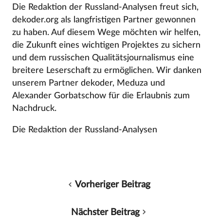
Die Redaktion der Russland-Analysen freut sich,
dekoder.org als langfristigen Partner gewonnen
zu haben. Auf diesem Wege möchten wir helfen,
die Zukunft eines wichtigen Projektes zu sichern
und dem russischen Qualitätsjournalismus eine
breitere Leserschaft zu ermöglichen. Wir danken
unserem Partner dekoder, Meduza und
Alexander Gorbatschow für die Erlaubnis zum
Nachdruck.
Die Redaktion der Russland-Analysen
Vorheriger Beitrag
Nächster Beitrag