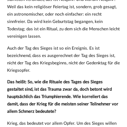
Weil das kein religiöser Feiertag ist, sondern, grob gesagt,
ein astronomischer, oder noch einfacher: ein recht
sinnfreier. Da wird kein Geburtstag begangen, kein
Todestag; das ist ein Ritual, zu dem sich die Menschen leicht
vereinigen lassen.
Auch der Tag des Sieges ist so ein Ereignis. Es ist
bezeichnend, dass es ausgerechnet der Tag des Sieges ist,
nicht der Tag des Kriegsbeginns, nicht der Gedenktag für die
Kriegsopfer.
Das heißt: So, wie die Rituale des Tages des Sieges
gestaltet sind, ist das Trauma zwar da, doch betont wird
hauptsächlich das Triumphierende. Wie korreliert das
damit, dass der Krieg für die meisten seiner Teilnehmer vor
allem Schmerz bedeutete?
Krieg, das bedeutet vor allem Opfer. Um des Sieges willen