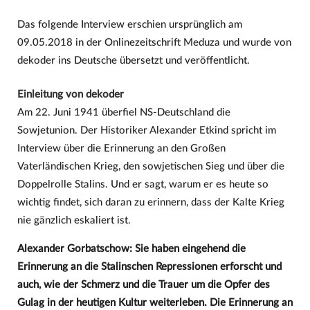
Das folgende Interview erschien ursprünglich am
09.05.2018 in der Onlinezeitschrift Meduza und wurde von
dekoder ins Deutsche übersetzt und veröffentlicht.
Einleitung von dekoder
Am 22. Juni 1941 überfiel NS-Deutschland die
Sowjetunion. Der Historiker Alexander Etkind spricht im
Interview über die Erinnerung an den Großen
Vaterländischen Krieg, den sowjetischen Sieg und über die
Doppelrolle Stalins. Und er sagt, warum er es heute so
wichtig findet, sich daran zu erinnern, dass der Kalte Krieg
nie gänzlich eskaliert ist.
Alexander Gorbatschow: Sie haben eingehend die
Erinnerung an die Stalinschen Repressionen erforscht und
auch, wie der Schmerz und die Trauer um die Opfer des
Gulag in der heutigen Kultur weiterleben. Die Erinnerung an