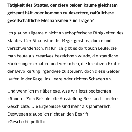
Tätigkeit des Staates, der diese beiden Räume gleichsam
getrennt hält, oder kommen da dezentere, natürlichere
gesellschaftliche Mechanismen zum Tragen?
Ich glaube allgemein nicht an schöpferische Fähigkeiten des
Staates. Der Staat ist in der Regel geistlos, dumm und
verschwenderisch. Natürlich gibt es dort auch Leute, die
man heute als creatives bezeichnen würde, die staatliche
Förderungen erhalten und versuchen, die kreativen Kräfte
der Bevölkerung irgendwie zu steuern, doch diese Gelder
laufen in der Regel ins Leere oder richten Schaden an.
Und wenn ich mir überlege, was wir jetzt beobachten
können… Zum Beispiel die Ausstellung Russland – meine
Geschichte. Die Ergebnisse sind mehr als jämmerlich.
Deswegen glaube ich nicht an den Begriff
»Geschichtspolitik«.