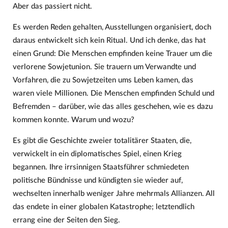
Aber das passiert nicht.
Es werden Reden gehalten, Ausstellungen organisiert, doch
daraus entwickelt sich kein Ritual. Und ich denke, das hat
einen Grund: Die Menschen empfinden keine Trauer um die
verlorene Sowjetunion. Sie trauern um Verwandte und
Vorfahren, die zu Sowjetzeiten ums Leben kamen, das
waren viele Millionen. Die Menschen empfinden Schuld und
Befremden – darüber, wie das alles geschehen, wie es dazu
kommen konnte. Warum und wozu?
Es gibt die Geschichte zweier totalitärer Staaten, die,
verwickelt in ein diplomatisches Spiel, einen Krieg
begannen. Ihre irrsinnigen Staatsführer schmiedeten
politische Bündnisse und kündigten sie wieder auf,
wechselten innerhalb weniger Jahre mehrmals Allianzen. All
das endete in einer globalen Katastrophe; letztendlich
errang eine der Seiten den Sieg.