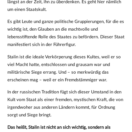
längst an der Zeit, ihn zu überdenken. Es geht hier nämlich
um einen Staatskult.
Es gibt Leute und ganze politische Gruppierungen, für die es
wichtig ist, den Glauben an die machtvolle und
lebensstiftende Rolle des Staates zu befördern. Dieser Staat
manifestiert sich in der Führerfigur.
Stalin ist die ideale Verkörperung dieses Kultes, weil er so
viel Macht hatte, entschlossen und grausam war und
militärische Siege errang. Und – so merkwürdig das
erscheinen mag – weil er ein Fremdstämmiger war.
In der russischen Tradition fügt sich dieser Umstand in den
Kult vom Staat als einer fremden, mystischen Kraft, die von
irgendwoher aus anderen Ländern kommt, für Ordnung
sorgt und Siege bringt.
Das heißt, Stalin ist nicht an sich wichtig, sondern als