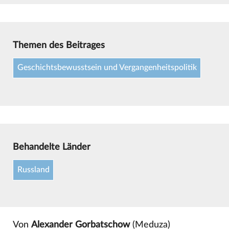
Themen des Beitrages
Geschichtsbewusstsein und Vergangenheitspolitik
Behandelte Länder
Russland
Von
Alexander Gorbatschow
(Meduza)