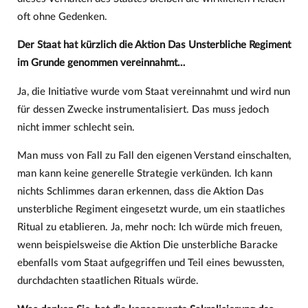
oft ohne Gedenken.
Der Staat hat kürzlich die Aktion Das Unsterbliche Regiment
im Grunde genommen vereinnahmt…
Ja, die Initiative wurde vom Staat vereinnahmt und wird nun
für dessen Zwecke instrumentalisiert. Das muss jedoch
nicht immer schlecht sein.
Man muss von Fall zu Fall den eigenen Verstand einschalten,
man kann keine generelle Strategie verkünden. Ich kann
nichts Schlimmes daran erkennen, dass die Aktion Das
unsterbliche Regiment eingesetzt wurde, um ein staatliches
Ritual zu etablieren. Ja, mehr noch: Ich würde mich freuen,
wenn beispielsweise die Aktion Die unsterbliche Baracke
ebenfalls vom Staat aufgegriffen und Teil eines bewussten,
durchdachten staatlichen Rituals würde.