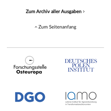
Zum Archiv aller Ausgaben
Zum Seitenanfang