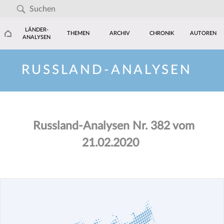
LÄNDER-
THEMEN
ARCHIV
CHRONIK
AUTOREN
ANALYSEN
RUSSLAND-ANALYSEN
Russland-Analysen Nr. 382 vom
21.02.2020