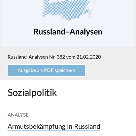
Russland-Analysen Nr. 382 vom 21.02.2020
Ausgabe als PDF speichern
Sozialpolitik
ANALYSE
Armutsbekämpfung in Russland