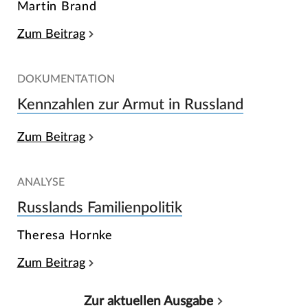
Martin Brand
Zum Beitrag
DOKUMENTATION
Kennzahlen zur Armut in Russland
Zum Beitrag
ANALYSE
Russlands Familienpolitik
Theresa Hornke
Zum Beitrag
Zur aktuellen Ausgabe