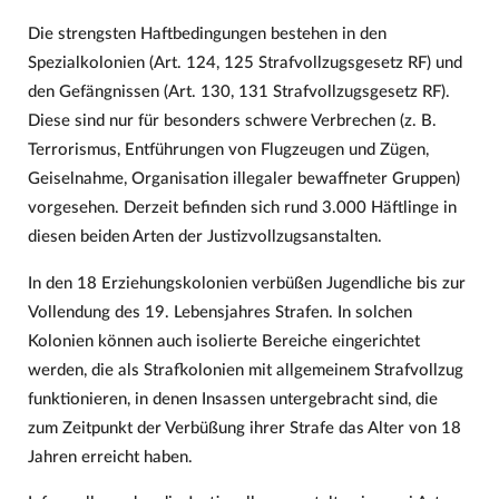
Die strengsten Haftbedingungen bestehen in den
Spezialkolonien (Art. 124, 125 Strafvollzugsgesetz RF) und
den Gefängnissen (Art. 130, 131 Strafvollzugsgesetz RF).
Diese sind nur für besonders schwere Verbrechen (z. B.
Terrorismus, Entführungen von Flugzeugen und Zügen,
Geiselnahme, Organisation illegaler bewaffneter Gruppen)
vorgesehen. Derzeit befinden sich rund 3.000 Häftlinge in
diesen beiden Arten der Justizvollzugsanstalten.
In den 18 Erziehungskolonien verbüßen Jugendliche bis zur
Vollendung des 19. Lebensjahres Strafen. In solchen
Kolonien können auch isolierte Bereiche eingerichtet
werden, die als Strafkolonien mit allgemeinem Strafvollzug
funktionieren, in denen Insassen untergebracht sind, die
zum Zeitpunkt der Verbüßung ihrer Strafe das Alter von 18
Jahren erreicht haben.