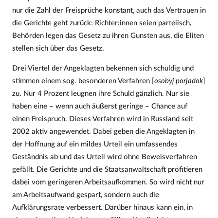
nur die Zahl der Freisprüche konstant, auch das Vertrauen in
die Gerichte geht zurück: Richter:innen seien parteiisch,
Behörden legen das Gesetz zu ihren Gunsten aus, die Eliten
stellen sich über das Gesetz.
Drei Viertel der Angeklagten bekennen sich schuldig und
stimmen einem sog. besonderen Verfahren [
osobyj porjadok
]
zu. Nur 4 Prozent leugnen ihre Schuld gänzlich. Nur sie
haben eine – wenn auch äußerst geringe – Chance auf
einen Freispruch. Dieses Verfahren wird in Russland seit
2002 aktiv angewendet. Dabei geben die Angeklagten in
der Hoffnung auf ein mildes Urteil ein umfassendes
Geständnis ab und das Urteil wird ohne Beweisverfahren
gefällt. Die Gerichte und die Staatsanwaltschaft profitieren
dabei vom geringeren Arbeitsaufkommen. So wird nicht nur
am Arbeitsaufwand gespart, sondern auch die
Aufklärungsrate verbessert. Darüber hinaus kann ein, in