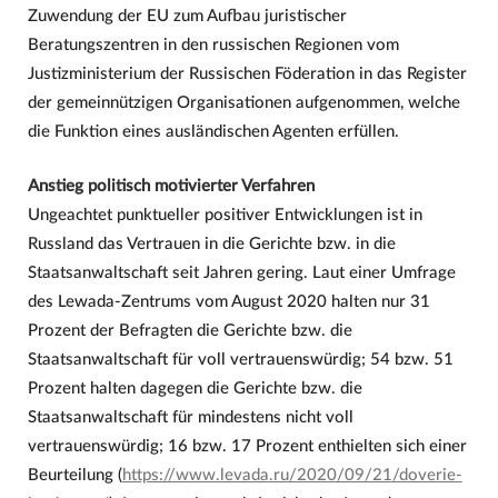
Zuwendung der EU zum Aufbau juristischer
Beratungszentren in den russischen Regionen vom
Justizministerium der Russischen Föderation in das Register
der gemeinnützigen Organisationen aufgenommen, welche
die Funktion eines ausländischen Agenten erfüllen.
Anstieg politisch motivierter Verfahren
Ungeachtet punktueller positiver Entwicklungen ist in
Russland das Vertrauen in die Gerichte bzw. in die
Staatsanwaltschaft seit Jahren gering. Laut einer Umfrage
des Lewada-Zentrums vom August 2020 halten nur 31
Prozent der Befragten die Gerichte bzw. die
Staatsanwaltschaft für voll vertrauenswürdig; 54 bzw. 51
Prozent halten dagegen die Gerichte bzw. die
Staatsanwaltschaft für mindestens nicht voll
vertrauenswürdig; 16 bzw. 17 Prozent enthielten sich einer
Beurteilung (
https://www.levada.ru/2020/09/21/doverie-