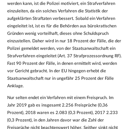
werden kann, ist die Polizei motiviert, ein Strafverfahren
einzuleiten, da ein solches Verfahren die Statistik der
aufgeklärten Straftaten verbessert. Sobald ein Verfahren
eingeleitet ist, ist es für die Behörden aus bürokratischen
Gründen wenig vorteilhaft, dieses ohne Schuldspruch
einzustellen. Daher wird in nur 18 Prozent der Fälle, die der
Polizei gemeldet werden, von der Staatsanwaltschaft ein
Strafverfahren eingeleitet (Art. 37 Strafprozessordnung RF).
Fast 90 Prozent der Fälle, in denen ermittelt wird, werden
vor Gericht gebracht. In der EU hingegen erhebt die
Staatsanwaltschaft nur in ungefähr 25 Prozent der Fälle
Anklage.
Nur selten endet ein Verfahren mit einem Freispruch. Im
Jahr 2019 gab es insgesamt 2.256 Freisprüche (0,36
Prozent), 2018 waren es 2.083 (0,3 Prozent), 2017 2.233
(0,3 Prozent), in den Jahren davor war die Zahl der
Freisprüche nicht beachtenswert höher. Seither sinkt nicht