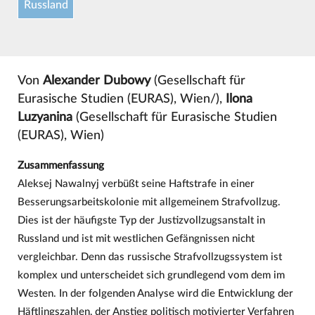
Russland
Von
Alexander Dubowy
(Gesellschaft für
Eurasische Studien (EURAS), Wien/),
Ilona
Luzyanina
(Gesellschaft für Eurasische Studien
(EURAS), Wien)
Zusammenfassung
Aleksej Nawalnyj verbüßt seine Haftstrafe in einer
Besserungsarbeitskolonie mit allgemeinem Strafvollzug.
Dies ist der häufigste Typ der Justizvollzugsanstalt in
Russland und ist mit westlichen Gefängnissen nicht
vergleichbar. Denn das russische Strafvollzugssystem ist
komplex und unterscheidet sich grundlegend vom dem im
Westen. In der folgenden Analyse wird die Entwicklung der
Häftlingszahlen, der Anstieg politisch motivierter Verfahren