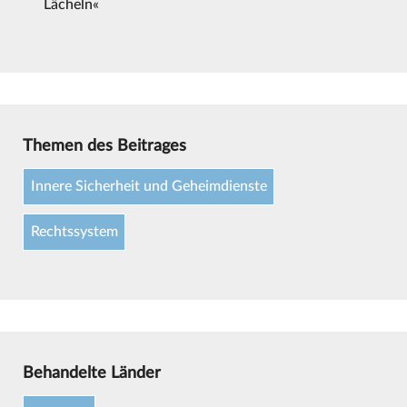
Lächeln«
Themen des Beitrages
Innere Sicherheit und Geheimdienste
Rechtssystem
Behandelte Länder