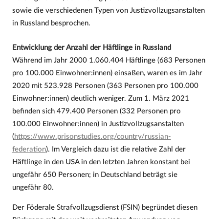
sowie die verschiedenen Typen von Justizvollzugsanstalten
in Russland besprochen.
Entwicklung der Anzahl der Häftlinge in Russland
Während im Jahr 2000 1.060.404 Häftlinge (683 Personen
pro 100.000 Einwohner:innen) einsaßen, waren es im Jahr
2020 mit 523.928 Personen (363 Personen pro 100.000
Einwohner:innen) deutlich weniger. Zum 1. März 2021
befinden sich 479.400 Personen (332 Personen pro
100.000 Einwohner:innen) in Justizvollzugsanstalten
(
https://www.prisonstudies.org/country/russian-
federation
). Im Vergleich dazu ist die relative Zahl der
Häftlinge in den USA in den letzten Jahren konstant bei
ungefähr 650 Personen; in Deutschland beträgt sie
ungefähr 80.
Der Föderale Strafvollzugsdienst (FSIN) begründet diesen