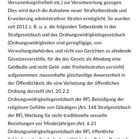
Versammlungsfreiheit etc.) zur Verantwortung gezogen.
Dies wird durch die Aufnahme neuer Straftatbestände und
Erweiterung administrativer Strafen ermöglicht. So wurden
seit 2012 z. B. u. a. die folgenden Tatbestände in das
Strafgesetzbuch und das Ordnungswidrigkeitsgesetzbuch
(Ordnungswidrigkeiten sind geringfügige, von
Verwaltungsbehörden, und nicht von Gerichten zu ahndende
Gesetzesverstöße, für die das Gesetz als Ahndung eine
Geldbuße und nicht Geld- oder Freiheitsstrafen vorsieht)
aufgenommen: massenhafte gleichzeitige Anwesenheit in
der Öffentlichkeit, die eine Verletzung der öffentlichen
Ordnung darstellt (Art. 20.2.2
Ordnungswidrigkeitsgesetzbuch der RF), Beleidigung der
religiösen Gefühle von Gläubigen (Art. 148 Strafgesetzbuch
der RF), Werbung für nicht-traditionelle sexuelle
Beziehungen vor Minderjährigen (Art. 6.21
Ordnungswidrigkeitsgesetzbuch der RF), öffentliche