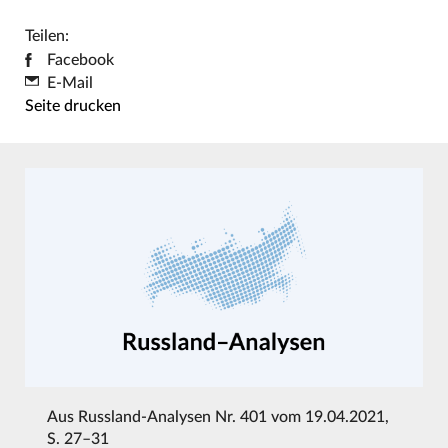
Teilen:
Facebook
E-Mail
Seite drucken
Aus
Russland-Analysen Nr. 401 vom 19.04.2021
,
S. 27–31