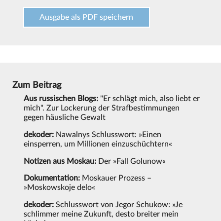
Ausgabe als PDF speichern
Zum Beitrag
Aus russischen Blogs:
"Er schlägt mich, also liebt er
mich". Zur Lockerung der Strafbestimmungen
gegen häusliche Gewalt
dekoder:
Nawalnys Schlusswort: »Einen
einsperren, um Millionen einzuschüchtern«
Notizen aus Moskau:
Der »Fall Golunow«
Dokumentation:
Moskauer Prozess –
»Moskowskoje delo«
dekoder:
Schlusswort von Jegor Schukow: »Je
schlimmer meine Zukunft, desto breiter mein