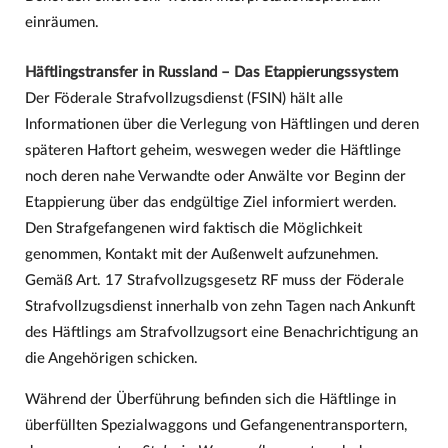
einräumen.
Häftlingstransfer in Russland – Das Etappierungssystem
Der Föderale Strafvollzugsdienst (FSIN) hält alle
Informationen über die Verlegung von Häftlingen und deren
späteren Haftort geheim, weswegen weder die Häftlinge
noch deren nahe Verwandte oder Anwälte vor Beginn der
Etappierung über das endgültige Ziel informiert werden.
Den Strafgefangenen wird faktisch die Möglichkeit
genommen, Kontakt mit der Außenwelt aufzunehmen.
Gemäß Art. 17 Strafvollzugsgesetz RF muss der Föderale
Strafvollzugsdienst innerhalb von zehn Tagen nach Ankunft
des Häftlings am Strafvollzugsort eine Benachrichtigung an
die Angehörigen schicken.
Während der Überführung befinden sich die Häftlinge in
überfüllten Spezialwaggons und Gefangenentransportern,