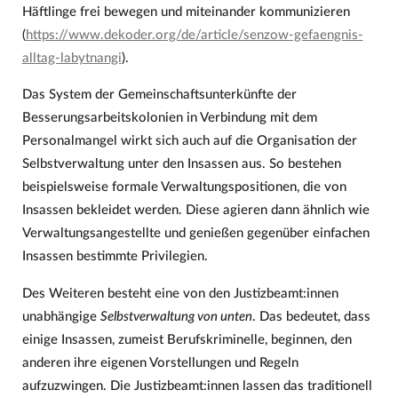
Häftlinge frei bewegen und miteinander kommunizieren
(
https://www.dekoder.org/de/article/senzow-gefaengnis-
alltag-labytnangi
).
Das System der Gemeinschaftsunterkünfte der
Besserungsarbeitskolonien in Verbindung mit dem
Personalmangel wirkt sich auch auf die Organisation der
Selbstverwaltung unter den Insassen aus. So bestehen
beispielsweise formale Verwaltungspositionen, die von
Insassen bekleidet werden. Diese agieren dann ähnlich wie
Verwaltungsangestellte und genießen gegenüber einfachen
Insassen bestimmte Privilegien.
Des Weiteren besteht eine von den Justizbeamt:innen
unabhängige
Selbstverwaltung von unten
. Das bedeutet, dass
einige Insassen, zumeist Berufskriminelle, beginnen, den
anderen ihre eigenen Vorstellungen und Regeln
aufzuzwingen. Die Justizbeamt:innen lassen das traditionell