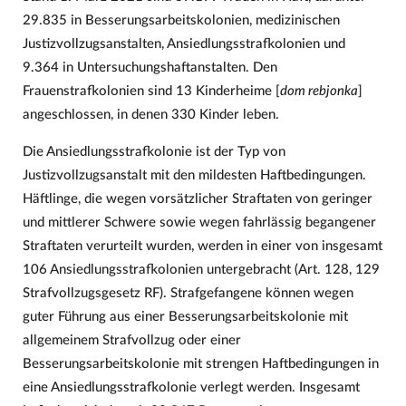
29.835 in Besserungsarbeitskolonien, medizinischen
Justizvollzugsanstalten, Ansiedlungsstrafkolonien und
9.364 in Untersuchungshaftanstalten. Den
Frauenstrafkolonien sind 13 Kinderheime [
dom rebjonka
]
angeschlossen, in denen 330 Kinder leben.
Die Ansiedlungsstrafkolonie ist der Typ von
Justizvollzugsanstalt mit den mildesten Haftbedingungen.
Häftlinge, die wegen vorsätzlicher Straftaten von geringer
und mittlerer Schwere sowie wegen fahrlässig begangener
Straftaten verurteilt wurden, werden in einer von insgesamt
106 Ansiedlungsstrafkolonien untergebracht (Art. 128, 129
Strafvollzugsgesetz RF). Strafgefangene können wegen
guter Führung aus einer Besserungsarbeitskolonie mit
allgemeinem Strafvollzug oder einer
Besserungsarbeitskolonie mit strengen Haftbedingungen in
eine Ansiedlungsstrafkolonie verlegt werden. Insgesamt