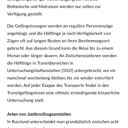
Bettwäsche und Matratzen werden nur selten zur
Verfügung gestellt.
Die Gefängniswagen werden an reguläre Personenzüge
angehängt, und die Häftlinge je nach Verfügbarkeit von
Zügen oft auf langen Routen an ihren Bestimmungsort
gebracht. Aus diesem Grund kann die Reise bis zu einem
Monat oder länger dauern. An Zwischenstationen werden
die Häftlinge in Transitbereichen in
Untersuchungshaftanstalten [
SISO
] untergebracht, wo sie
manchmal wochenlang bleiben, bis sie wieder eskortiert
werden. Auf jeder Etappe des Transports findet in den
Transitgefängnissen eine oftmals erniedrigende körperliche
Untersuchung statt.
Arten von Justizvollzugsanstalten
In Russland unterscheidet man grundsätzlich zwischen acht