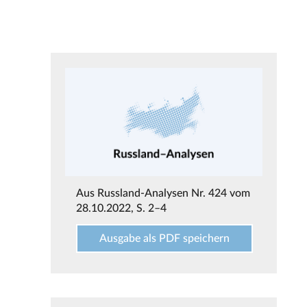
Aus
Russland-Analysen Nr. 424 vom
28.10.2022
, S. 2–4
Ausgabe als PDF speichern