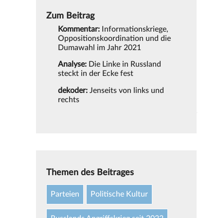
Zum Beitrag
Kommentar:
Informationskriege,
Oppositionskoordination und die
Dumawahl im Jahr 2021
Analyse:
Die Linke in Russland
steckt in der Ecke fest
dekoder:
Jenseits von links und
rechts
Themen des Beitrages
Parteien
Politische Kultur