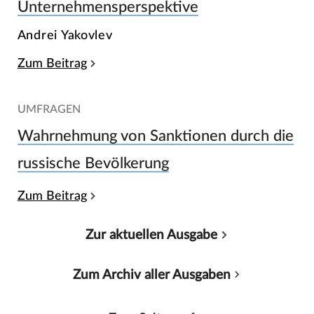
Unternehmensperspektive
Andrei Yakovlev
Zum Beitrag
UMFRAGEN
Wahrnehmung von Sanktionen durch die
russische Bevölkerung
Zum Beitrag
Zur aktuellen Ausgabe
Zum Archiv aller Ausgaben