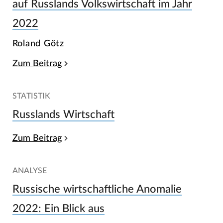
auf Russlands Volkswirtschaft im Jahr
2022
Roland Götz
Zum Beitrag
STATISTIK
Russlands Wirtschaft
Zum Beitrag
ANALYSE
Russische wirtschaftliche Anomalie
2022: Ein Blick aus