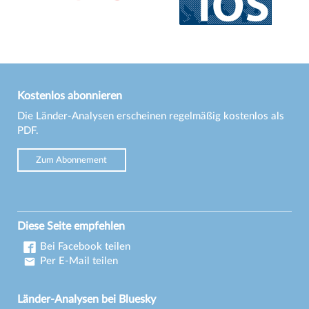
Kostenlos abonnieren
Die Länder-Analysen erscheinen regelmäßig kostenlos als
PDF.
Zum Abonnement
Diese Seite empfehlen
Bei Facebook teilen
Per E-Mail teilen
Länder-Analysen bei Bluesky