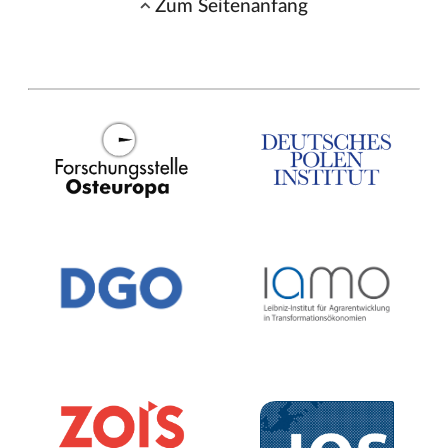
Zum Seitenanfang