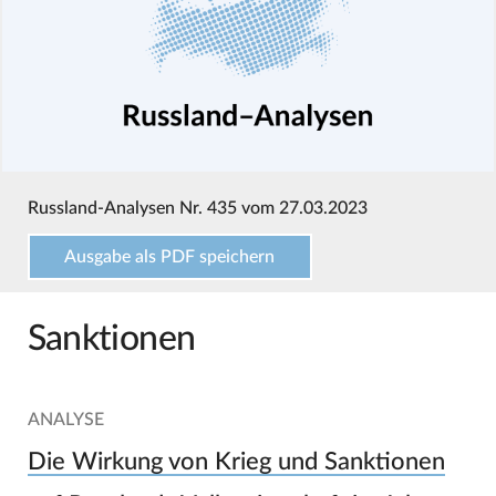
Russland-Analysen Nr. 435 vom 27.03.2023
Ausgabe als PDF speichern
Sanktionen
ANALYSE
Die Wirkung von Krieg und Sanktionen