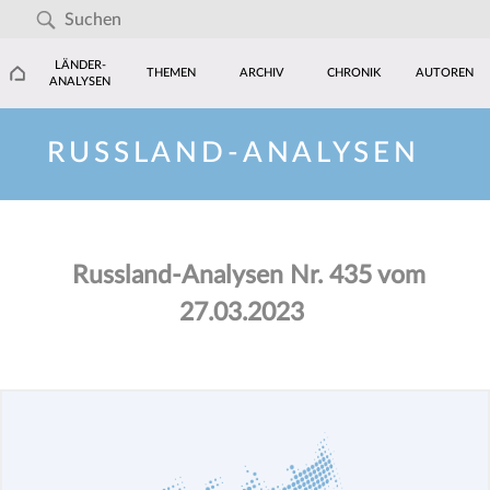
LÄNDER-
THEMEN
ARCHIV
CHRONIK
AUTOREN
ANALYSEN
RUSSLAND-ANALYSEN
Russland-Analysen Nr. 435 vom
27.03.2023