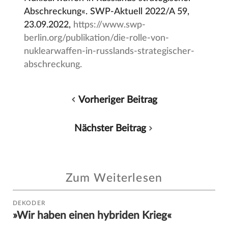
Abschreckung«. SWP-Aktuell 2022/A 59,
23.09.2022,
https://www.swp-
berlin.org/publikation/die-rolle-von-
nuklearwaffen-in-russlands-strategischer-
abschreckung.
Vorheriger Beitrag
Nächster Beitrag
Zum Weiterlesen
DEKODER
»Wir haben einen hybriden Krieg«