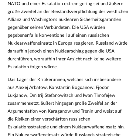
NATO und einer Eskalation extrem gering sei und äußern
große Zweifel an der Beistandsverpflichtung der westlichen
Allianz und Washingtons nuklearen Sicherheitsgarantien
gegenüber seinen Verbündeten. Die USA würden
gegebenenfalls konventionell auf einen russischen
Nuklearwaffeneinsatz in Europa reagieren. Russland würde
daraufhin jedoch einen Nuklearschlag gegen die USA
durchführen, woraufhin ihrer Ansicht nach keine weitere
Eskalation folgen würde.
Das Lager der Kritiker:innen, welches sich insbesondere
aus Alexej Arbatow, Konstantin Bogdanow, Fjodor
Lukjanow, Dmitrij Stefanowitsch und Iwan Timofejew
zusammensetzt, äußert hingegen große Zweifel an der
Argumentation von Karaganow und Trenin und weist auf
die Risiken einer verschärften russischen
Eskalationsstrategie und einem Nuklearwaffeneinsatz hin.
Ein Nuklearwaffeneinsatz würde Russlands strategische