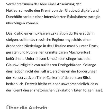
Verfechter:innen der Idee einer Absenkung der
Nuklearschwelle den Kreml von der Glaubwürdigkeit und
Durchführbarkeit einer intensivierten Eskalationsstrategie
überzeugen können.
Das Risiko einer nuklearen Eskalation dürfte erst dann
steigen, sollte das russische Regime angesichts einer
drohenden Niederlage in der Ukraine massiv unter Druck
geraten und Putin einen unmittelbaren Machtverlust
befürchten. Unter diesen Umständen stiege auch die
Glaubwürdigkeit von nuklearen Drohgebärden. Solange
dies jedoch nicht der Fall ist, erscheinen die Forderungen
der konservativen Think-Tanker auf den ersten Blick
bedrohlich. Derzeit bleibt es aber unwahrscheinlich, dass
der Kreml dieser rhetorischen Eskalation Taten folgen lässt.
Über die Autorin