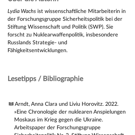
Lydia Wachs
ist wissenschaftliche Mitarbeiterin in
der Forschungsgruppe Sicherheitspolitik bei der
Stiftung Wissenschaft und Politik (SWP). Sie
forscht zu Nuklearwaffenpolitik, insbesondere
Russlands Strategie- und
Fähigkeitsentwicklungen.
Lesetipps / Bibliographie
Arndt, Anna Clara und Liviu Horovitz. 2022.
»Eine Chronologie der nuklearen Anspielungen
Moskaus im Krieg gegen die Ukraine.
Arbeitspaper der Forschungsgruppe