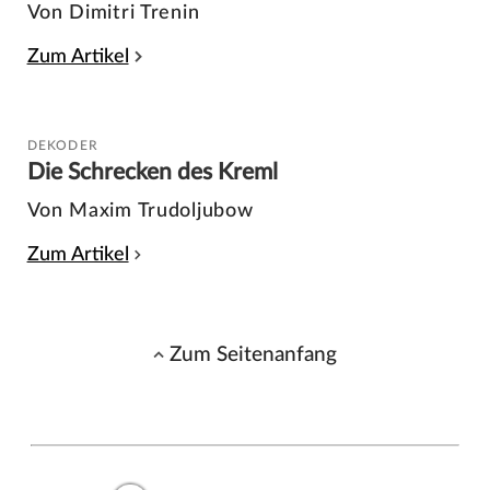
Von Dimitri Trenin
Zum Artikel
DEKODER
Die Schrecken des Kreml
Von Maxim Trudoljubow
Zum Artikel
Zum Seitenanfang