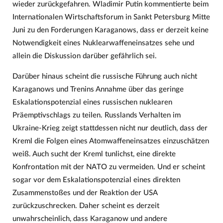
wieder zurückgefahren. Wladimir Putin kommentierte beim
Internationalen Wirtschaftsforum in Sankt Petersburg Mitte
Juni zu den Forderungen Karaganows, dass er derzeit keine
Notwendigkeit eines Nuklearwaffeneinsatzes sehe und
allein die Diskussion darüber gefährlich sei.
Darüber hinaus scheint die russische Führung auch nicht
Karaganows und Trenins Annahme über das geringe
Eskalationspotenzial eines russischen nuklearen
Präemptivschlags zu teilen. Russlands Verhalten im
Ukraine-Krieg zeigt stattdessen nicht nur deutlich, dass der
Kreml die Folgen eines Atomwaffeneinsatzes einzuschätzen
weiß. Auch sucht der Kreml tunlichst, eine direkte
Konfrontation mit der NATO zu vermeiden. Und er scheint
sogar vor dem Eskalationspotenzial eines direkten
Zusammenstoßes und der Reaktion der USA
zurückzuschrecken. Daher scheint es derzeit
unwahrscheinlich, dass Karaganow und andere