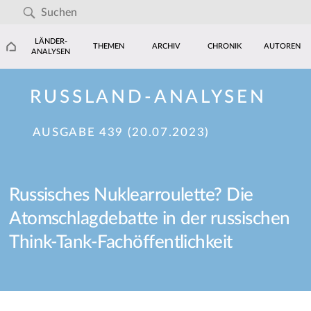
LÄNDER-
THEMEN
ARCHIV
CHRONIK
AUTOREN
ANALYSEN
RUSSLAND-ANALYSEN
AUSGABE 439 (20.07.2023)
Russisches Nuklearroulette? Die
Atomschlagdebatte in der russischen
Think-Tank-Fachöffentlichkeit