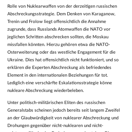
Rolle von Nuklearwaffen von der derzeitigen russischen
Abschreckungsstrategie. Dem Denken von Karaganow,
Trenin und Frolow liegt offensichtlich die Annahme
zugrunde, dass Russlands Atomwaffen die NATO vor
jeglichen Schritten abschrecken sollten, die Moskau
missfallen könnten. Hierzu gehören etwa die NATO-
Osterweiterung oder das westliche Engagement für die
Ukraine. Dies hat offensichtlich nicht funktioniert, und so
erklären die Experten Abschreckung als befriedendes
Element in den internationalen Beziehungen für tot.
Lediglich eine verschärfte Eskalationsstrategie könne
nukleare Abschreckung wiederbeleben.
Unter politisch-militärischen Eliten des russischen
Generalstabs scheinen jedoch bereits seit langem Zweifel
an der Glaubwürdigkeit von nuklearer Abschreckung und
Drohungen gegenüber nicht-nuklearen und nicht-