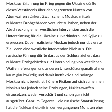
Moskaus Erfahrung im Krieg gegen die Ukraine dürfte
dieses Verständnis über den begrenzten Nutzen von
Atomwaffen stärken. Zwar scheint Moskau mittels
nuklearer Drohgebärden versucht zu haben, neben der
Abschreckung einer westlichen Intervention auch die
Unterstützung für die Ukraine zu verhindern und Kyjiw zu
erpressen. Dabei realisierte Moskau jedoch nur das erste
Ziel, denn eine westliche Intervention blieb aus. Die
russische Führung dürfte daraus den Schluss ziehen, dass
nukleare Drohgebärden zur Unterbindung von westlichen
Waffenlieferungen und anderen Unterstützungsmaßnahmen
kaum glaubwürdig und damit ineffektiv sind, solange
Moskau nicht bereit ist, höhere Risiken auf sich zu nehmen.
Moskau hat jedoch seine Drohungen, Nuklearwaffen
einzusetzen, weder verschärft und schon gar nicht
ausgeführt. Ganz im Gegenteil, die russische Staatsführung
hat die Nuklearrhetorik in den vergangenen Monaten eher