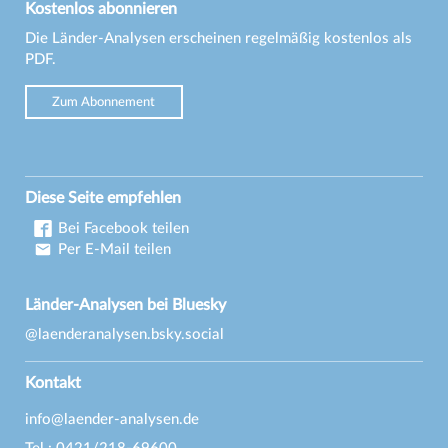
Kostenlos abonnieren
Die Länder-Analysen erscheinen regelmäßig kostenlos als
PDF.
Zum Abonnement
Diese Seite empfehlen
Bei Facebook teilen
Per E-Mail teilen
Länder-Analysen bei Bluesky
@laenderanalysen.bsky.social
Kontakt
info@laender-analysen.de