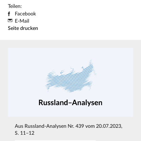
Teilen:
Facebook
E-Mail
Seite drucken
Aus
Russland-Analysen Nr. 439 vom 20.07.2023
,
S. 11–12