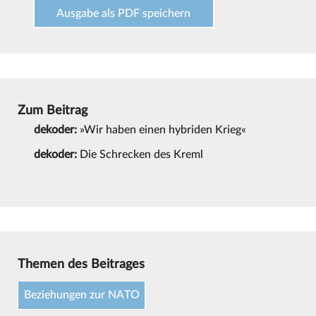
Ausgabe als PDF speichern
Zum Beitrag
dekoder:
»Wir haben einen hybriden Krieg«
dekoder:
Die Schrecken des Kreml
Themen des Beitrages
Beziehungen zur NATO