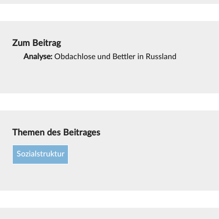
Zum Beitrag
Analyse:
Obdachlose und Bettler in Russland
Themen des Beitrages
Sozialstruktur