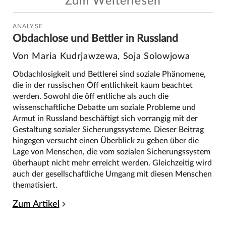
Zum Weiterlesen
ANALYSE
Obdachlose und Bettler in Russland
Von Maria Kudrjawzewa, Soja Solowjowa
Obdachlosigkeit und Bettlerei sind soziale Phänomene,
die in der russischen Öff entlichkeit kaum beachtet
werden. Sowohl die öff entliche als auch die
wissenschaftliche Debatte um soziale Probleme und
Armut in Russland beschäftigt sich vorrangig mit der
Gestaltung sozialer Sicherungssysteme. Dieser Beitrag
hingegen versucht einen Überblick zu geben über die
Lage von Menschen, die vom sozialen Sicherungssystem
überhaupt nicht mehr erreicht werden. Gleichzeitig wird
auch der gesellschaftliche Umgang mit diesen Menschen
thematisiert.
Zum Artikel