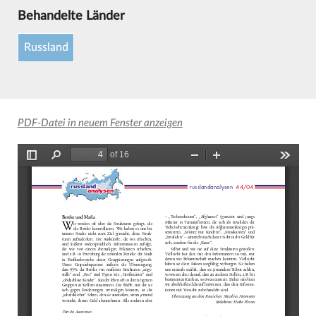
Behandelte Länder
Russland
PDF-Datei in neuem Fenster anzeigen