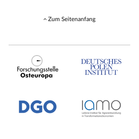
Zum Seitenanfang