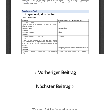
Vorheriger Beitrag
Nächster Beitrag