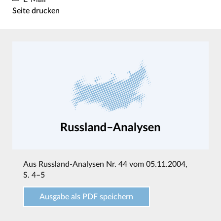
Seite drucken
Aus
Russland-Analysen Nr. 44 vom 05.11.2004
,
S. 4–5
Ausgabe als PDF speichern