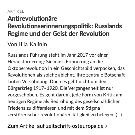
ARTIKEL
Antirevolutionäre
Revolutionserinnerungspolitik: Russlands
Regime und der Geist der Revolution
Von Il’ja Kalinin
Russlands Führung steht im Jahr 2017 vor einer
Herausforderung: Sie muss Erinnerung an die
Oktoberrevolution in ein Geschichtsbild verpacken, das
Revolutionen als solche ablehnt. Ihre zentrale Botschaft
lautet: Versöhnung. Doch es geht nicht um den
Bürgerkrieg 1917–1920. Die Vergangenheit ist nur
vorgeschoben. Es geht darum, jede Form von Kritik am
heutigen Regime als Bedrohung des gesellschaftlichen
Friedens zu diffamieren und mit dem Stigma
zerstörerischer revolutionärer Tätigkeit zu belegen. (…)
Zum Artikel auf zeitschrift-osteuropa.de