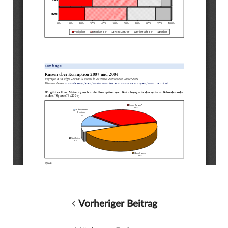
Vorheriger Beitrag