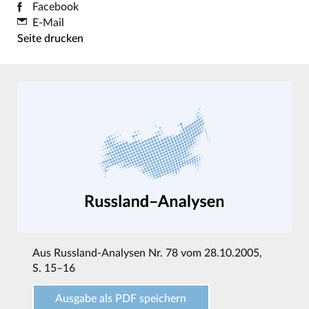
Facebook
E-Mail
Seite drucken
Aus
Russland-Analysen Nr. 78 vom 28.10.2005
,
S. 15–16
Ausgabe als PDF speichern