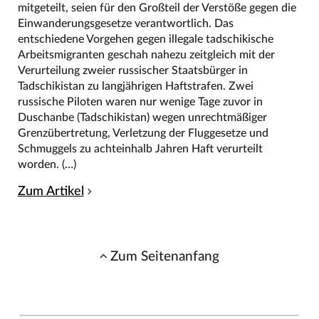
mitgeteilt, seien für den Großteil der Verstöße gegen die
Einwanderungsgesetze verantwortlich. Das
entschiedene Vorgehen gegen illegale tadschikische
Arbeitsmigranten geschah nahezu zeitgleich mit der
Verurteilung zweier russischer Staatsbürger in
Tadschikistan zu langjährigen Haftstrafen. Zwei
russische Piloten waren nur wenige Tage zuvor in
Duschanbe (Tadschikistan) wegen unrechtmäßiger
Grenzübertretung, Verletzung der Fluggesetze und
Schmuggels zu achteinhalb Jahren Haft verurteilt
worden. (…)
Zum Artikel
Zum Seitenanfang