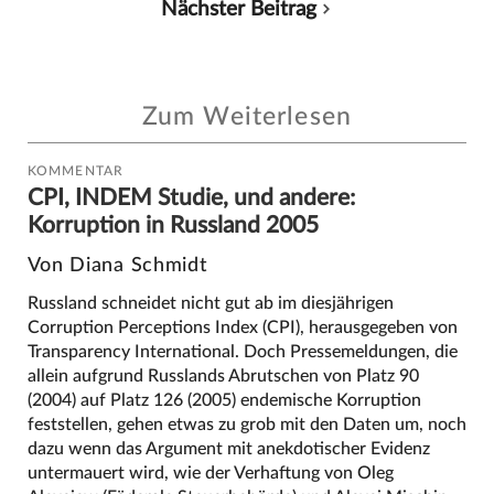
Nächster Beitrag
Zum Weiterlesen
KOMMENTAR
CPI, INDEM Studie, und andere:
Korruption in Russland 2005
Von Diana Schmidt
Russland schneidet nicht gut ab im diesjährigen
Corruption Perceptions Index (CPI), herausgegeben von
Transparency International. Doch Pressemeldungen, die
allein aufgrund Russlands Abrutschen von Platz 90
(2004) auf Platz 126 (2005) endemische Korruption
feststellen, gehen etwas zu grob mit den Daten um, noch
dazu wenn das Argument mit anekdotischer Evidenz
untermauert wird, wie der Verhaftung von Oleg