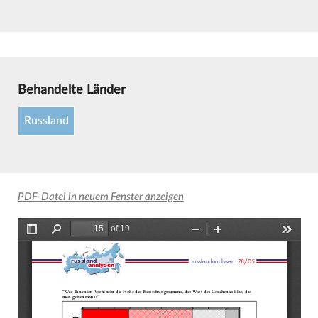
Behandelte Länder
Russland
PDF-Datei in neuem Fenster anzeigen