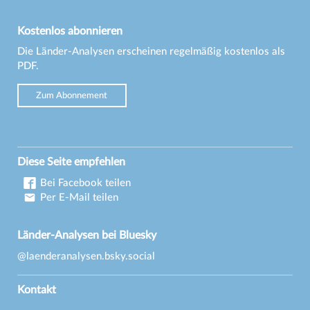
Kostenlos abonnieren
Die Länder-Analysen erscheinen regelmäßig kostenlos als
PDF.
Zum Abonnement
Diese Seite empfehlen
Bei Facebook teilen
Per E-Mail teilen
Länder-Analysen bei Bluesky
@laenderanalysen.bsky.social
Kontakt