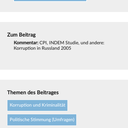
Zum Beitrag
Kommentar:
CPI, INDEM Studie, und andere:
Korruption in Russland 2005
Themen des Beitrages
Korruption und Kriminalität
Politische Stimmung (Umfragen)