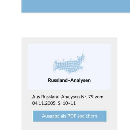
Aus
Russland-Analysen Nr. 79 vom
04.11.2005
, S. 10–11
Ausgabe als PDF speichern