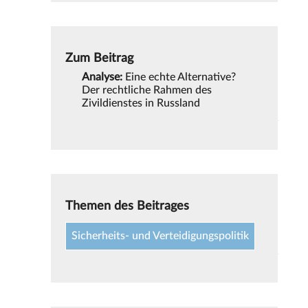
Zum Beitrag
Analyse:
Eine echte Alternative?
Der rechtliche Rahmen des
Zivildienstes in Russland
Themen des Beitrages
Sicherheits- und Verteidigungspolitik