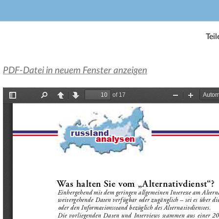
Teil
PDF-Datei in neuem Fenster anzeigen