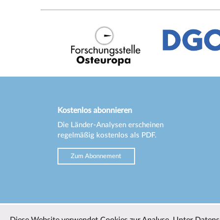
Kostenlos abonnieren
Die Länder-Analysen erscheinen
regelmäßig kostenlos als PDF.
Zum Abonnement