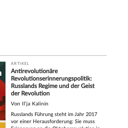
ARTIKEL
Antirevolutionäre
Revolutionserinnerungspolitik:
Russlands Regime und der Geist
der Revolution
Von Il’ja Kalinin
Russlands Führung steht im Jahr 2017
vor einer Herausforderung: Sie muss