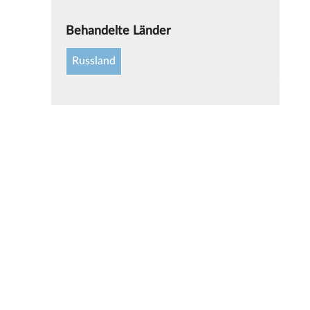
Behandelte Länder
Russland