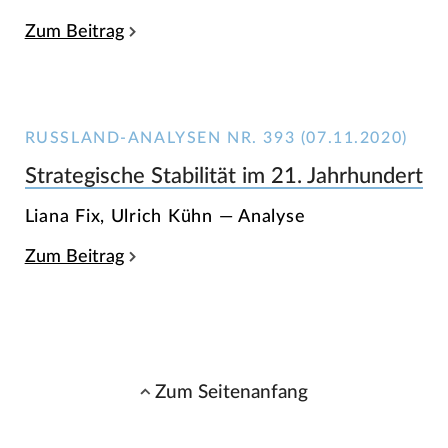
Zum Beitrag
RUSSLAND-ANALYSEN NR. 393 (07.11.2020)
Strategische Stabilität im 21. Jahrhundert
Liana Fix, Ulrich Kühn — Analyse
Zum Beitrag
Zum Seitenanfang