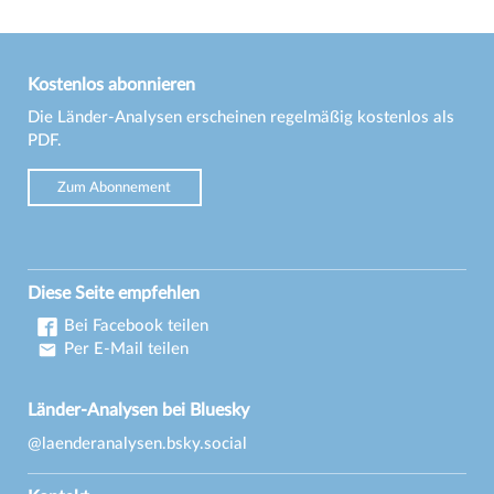
Kostenlos abonnieren
Die Länder-Analysen erscheinen regelmäßig kostenlos als
PDF.
Zum Abonnement
Diese Seite empfehlen
Bei Facebook teilen
Per E-Mail teilen
Länder-Analysen bei Bluesky
@laenderanalysen.bsky.social