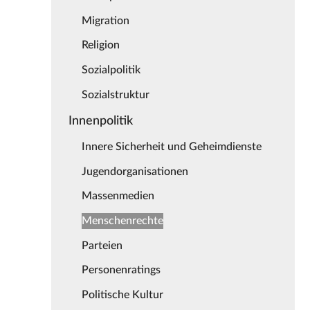
Migration
Religion
Sozialpolitik
Sozialstruktur
Innenpolitik
Innere Sicherheit und Geheimdienste
Jugendorganisationen
Massenmedien
Menschenrechte
Parteien
Personenratings
Politische Kultur