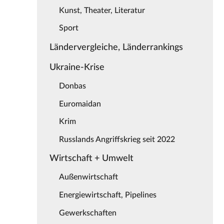
Kunst, Theater, Literatur
Sport
Ländervergleiche, Länderrankings
Ukraine-Krise
Donbas
Euromaidan
Krim
Russlands Angriffskrieg seit 2022
Wirtschaft + Umwelt
Außenwirtschaft
Energiewirtschaft, Pipelines
Gewerkschaften