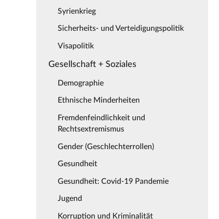
Syrienkrieg
Sicherheits- und Verteidigungspolitik
Visapolitik
Gesellschaft + Soziales
Demographie
Ethnische Minderheiten
Fremdenfeindlichkeit und
Rechtsextremismus
Gender (Geschlechterrollen)
Gesundheit
Gesundheit: Covid-19 Pandemie
Jugend
Korruption und Kriminalität