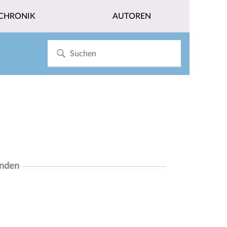
CHRONIK
AUTOREN
unden