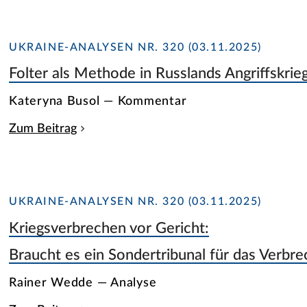
UKRAINE-ANALYSEN NR. 320 (03.11.2025)
Folter als Methode in Russlands Angriffskrie
Kateryna Busol — Kommentar
Zum Beitrag
UKRAINE-ANALYSEN NR. 320 (03.11.2025)
Kriegsverbrechen vor Gericht:
Braucht es ein Sondertribunal für das Verbr
Rainer Wedde — Analyse