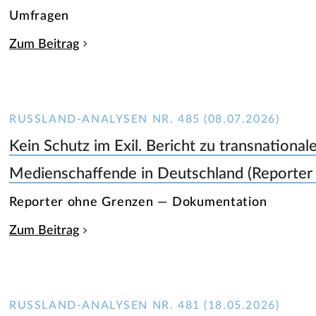
Umfragen
Zum Beitrag
RUSSLAND-ANALYSEN NR. 485 (08.07.2026)
Kein Schutz im Exil. Bericht zu transnationa
Medienschaffende in Deutschland (Reporter
Reporter ohne Grenzen — Dokumentation
Zum Beitrag
RUSSLAND-ANALYSEN NR. 481 (18.05.2026)