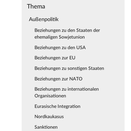
Thema
Außenpolitik
Beziehungen zu den Staaten der
ehemaligen Sowjetunion
Beziehungen zu den USA
Beziehungen zur EU
Beziehungen zu sonstigen Staaten
Beziehungen zur NATO
Beziehungen zu internationalen
Organisationen
Eurasische Integration
Nordkaukasus
Sanktionen