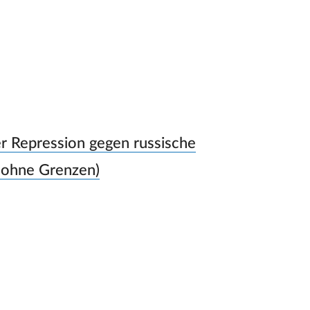
ler Repression gegen russische
 ohne Grenzen)