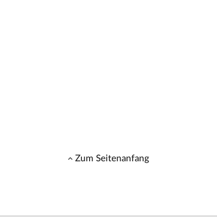
Zum Seitenanfang