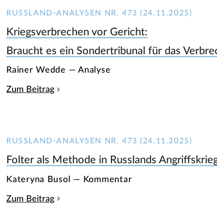
RUSSLAND-ANALYSEN NR. 473 (24.11.2025)
Kriegsverbrechen vor Gericht:
Braucht es ein Sondertribunal für das Verbr
Rainer Wedde — Analyse
Zum Beitrag
RUSSLAND-ANALYSEN NR. 473 (24.11.2025)
Folter als Methode in Russlands Angriffskrie
Kateryna Busol — Kommentar
Zum Beitrag