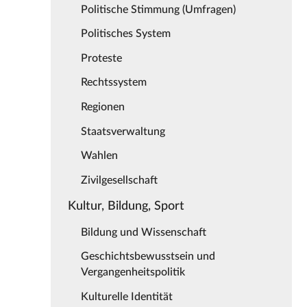
Politische Stimmung (Umfragen)
Politisches System
Proteste
Rechtssystem
Regionen
Staatsverwaltung
Wahlen
Zivilgesellschaft
Kultur, Bildung, Sport
Bildung und Wissenschaft
Geschichtsbewusstsein und
Vergangenheitspolitik
Kulturelle Identität