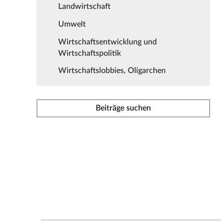
Landwirtschaft
Umwelt
Wirtschaftsentwicklung und
Wirtschaftspolitik
Wirtschaftslobbies, Oligarchen
Beiträge suchen