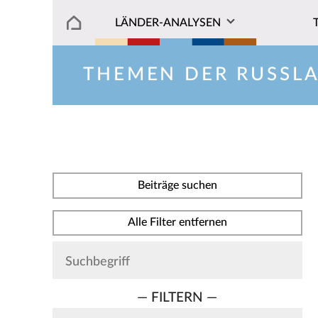
LÄNDER-ANALYSEN
THEMEN DER RUSSL
Beiträge suchen
Alle Filter entfernen
— FILTERN —