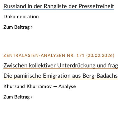
Russland in der Rangliste der Pressefreiheit
Dokumentation
Zum Beitrag
ZENTRALASIEN-ANALYSEN NR. 171 (20.02.2026)
Zwischen kollektiver Unterdrückung und fra
Die pamirische Emigration aus Berg-Badachs
Khursand Khurramov — Analyse
Zum Beitrag