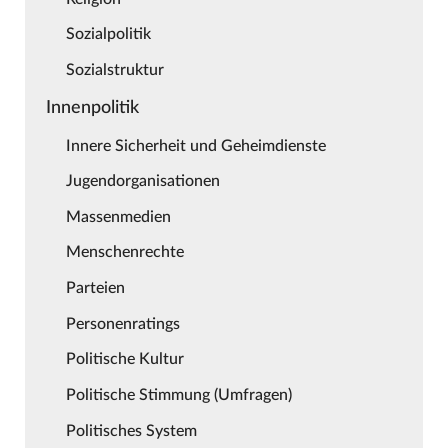
Sozialpolitik
Sozialstruktur
Innenpolitik
Innere Sicherheit und Geheimdienste
Jugendorganisationen
Massenmedien
Menschenrechte
Parteien
Personenratings
Politische Kultur
Politische Stimmung (Umfragen)
Politisches System