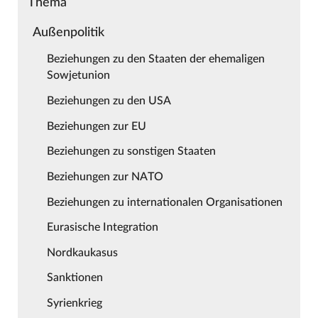
Thema
Außenpolitik
Beziehungen zu den Staaten der ehemaligen
Sowjetunion
Beziehungen zu den USA
Beziehungen zur EU
Beziehungen zu sonstigen Staaten
Beziehungen zur NATO
Beziehungen zu internationalen Organisationen
Eurasische Integration
Nordkaukasus
Sanktionen
Syrienkrieg