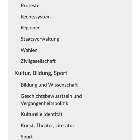
Proteste
Rechtssystem
Regionen
Staatsverwaltung
Wahlen
Zivilgesellschaft
Kultur, Bildung, Sport
Bildung und Wissenschaft
Geschichtsbewusstsein und
Vergangenheitspolitik
Kulturelle Identität
Kunst, Theater, Literatur
Sport