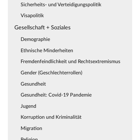
Sicherheits- und Verteidigungspolitik
Visapolitik
Gesellschaft + Soziales
Demographie
Ethnische Minderheiten
Fremdenfeindlichkeit und Rechtsextremismus
Gender (Geschlechterrollen)
Gesundheit
Gesundheit: Covid-19 Pandemie
Jugend
Korruption und Kriminalität
Migration
Religion