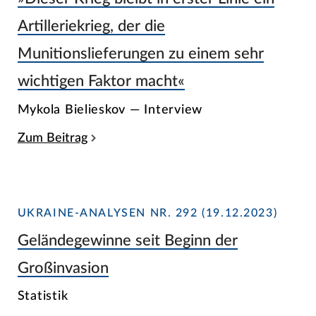
Artilleriekrieg, der die
Munitionslieferungen zu einem sehr
wichtigen Faktor macht«
Mykola Bielieskov — Interview
Zum Beitrag
UKRAINE-ANALYSEN NR. 292 (19.12.2023)
Geländegewinne seit Beginn der
Großinvasion
Statistik