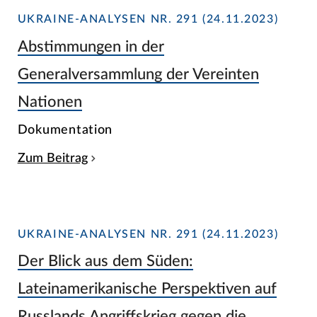
UKRAINE-ANALYSEN NR. 291 (24.11.2023)
Abstimmungen in der
Generalversammlung der Vereinten
Nationen
Dokumentation
Zum Beitrag
UKRAINE-ANALYSEN NR. 291 (24.11.2023)
Der Blick aus dem Süden:
Lateinamerikanische Perspektiven auf
Russlands Angriffskrieg gegen die