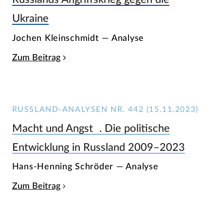
Ukraine
Jochen Kleinschmidt — Analyse
Zum Beitrag
RUSSLAND-ANALYSEN NR. 442 (15.11.2023)
Macht und Angst . Die politische
Entwicklung in Russland 2009–2023
Hans-Henning Schröder — Analyse
Zum Beitrag