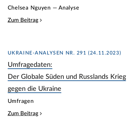
Chelsea Nguyen — Analyse
Zum Beitrag
UKRAINE-ANALYSEN NR. 291 (24.11.2023)
Umfragedaten:
Der Globale Süden und Russlands Krieg
gegen die Ukraine
Umfragen
Zum Beitrag