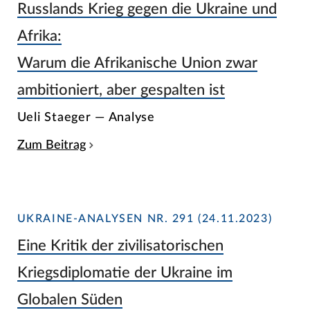
Russlands Krieg gegen die Ukraine und
Afrika:
Warum die Afrikanische Union zwar
ambitioniert, aber gespalten ist
Ueli Staeger — Analyse
Zum Beitrag
UKRAINE-ANALYSEN NR. 291 (24.11.2023)
Eine Kritik der zivilisatorischen
Kriegsdiplomatie der Ukraine im
Globalen Süden