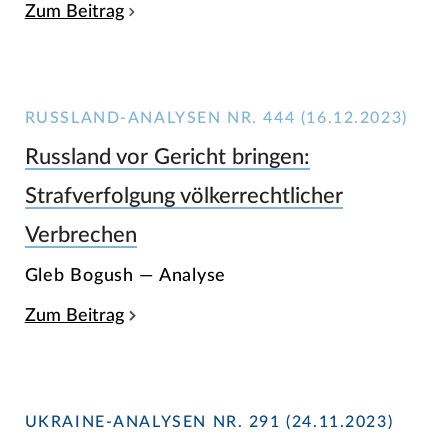
Zum Beitrag
RUSSLAND-ANALYSEN NR. 444 (16.12.2023)
Russland vor Gericht bringen:
Strafverfolgung völkerrechtlicher
Verbrechen
Gleb Bogush — Analyse
Zum Beitrag
UKRAINE-ANALYSEN NR. 291 (24.11.2023)