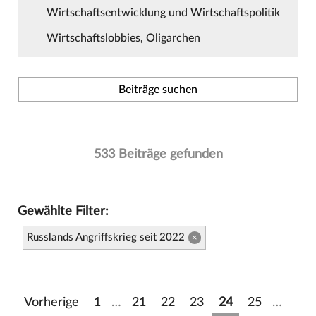
Wirtschaftsentwicklung und Wirtschaftspolitik
Wirtschaftslobbies, Oligarchen
Beiträge suchen
533 Beiträge gefunden
Gewählte Filter:
Russlands Angriffskrieg seit 2022
×
Vorherige
1
…
21
22
23
24
25
…