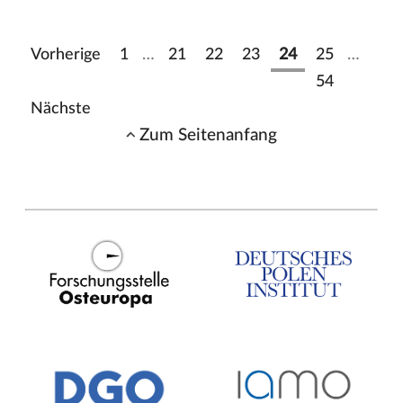
Vorherige
1
…
21
22
23
24
25
…
54
Nächste
Zum Seitenanfang