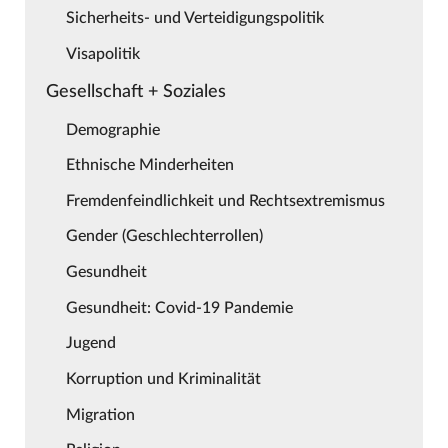
Sicherheits- und Verteidigungspolitik
Visapolitik
Gesellschaft + Soziales
Demographie
Ethnische Minderheiten
Fremdenfeindlichkeit und Rechtsextremismus
Gender (Geschlechterrollen)
Gesundheit
Gesundheit: Covid-19 Pandemie
Jugend
Korruption und Kriminalität
Migration