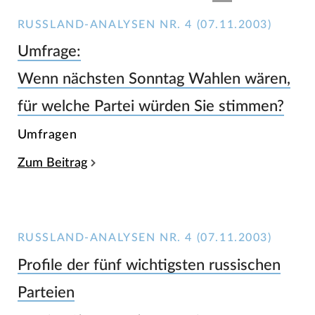
RUSSLAND-ANALYSEN NR. 4 (07.11.2003)
Umfrage:
Wenn nächsten Sonntag Wahlen wären,
für welche Partei würden Sie stimmen?
Umfragen
Zum Beitrag
RUSSLAND-ANALYSEN NR. 4 (07.11.2003)
Profile der fünf wichtigsten russischen
Parteien