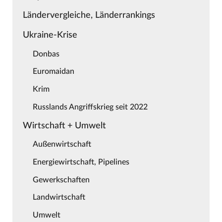
Ländervergleiche, Länderrankings
Ukraine-Krise
Donbas
Euromaidan
Krim
Russlands Angriffskrieg seit 2022
Wirtschaft + Umwelt
Außenwirtschaft
Energiewirtschaft, Pipelines
Gewerkschaften
Landwirtschaft
Umwelt