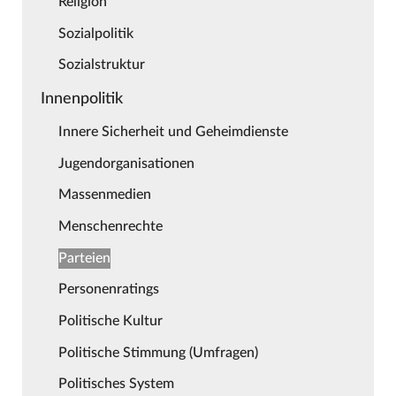
Religion
Sozialpolitik
Sozialstruktur
Innenpolitik
Innere Sicherheit und Geheimdienste
Jugendorganisationen
Massenmedien
Menschenrechte
Parteien
Personenratings
Politische Kultur
Politische Stimmung (Umfragen)
Politisches System