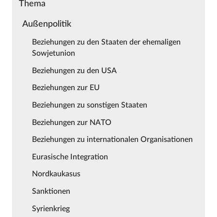
Thema
Außenpolitik
Beziehungen zu den Staaten der ehemaligen
Sowjetunion
Beziehungen zu den USA
Beziehungen zur EU
Beziehungen zu sonstigen Staaten
Beziehungen zur NATO
Beziehungen zu internationalen Organisationen
Eurasische Integration
Nordkaukasus
Sanktionen
Syrienkrieg