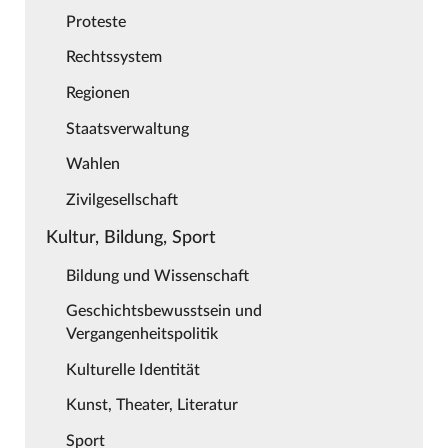
Proteste
Rechtssystem
Regionen
Staatsverwaltung
Wahlen
Zivilgesellschaft
Kultur, Bildung, Sport
Bildung und Wissenschaft
Geschichtsbewusstsein und
Vergangenheitspolitik
Kulturelle Identität
Kunst, Theater, Literatur
Sport