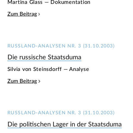
Martina Glass — Dokumentation
Zum Beitrag
RUSSLAND-ANALYSEN NR. 3 (31.10.2003)
Die russische Staatsduma
Silvia von Steinsdorff — Analyse
Zum Beitrag
RUSSLAND-ANALYSEN NR. 3 (31.10.2003)
Die politischen Lager in der Staatsduma