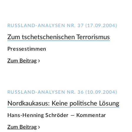
RUSSLAND-ANALYSEN NR. 37 (17.09.2004)
Zum tschetschenischen Terrorismus
Pressestimmen
Zum Beitrag
RUSSLAND-ANALYSEN NR. 36 (10.09.2004)
Nordkaukasus: Keine politische Lösung
Hans-Henning Schröder — Kommentar
Zum Beitrag