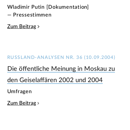
Wladimir Putin [Dokumentation]
— Pressestimmen
Zum Beitrag
RUSSLAND-ANALYSEN NR. 36 (10.09.2004)
Die öffentliche Meinung in Moskau zu
den Geiselaffären 2002 und 2004
Umfragen
Zum Beitrag