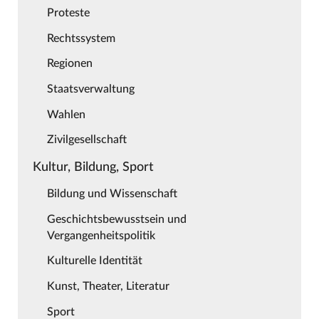
Proteste
Rechtssystem
Regionen
Staatsverwaltung
Wahlen
Zivilgesellschaft
Kultur, Bildung, Sport
Bildung und Wissenschaft
Geschichtsbewusstsein und
Vergangenheitspolitik
Kulturelle Identität
Kunst, Theater, Literatur
Sport