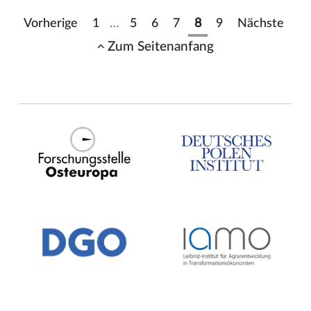
Vorherige
1
…
5
6
7
8
9
Nächste
Zum Seitenanfang