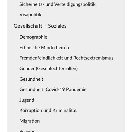
Sicherheits- und Verteidigungspolitik
Visapolitik
Gesellschaft + Soziales
Demographie
Ethnische Minderheiten
Fremdenfeindlichkeit und Rechtsextremismus
Gender (Geschlechterrollen)
Gesundheit
Gesundheit: Covid-19 Pandemie
Jugend
Korruption und Kriminalität
Migration
Religion