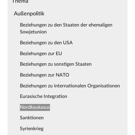
Thema
Außenpolitik
Beziehungen zu den Staaten der ehemaligen
Sowjetunion
Beziehungen zu den USA
Beziehungen zur EU
Beziehungen zu sonstigen Staaten
Beziehungen zur NATO
Beziehungen zu internationalen Organisationen
Eurasische Integration
Nordkaukasus
Sanktionen
Syrienkrieg