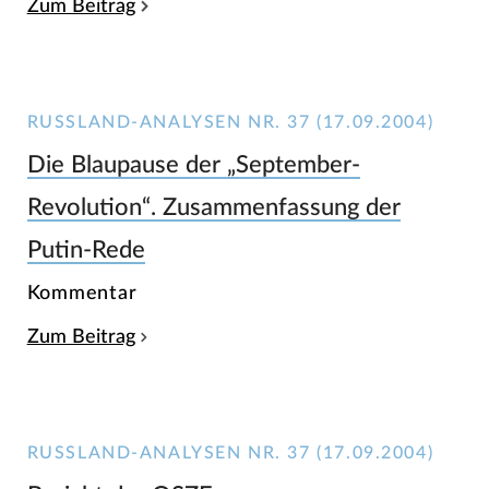
Zum Beitrag
RUSSLAND-ANALYSEN NR. 37 (17.09.2004)
Die Blaupause der „September-
Revolution“. Zusammenfassung der
Putin-Rede
Kommentar
Zum Beitrag
RUSSLAND-ANALYSEN NR. 37 (17.09.2004)