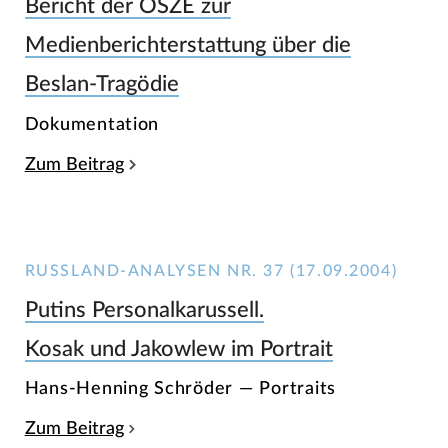
Bericht der OSZE zur
Medienberichterstattung über die
Beslan-Tragödie
Dokumentation
Zum Beitrag
RUSSLAND-ANALYSEN NR. 37 (17.09.2004)
Putins Personalkarussell.
Kosak und Jakowlew im Portrait
Hans-Henning Schröder — Portraits
Zum Beitrag