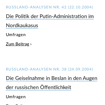
RUSSLAND-ANALYSEN NR. 42 (22.10.2004)
Die Politik der Putin-Administration im
Nordkaukasus
Umfragen
Zum Beitrag
RUSSLAND-ANALYSEN NR. 38 (24.09.2004)
Die Geiselnahme in Beslan in den Augen
der russischen Öffentlichkeit
Umfragen