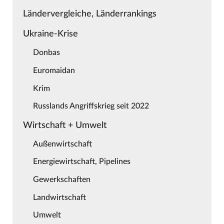
Ländervergleiche, Länderrankings
Ukraine-Krise
Donbas
Euromaidan
Krim
Russlands Angriffskrieg seit 2022
Wirtschaft + Umwelt
Außenwirtschaft
Energiewirtschaft, Pipelines
Gewerkschaften
Landwirtschaft
Umwelt