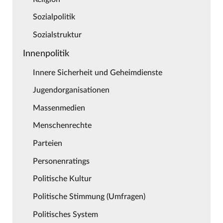
Sozialpolitik
Sozialstruktur
Innenpolitik
Innere Sicherheit und Geheimdienste
Jugendorganisationen
Massenmedien
Menschenrechte
Parteien
Personenratings
Politische Kultur
Politische Stimmung (Umfragen)
Politisches System