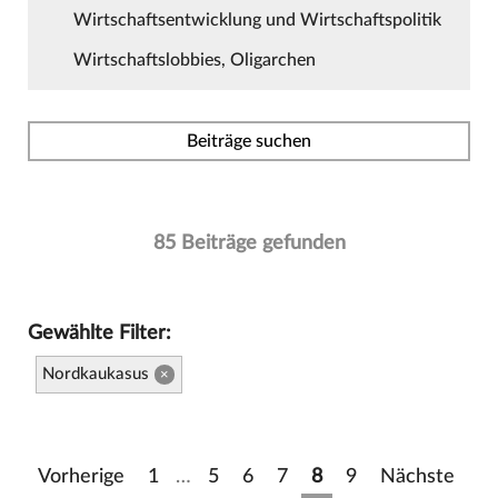
Wirtschaftsentwicklung und Wirtschaftspolitik
Wirtschaftslobbies, Oligarchen
Beiträge suchen
85 Beiträge gefunden
Gewählte Filter:
Nordkaukasus
×
Vorherige
1
…
5
6
7
8
9
Nächste