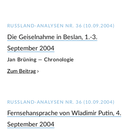
RUSSLAND-ANALYSEN NR. 36 (10.09.2004)
Die Geiselnahme in Beslan, 1.-3.
September 2004
Jan Brüning — Chronologie
Zum Beitrag
RUSSLAND-ANALYSEN NR. 36 (10.09.2004)
Fernsehansprache von Wladimir Putin, 4.
September 2004