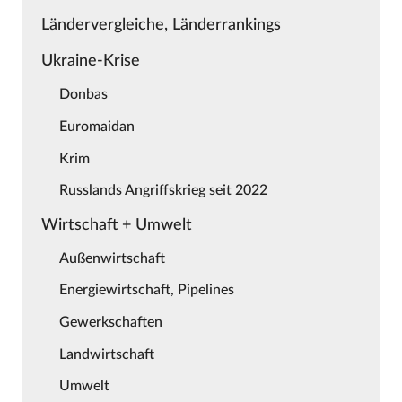
Ländervergleiche, Länderrankings
Ukraine-Krise
Donbas
Euromaidan
Krim
Russlands Angriffskrieg seit 2022
Wirtschaft + Umwelt
Außenwirtschaft
Energiewirtschaft, Pipelines
Gewerkschaften
Landwirtschaft
Umwelt