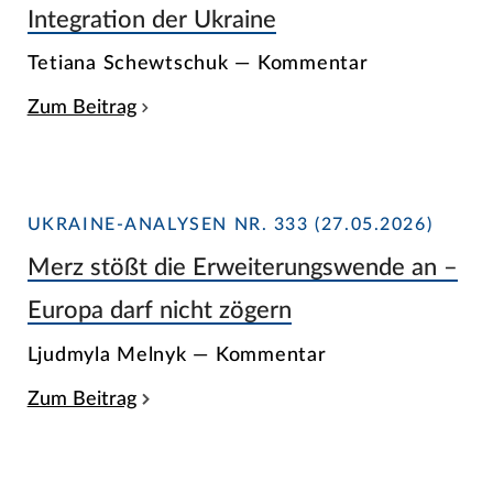
Integration der Ukraine
Tetiana Schewtschuk — Kommentar
Zum Beitrag
UKRAINE-ANALYSEN NR. 333 (27.05.2026)
Merz stößt die Erweiterungswende an –
Europa darf nicht zögern
Ljudmyla Melnyk — Kommentar
Zum Beitrag