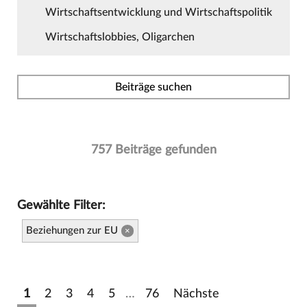
Wirtschaftsentwicklung und Wirtschaftspolitik
Wirtschaftslobbies, Oligarchen
Beiträge suchen
757 Beiträge gefunden
Gewählte Filter:
Beziehungen zur EU
×
1
2
3
4
5
…
76
Nächste