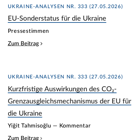
UKRAINE-ANALYSEN NR. 333 (27.05.2026)
EU-Sonderstatus für die Ukraine
Pressestimmen
Zum Beitrag
UKRAINE-ANALYSEN NR. 333 (27.05.2026)
Kurzfristige Auswirkungen des CO₂-
Grenzausgleichsmechanismus der EU für
die Ukraine
Yiğit Tahmisoğlu — Kommentar
Zum Beitrag