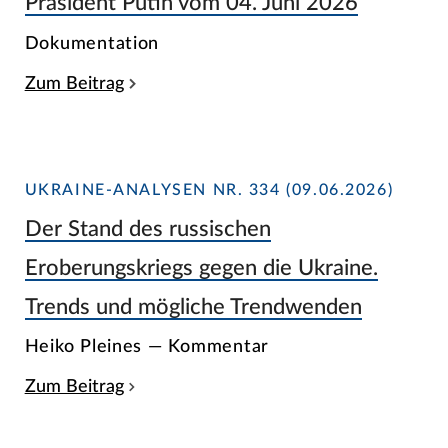
Präsident Putin vom 04. Juni 2026
Dokumentation
Zum Beitrag
UKRAINE-ANALYSEN NR. 334 (09.06.2026)
Der Stand des russischen
Eroberungskriegs gegen die Ukraine.
Trends und mögliche Trendwenden
Heiko Pleines — Kommentar
Zum Beitrag