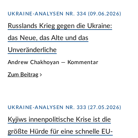
UKRAINE-ANALYSEN NR. 334 (09.06.2026)
Russlands Krieg gegen die Ukraine:
das Neue, das Alte und das
Unveränderliche
Andrew Chakhoyan — Kommentar
Zum Beitrag
UKRAINE-ANALYSEN NR. 333 (27.05.2026)
Kyjiws innenpolitische Krise ist die
größte Hürde für eine schnelle EU-