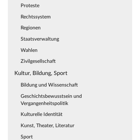
Proteste
Rechtssystem
Regionen
Staatsverwaltung
Wahlen
Zivilgesellschaft
Kultur, Bildung, Sport
Bildung und Wissenschaft
Geschichtsbewusstsein und
Vergangenheitspolitik
Kulturelle Identität
Kunst, Theater, Literatur
Sport