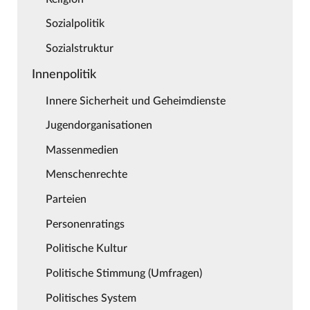
Sozialpolitik
Sozialstruktur
Innenpolitik
Innere Sicherheit und Geheimdienste
Jugendorganisationen
Massenmedien
Menschenrechte
Parteien
Personenratings
Politische Kultur
Politische Stimmung (Umfragen)
Politisches System