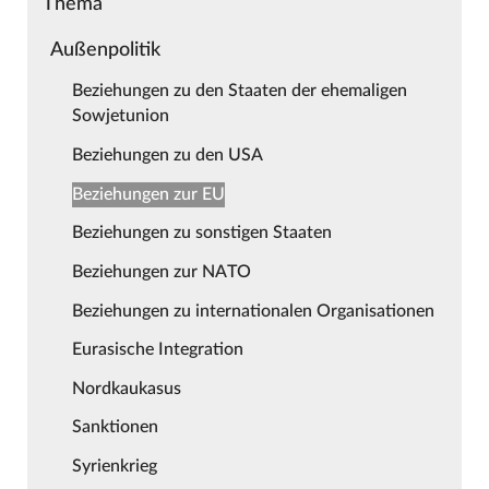
Thema
Außenpolitik
Beziehungen zu den Staaten der ehemaligen
Sowjetunion
Beziehungen zu den USA
Beziehungen zur EU
Beziehungen zu sonstigen Staaten
Beziehungen zur NATO
Beziehungen zu internationalen Organisationen
Eurasische Integration
Nordkaukasus
Sanktionen
Syrienkrieg