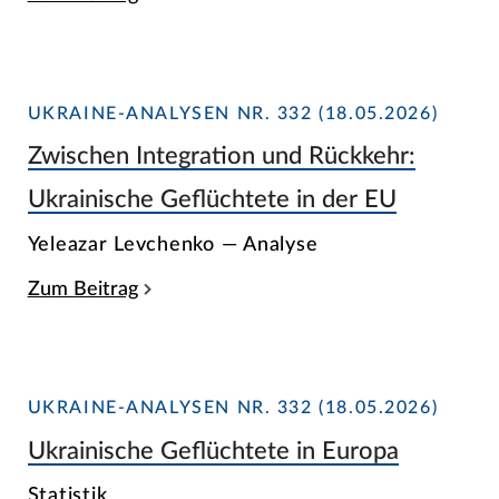
UKRAINE-ANALYSEN NR. 332 (18.05.2026)
Zwischen Integration und Rückkehr:
Ukrainische Geflüchtete in der EU
Yeleazar Levchenko — Analyse
Zum Beitrag
UKRAINE-ANALYSEN NR. 332 (18.05.2026)
Ukrainische Geflüchtete in Europa
Statistik