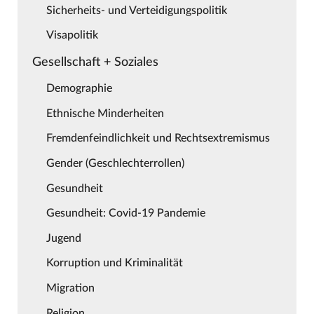
Sicherheits- und Verteidigungspolitik
Visapolitik
Gesellschaft + Soziales
Demographie
Ethnische Minderheiten
Fremdenfeindlichkeit und Rechtsextremismus
Gender (Geschlechterrollen)
Gesundheit
Gesundheit: Covid-19 Pandemie
Jugend
Korruption und Kriminalität
Migration
Religion