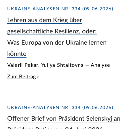
UKRAINE-ANALYSEN NR. 334 (09.06.2026)
Lehren aus dem Krieg über
gesellschaftliche Resilienz, oder:
Was Europa von der Ukraine lernen
könnte
Valerii Pekar, Yuliya Shtaltovna — Analyse
Zum Beitrag
UKRAINE-ANALYSEN NR. 334 (09.06.2026)
Offener Brief von Präsident Selenskyj an