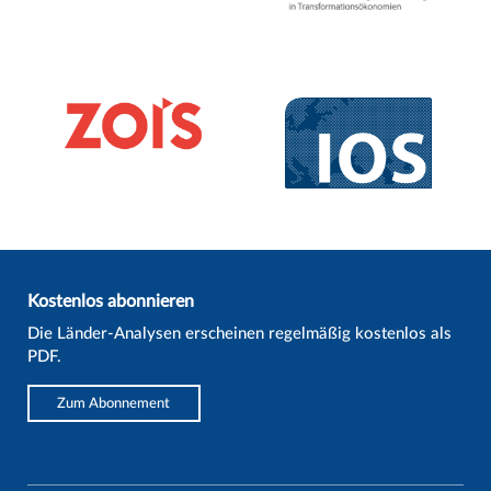
Kostenlos abonnieren
Die Länder-Analysen erscheinen regelmäßig kostenlos als
PDF.
Zum Abonnement