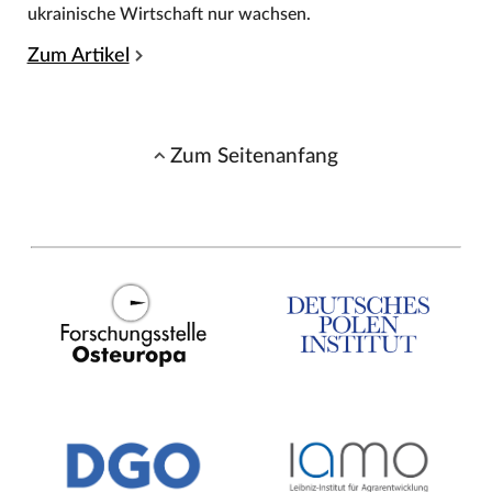
ukrainische Wirtschaft nur wachsen.
Zum Artikel
Zum Seitenanfang