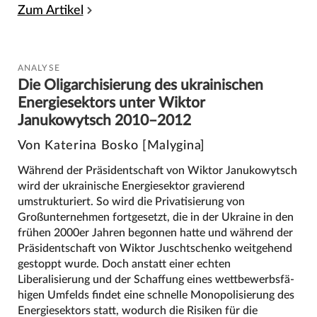
Zum Artikel
ANALYSE
Die Oligarchisierung des ukrainischen
Energiesektors unter Wiktor
Janukowytsch 2010–2012
Von Katerina Bosko [Malygina]
Während der Präsidentschaft von Wiktor Janukowytsch
wird der ukrainische Energiesektor gravierend
umstrukturiert. So wird die Privatisierung von
Großunternehmen fortgesetzt, die in der Ukraine in den
frühen 2000er Jahren begonnen hatte und während der
Präsidentschaft von Wiktor Juschtschenko weitgehend
gestoppt wurde. Doch anstatt einer echten
Liberalisierung und der Schaffung eines wettbewerbsfä-
higen Umfelds findet eine schnelle Monopolisierung des
Energiesektors statt, wodurch die Risiken für die