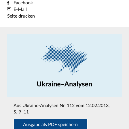
Facebook
E-Mail
Seite drucken
Aus
Ukraine-Analysen Nr. 112 vom 12.02.2013
,
S. 9–11
Ausgabe als PDF speichern