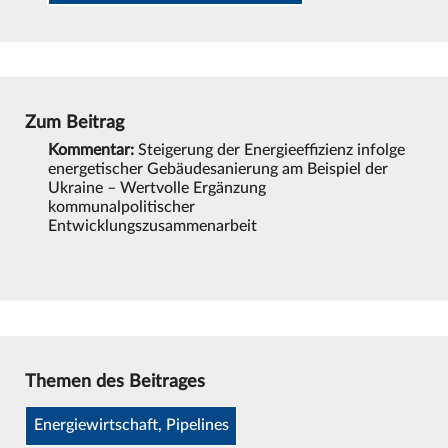
Zum Beitrag
Kommentar:
Steigerung der Energieeffizienz infolge
energetischer Gebäudesanierung am Beispiel der
Ukraine – Wertvolle Ergänzung
kommunalpolitischer
Entwicklungszusammenarbeit
Themen des Beitrages
Energiewirtschaft, Pipelines