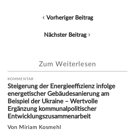
Vorheriger Beitrag
Nächster Beitrag
Zum Weiterlesen
KOMMENTAR
Steigerung der Energieeffizienz infolge
energetischer Gebäudesanierung am
Beispiel der Ukraine – Wertvolle
Ergänzung kommunalpolitischer
Entwicklungszusammenarbeit
Von Miriam Kosmehl