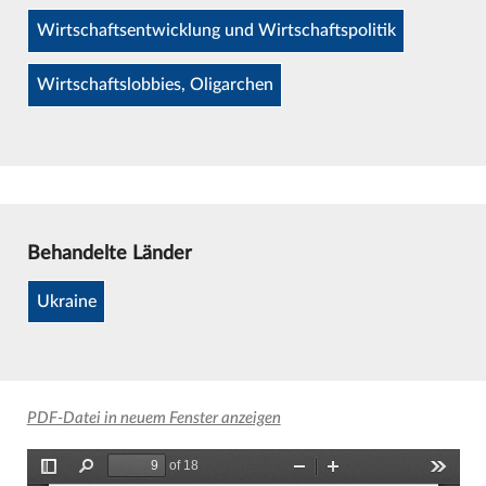
Wirtschaftsentwicklung und Wirtschaftspolitik
Wirtschaftslobbies, Oligarchen
Behandelte Länder
Ukraine
PDF-Datei in neuem Fenster anzeigen