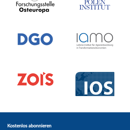
Kostenlos abonnieren