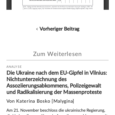
Vorheriger Beitrag
Zum Weiterlesen
ANALYSE
Die Ukraine nach dem EU-Gipfel in Vilnius:
Nichtunterzeichnung des
Assoziierungsabkommens, Polizeigewalt
und Radikalisierung der Massenproteste
Von Katerina Bosko [Malygina]
Am 21. November beschloss die ukrainische Regierung,