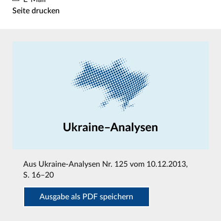
Seite drucken
Aus
Ukraine-Analysen Nr. 125 vom 10.12.2013
,
S. 16–20
Ausgabe als PDF speichern