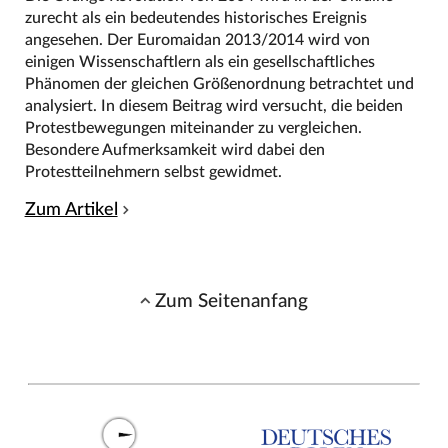
zurecht als ein bedeutendes historisches Ereignis
angesehen. Der Euromaidan 2013/2014 wird von
einigen Wissenschaftlern als ein gesellschaftliches
Phänomen der gleichen Größenordnung betrachtet und
analysiert. In diesem Beitrag wird versucht, die beiden
Protestbewegungen miteinander zu vergleichen.
Besondere Aufmerksamkeit wird dabei den
Protestteilnehmern selbst gewidmet.
Zum Artikel
Zum Seitenanfang