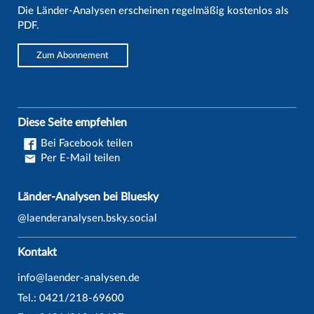
Die Länder-Analysen erscheinen regelmäßig kostenlos als
PDF.
Zum Abonnement
Diese Seite empfehlen
Bei Facebook teilen
Per E-Mail teilen
Länder-Analysen bei Bluesky
@laenderanalysen.bsky.social
Kontakt
info@laender-analysen.de
Tel.: 0421/218-69600