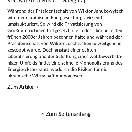
Von Katerina Bosko [Malygina]
Während der Präsidentschaft von Wiktor Janukowytsch
wird der ukrainische Energiesektor gravierend
umstrukturiert. So wird die Privatisierung von
Großunternehmen fortgesetzt, die in der Ukraine in den
frühen 2000er Jahren begonnen hatte und während der
Präsidentschaft von Wiktor Juschtschenko weitgehend
gestoppt wurde. Doch anstatt einer echten
Liberalisierung und der Schaffung eines wettbewerbsfä-
higen Umfelds findet eine schnelle Monopolisierung des
Energiesektors statt, wodurch die Risiken für die
ukrainische Wirtschaft nur wachsen.
Zum Artikel
Zum Seitenanfang