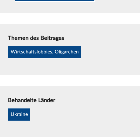
Themen des Beitrages
Wirtschaftslobbies, Oligarchen
Behandelte Länder
Ukraine