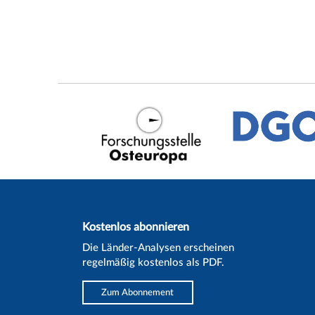
Kostenlos abonnieren
Die Länder-Analysen erscheinen
regelmäßig kostenlos als PDF.
Zum Abonnement