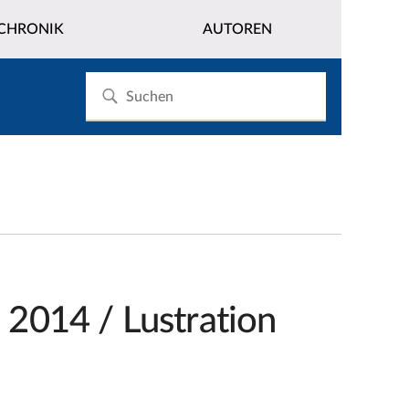
CHRONIK
AUTOREN
2014 / Lustration