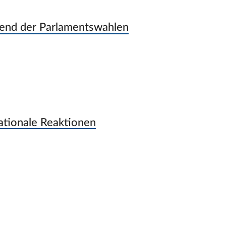
end der Parlamentswahlen
ationale Reaktionen