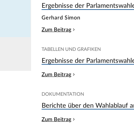
Ergebnisse der Parlamentswahl
Gerhard Simon
Zum Beitrag
TABELLEN UND GRAFIKEN
Ergebnisse der Parlamentswah
Zum Beitrag
DOKUMENTATION
Berichte über den Wahlablauf 
Zum Beitrag