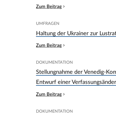
Zum Beitrag
UMFRAGEN
Haltung der Ukrainer zur Lustra
Zum Beitrag
DOKUMENTATION
Stellungnahme der Venedig-Ko
Entwurf einer Verfassungsände
Zum Beitrag
DOKUMENTATION