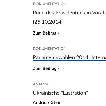
DOKUMENTATION
Rede des Präsidenten am Vorab
(25.10.2014)
Zum Beitrag
DOKUMENTATION
Parlamentswahlen 2014: Intern
Zum Beitrag
ANALYSE
Ukrainische "Lustration"
Andreas Stein