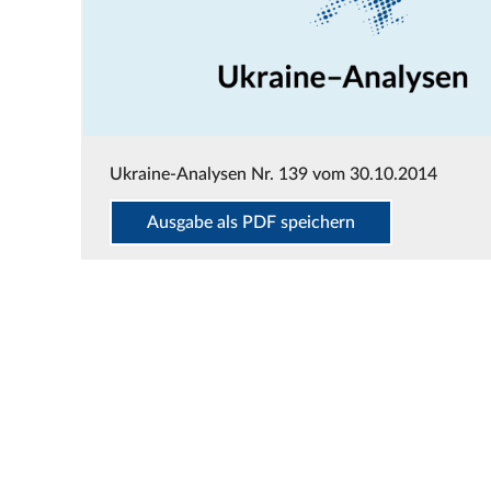
Ukraine-Analysen Nr. 139 vom 30.10.2014
Ausgabe als PDF speichern