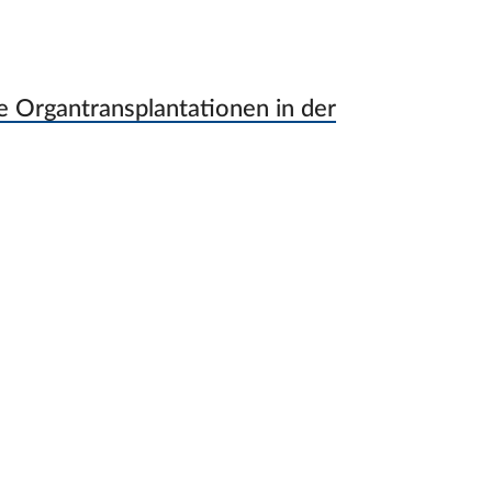
e Organtransplantationen in der