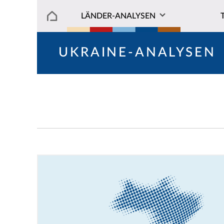
LÄNDER-ANALYSEN
UKRAINE-ANALYSEN