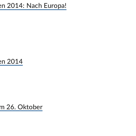
en 2014: Nach Europa!
len 2014
am 26. Oktober