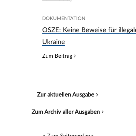
DOKUMENTATION
OSZE: Keine Beweise für illegal
Ukraine
Zum Beitrag
Zur aktuellen Ausgabe
Zum Archiv aller Ausgaben
Zum Seitenanfang