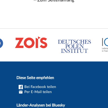
Diese Seite empfehlen
Bei Facebook teilen
Per E-Mail teilen
Länder-Analysen bei Bluesky