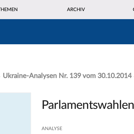
THEMEN
ARCHIV
Ukraine-Analysen Nr. 139 vom 30.10.2014
Parlamentswahlen 
ANALYSE