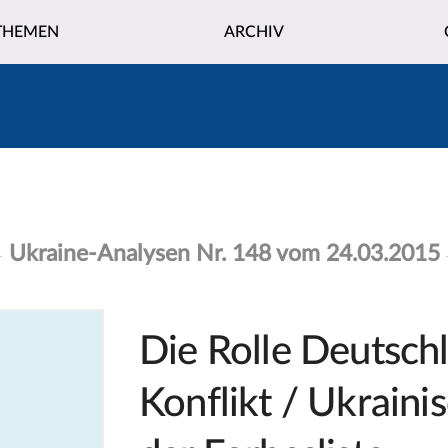
THEMEN
ARCHIV
Ukraine-Analysen Nr. 148 vom 24.03.2015
Die Rolle Deutsch
Konflikt / Ukraini