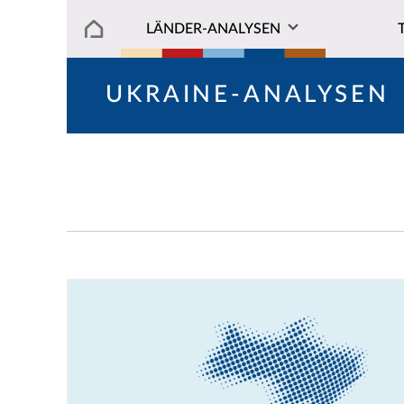
LÄNDER-ANALYSEN
UKRAINE-ANALYSEN