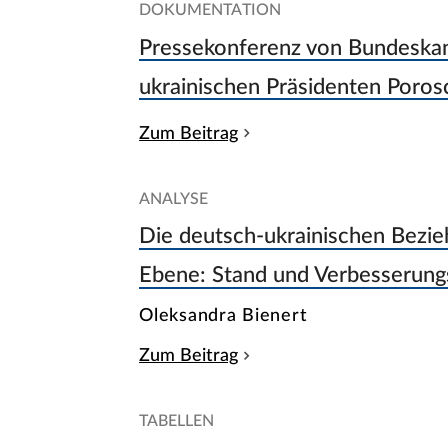
DOKUMENTATION
Pressekonferenz von Bundeskan
ukrainischen Präsidenten Poros
Zum Beitrag
ANALYSE
Die deutsch-ukrainischen Bezieh
Ebene: Stand und Verbesserung
Oleksandra Bienert
Zum Beitrag
TABELLEN