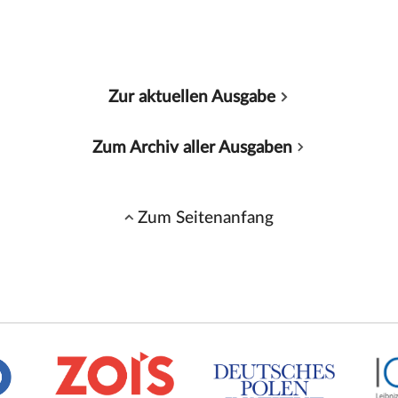
Zur aktuellen Ausgabe
Zum Archiv aller Ausgaben
Zum Seitenanfang