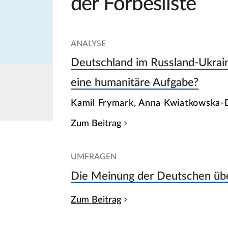
der Forbesliste
ANALYSE
Deutschland im Russland-Ukraine
eine humanitäre Aufgabe?
Kamil Frymark, Anna Kwiatkowska-
Zum Beitrag
UMFRAGEN
Die Meinung der Deutschen übe
Zum Beitrag