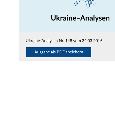
Ukraine-Analysen Nr. 148 vom 24.03.2015
Ausgabe als PDF speichern