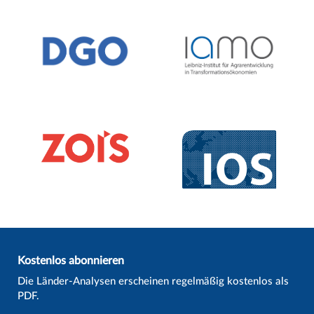
Kostenlos abonnieren
Die Länder-Analysen erscheinen regelmäßig kostenlos als
PDF.