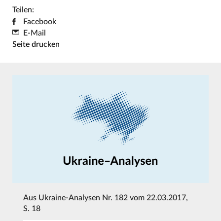
Teilen:
Facebook
E-Mail
Seite drucken
Aus
Ukraine-Analysen Nr. 182 vom 22.03.2017
,
S. 18