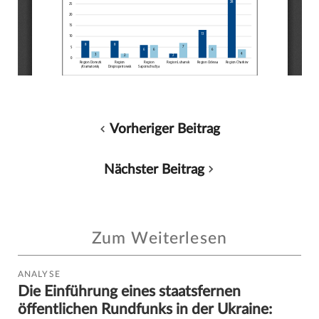
Vorheriger Beitrag
Nächster Beitrag
Zum Weiterlesen
ANALYSE
Die Einführung eines staatsfernen
öffentlichen Rundfunks in der Ukraine: