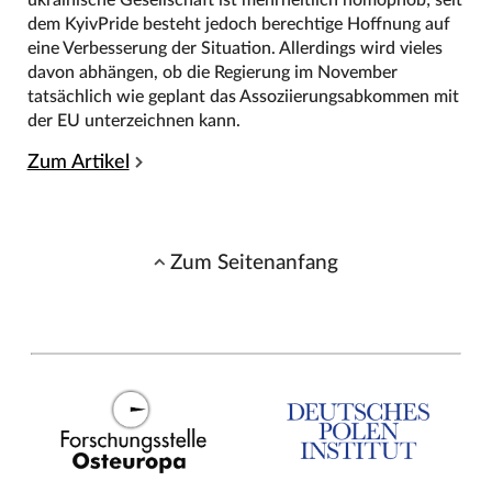
dem KyivPride besteht jedoch berechtige Hoffnung auf
eine Verbesserung der Situation. Allerdings wird vieles
davon abhängen, ob die Regierung im November
tatsächlich wie geplant das Assoziierungsabkommen mit
der EU unterzeichnen kann.
Zum Artikel
Zum Seitenanfang