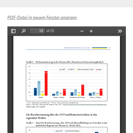
PDF-Datei in neuem Fenster anzeigen