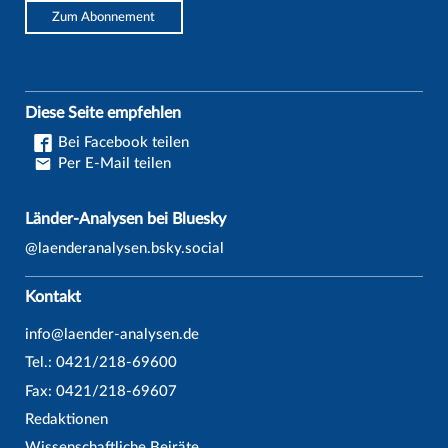
Zum Abonnement
Diese Seite empfehlen
Bei Facebook teilen
Per E-Mail teilen
Länder-Analysen bei Bluesky
@laenderanalysen.bsky.social
Kontakt
info@laender-analysen.de
Tel.: 0421/218-69600
Fax: 0421/218-69607
Redaktionen
Wissenschaftliche Beiräte