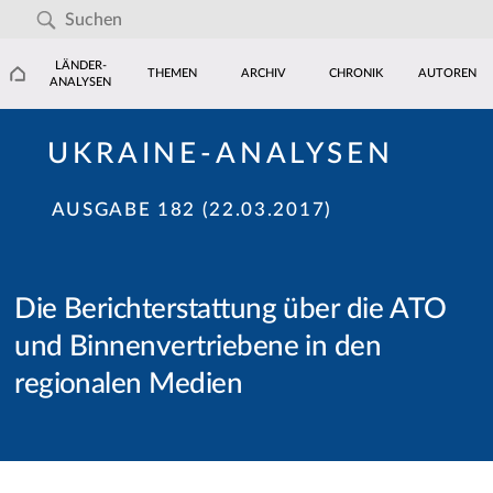
LÄNDER-
THEMEN
ARCHIV
CHRONIK
AUTOREN
ANALYSEN
UKRAINE-ANALYSEN
AUSGABE 182 (22.03.2017)
Die Berichterstattung über die ATO
und Binnenvertriebene in den
regionalen Medien