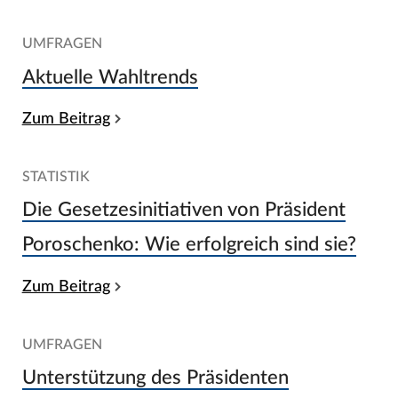
UMFRAGEN
Aktuelle Wahltrends
Zum Beitrag
STATISTIK
Die Gesetzesinitiativen von Präsident
Poroschenko: Wie erfolgreich sind sie?
Zum Beitrag
UMFRAGEN
Unterstützung des Präsidenten