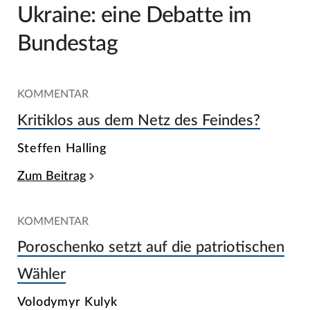
Ukraine: eine Debatte im
Bundestag
KOMMENTAR
Kritiklos aus dem Netz des Feindes?
Steffen Halling
Zum Beitrag
KOMMENTAR
Poroschenko setzt auf die patriotischen
Wähler
Volodymyr Kulyk