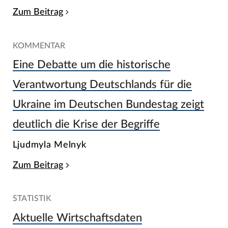
Zum Beitrag
KOMMENTAR
Eine Debatte um die historische
Verantwortung Deutschlands für die
Ukraine im Deutschen Bundestag zeigt
deutlich die Krise der Begriffe
Ljudmyla Melnyk
Zum Beitrag
STATISTIK
Aktuelle Wirtschaftsdaten