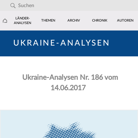
LÄNDER-
THEMEN
ARCHIV
CHRONIK
AUTOREN
ANALYSEN
UKRAINE-ANALYSEN
Ukraine-Analysen Nr. 186 vom
14.06.2017