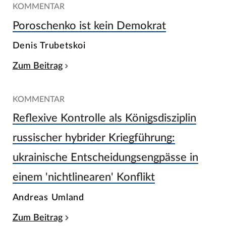
KOMMENTAR
Poroschenko ist kein Demokrat
Denis Trubetskoi
Zum Beitrag
KOMMENTAR
Reflexive Kontrolle als Königsdisziplin
russischer hybrider Kriegführung:
ukrainische Entscheidungsengpässe in
einem 'nichtlinearen' Konflikt
Andreas Umland
Zum Beitrag