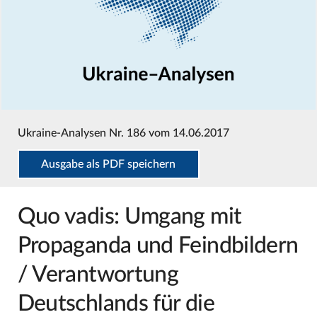
Ukraine-Analysen Nr. 186 vom 14.06.2017
Ausgabe als PDF speichern
Quo vadis: Umgang mit
Propaganda und Feindbildern
/ Verantwortung
Deutschlands für die