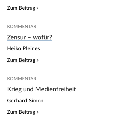
Zum Beitrag
KOMMENTAR
Zensur – wofür?
Heiko Pleines
Zum Beitrag
KOMMENTAR
Krieg und Medienfreiheit
Gerhard Simon
Zum Beitrag