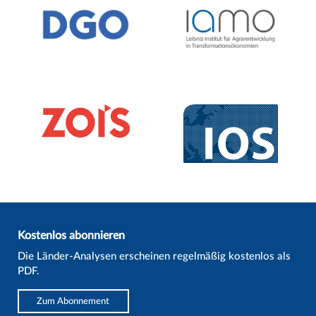
Kostenlos abonnieren
Die Länder-Analysen erscheinen regelmäßig kostenlos als
PDF.
Zum Abonnement