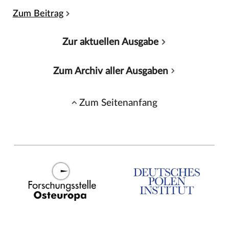
Zum Beitrag
Zur aktuellen Ausgabe
Zum Archiv aller Ausgaben
Zum Seitenanfang