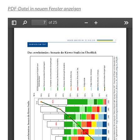
PDF-Datei in neuem Fenster anzeigen