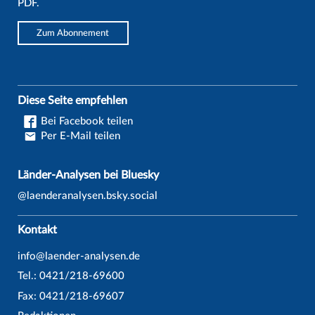
PDF.
Zum Abonnement
Diese Seite empfehlen
Bei Facebook teilen
Per E-Mail teilen
Länder-Analysen bei Bluesky
@laenderanalysen.bsky.social
Kontakt
info@laender-analysen.de
Tel.: 0421/218-69600
Fax: 0421/218-69607