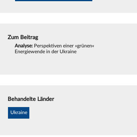
Zum Beitrag
Analyse:
Perspektiven einer »grünen«
Energiewende in der Ukraine
Behandelte Länder
Ukraine