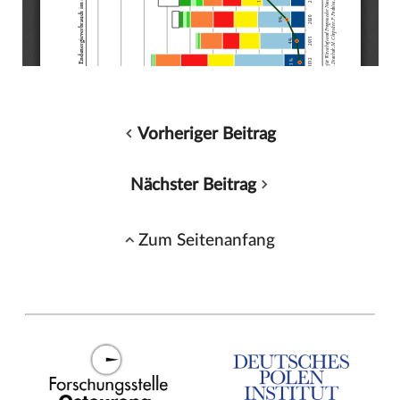
Vorheriger Beitrag
Nächster Beitrag
Zum Seitenanfang