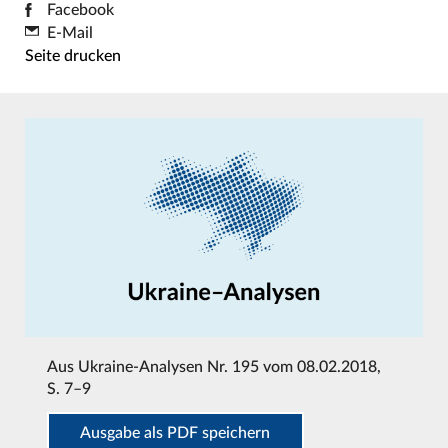
Facebook
E-Mail
Seite drucken
Aus
Ukraine-Analysen Nr. 195 vom 08.02.2018
,
S. 7–9
Ausgabe als PDF speichern