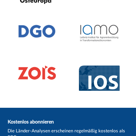
Kostenlos abonnieren
Die Länder-Analysen erscheinen regelmäßig kostenlos als